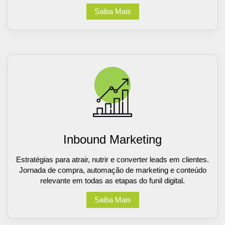
Saiba Mais
Inbound Marketing
Estratégias para atrair, nutrir e converter leads em clientes.
Jornada de compra, automação de marketing e conteúdo
relevante em todas as etapas do funil digital.
Saiba Mais