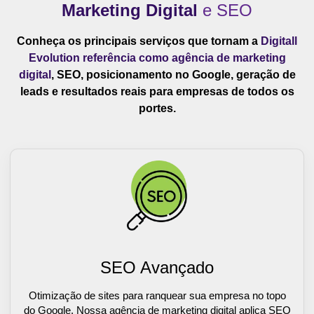
Marketing Digital
e SEO
Conheça os principais serviços que tornam a
Digitall
Evolution referência como agência de marketing
digital
, SEO, posicionamento no Google, geração de
leads e resultados reais para empresas de todos os
portes.
SEO Avançado
Otimização de sites para ranquear sua empresa no topo
do Google. Nossa agência de marketing digital aplica SEO