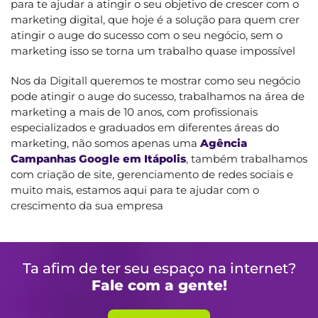
para te ajudar a atingir o seu objetivo de crescer com o
marketing digital, que hoje é a solução para quem crer
atingir o auge do sucesso com o seu negócio, sem o
marketing isso se torna um trabalho quase impossível
Nos da Digitall queremos te mostrar como seu negócio
pode atingir o auge do sucesso, trabalhamos na área de
marketing a mais de 10 anos, com profissionais
especializados e graduados em diferentes áreas do
marketing, não somos apenas uma
Agência
Campanhas Google em Itápolis
, também trabalhamos
com criação de site, gerenciamento de redes sociais e
muito mais, estamos aqui para te ajudar com o
crescimento da sua empresa
Ta afim de ter seu espaço na internet?
Fale com a gente!