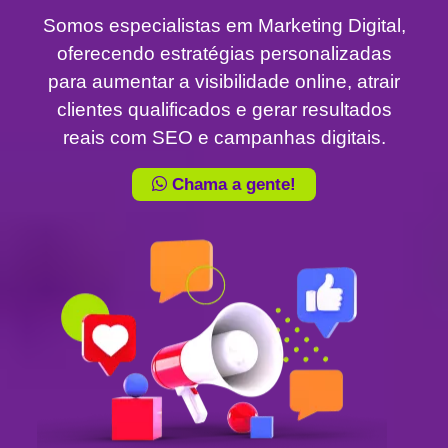
Somos especialistas em Marketing Digital,
oferecendo estratégias personalizadas
para aumentar a visibilidade online, atrair
clientes qualificados e gerar resultados
reais com SEO e campanhas digitais.
Chama a gente!