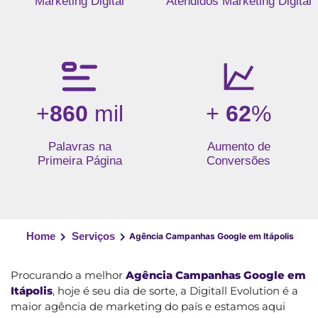
Marketing Digital
Atendidos Marketing Digital
+
860
mil
+
62
%
Palavras na
Aumento de
Primeira Página
Conversões
Home
Serviços
Agência Campanhas Google em Itápolis
Procurando a melhor
Agência Campanhas Google em
Itápolis
, hoje é seu dia de sorte, a Digitall Evolution é a
maior agência de marketing do país e estamos aqui