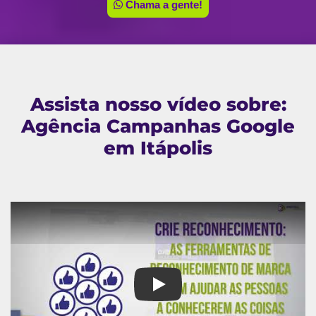
Chama a gente!
Assista nosso vídeo sobre:
Agência Campanhas Google
em Itápolis
Agência Campanhas Google em 