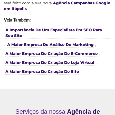
será feito com a sua nova
Agência Campanhas Google
em Itápolis
.
Veja Também:
A Importância De Um Especialista Em SEO Para
Seu Site
,
A Maior Empresa De Análise De Marketing
,
A Maior Empresa De Criação De E-Commerce
,
A Maior Empresa De Criação De Loja Virtual
,
A Maior Empresa De Criação De Site
.
Serviços da nossa
Agência de