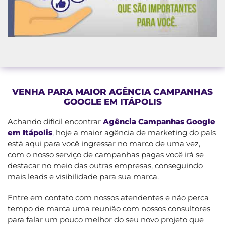
VENHA PARA MAIOR AGÊNCIA CAMPANHAS
GOOGLE EM ITÁPOLIS
Achando difícil encontrar
Agência Campanhas Google
em Itápolis
, hoje a maior agência de marketing do país
está aqui para você ingressar no marco de uma vez,
com o nosso serviço de campanhas pagas você irá se
destacar no meio das outras empresas, conseguindo
mais leads e visibilidade para sua marca.
Entre em contato com nossos atendentes e não perca
tempo de marca uma reunião com nossos consultores
para falar um pouco melhor do seu novo projeto que