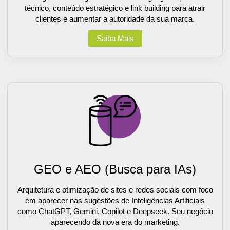
técnico, conteúdo estratégico e link building para atrair
clientes e aumentar a autoridade da sua marca.
Saiba Mais
GEO e AEO (Busca para IAs)
Arquitetura e otimização de sites e redes sociais com foco
em aparecer nas sugestões de Inteligências Artificiais
como ChatGPT, Gemini, Copilot e Deepseek. Seu negócio
aparecendo da nova era do marketing.