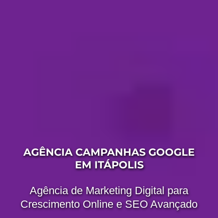
AGÊNCIA CAMPANHAS GOOGLE
EM ITÁPOLIS
Agência de Marketing Digital para
Crescimento Online e SEO Avançado