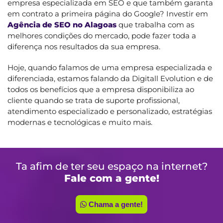
empresa especializada em SEO e que também garanta
em contrato a primeira página do Google? Investir em
Agência de SEO no Alagoas
que trabalha com as
melhores condições do mercado, pode fazer toda a
diferença nos resultados da sua empresa.
Hoje, quando falamos de uma empresa especializada e
diferenciada, estamos falando da Digitall Evolution e de
todos os benefícios que a empresa disponibiliza ao
cliente quando se trata de suporte profissional,
atendimento especializado e personalizado, estratégias
modernas e tecnológicas e muito mais.
Ta afim de ter seu espaço na internet?
Fale com a gente!
Chama a gente!