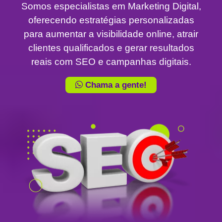
Somos especialistas em Marketing Digital,
oferecendo estratégias personalizadas
para aumentar a visibilidade online, atrair
clientes qualificados e gerar resultados
reais com SEO e campanhas digitais.
Chama a gente!