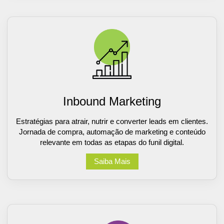
Inbound Marketing
Estratégias para atrair, nutrir e converter leads em clientes.
Jornada de compra, automação de marketing e conteúdo
relevante em todas as etapas do funil digital.
Saiba Mais