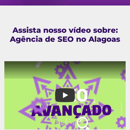
Assista nosso vídeo sobre:
Agência de SEO no Alagoas
Agência de SEO no Alagoas