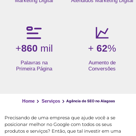
Marketing Digital
Atendidos Marketing Digital
+
860
mil
+
62
%
Palavras na
Aumento de
Primeira Página
Conversões
Home
Serviços
Agência de SEO no Alagoas
Precisando de uma empresa que ajude você a se
posicionar melhor no Google com todos os seus
produtos e serviços? Então, que tal investir em uma