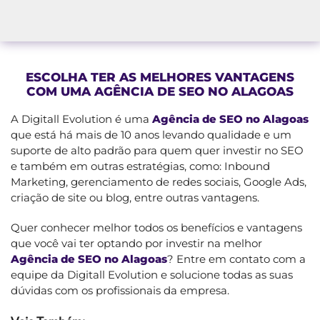
ESCOLHA TER AS MELHORES VANTAGENS
COM UMA AGÊNCIA DE SEO NO ALAGOAS
A Digitall Evolution é uma
Agência de SEO no Alagoas
que está há mais de 10 anos levando qualidade e um
suporte de alto padrão para quem quer investir no SEO
e também em outras estratégias, como: Inbound
Marketing, gerenciamento de redes sociais, Google Ads,
criação de site ou blog, entre outras vantagens.
Quer conhecer melhor todos os benefícios e vantagens
que você vai ter optando por investir na melhor
Agência de SEO no Alagoas
? Entre em contato com a
equipe da Digitall Evolution e solucione todas as suas
dúvidas com os profissionais da empresa.