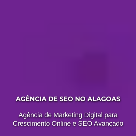
AGÊNCIA DE SEO NO ALAGOAS
Agência de Marketing Digital para
Crescimento Online e SEO Avançado