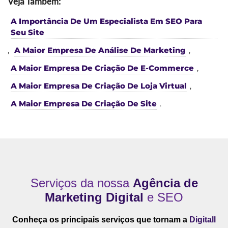
Veja Também:
A Importância De Um Especialista Em SEO Para
Seu Site
,
A Maior Empresa De Análise De Marketing
,
A Maior Empresa De Criação De E-Commerce
,
A Maior Empresa De Criação De Loja Virtual
,
A Maior Empresa De Criação De Site
.
Serviços da nossa
Agência de
Marketing Digital
e SEO
Conheça os principais serviços que tornam a
Digitall