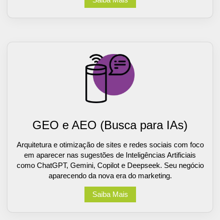
Saiba Mais
GEO e AEO (Busca para IAs)
Arquitetura e otimização de sites e redes sociais com foco
em aparecer nas sugestões de Inteligências Artificiais
como ChatGPT, Gemini, Copilot e Deepseek. Seu negócio
aparecendo da nova era do marketing.
Saiba Mais