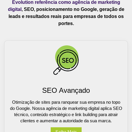
Evolution referência como agência de marketing
digital
, SEO, posicionamento no Google, geração de
leads e resultados reais para empresas de todos os
portes.
SEO Avançado
Otimização de sites para ranquear sua empresa no topo
do Google. Nossa agência de marketing digital aplica SEO
técnico, conteúdo estratégico e link building para atrair
clientes e aumentar a autoridade da sua marca.