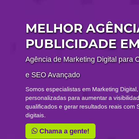
MELHOR AGÊNCI
PUBLICIDADE E
Agência de Marketing Digital para 
e SEO Avançado
Somos especialistas em Marketing Digital,
personalizadas para aumentar a visibilidade
qualificados e gerar resultados reais c
digitais.
Chama a gente!