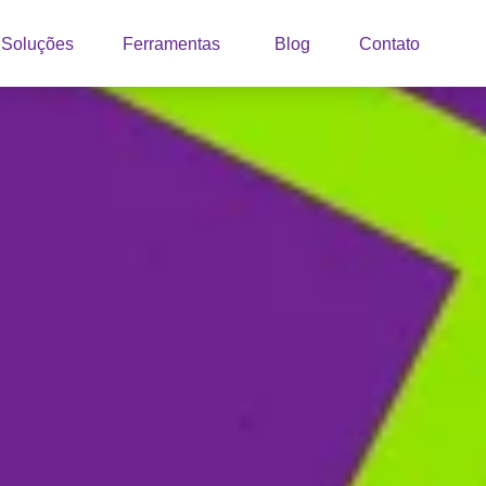
Soluções
Ferramentas
Blog
Contato