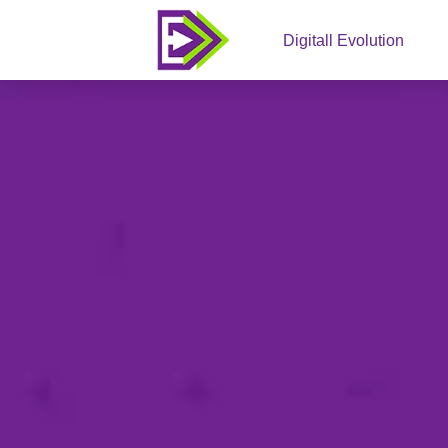
Digitall Evolution