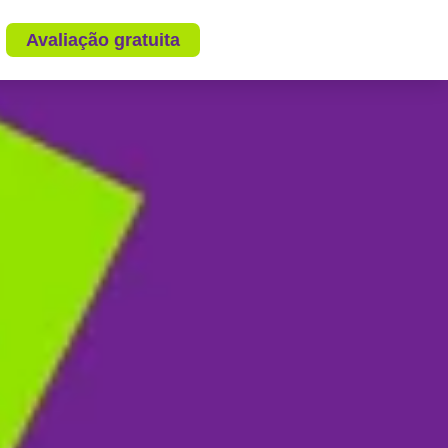
Avaliação gratuita