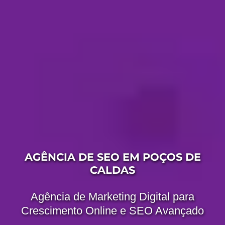
AGÊNCIA DE SEO EM POÇOS DE
CALDAS
Agência de Marketing Digital para
Crescimento Online e SEO Avançado