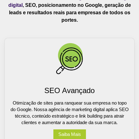
digital
, SEO, posicionamento no Google, geração de
leads e resultados reais para empresas de todos os
portes.
SEO Avançado
Otimização de sites para ranquear sua empresa no topo
do Google. Nossa agência de marketing digital aplica SEO
técnico, conteúdo estratégico e link building para atrair
clientes e aumentar a autoridade da sua marca.
Saiba Mais