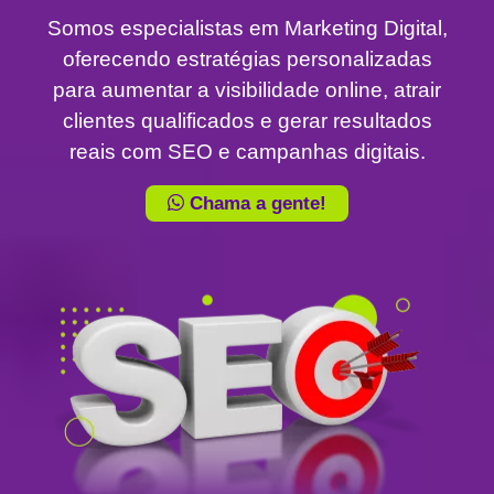
Somos especialistas em Marketing Digital,
oferecendo estratégias personalizadas
para aumentar a visibilidade online, atrair
clientes qualificados e gerar resultados
reais com SEO e campanhas digitais.
Chama a gente!