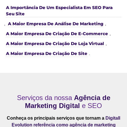
A Importância De Um Especialista Em SEO Para
Seu Site
,
A Maior Empresa De Análise De Marketing
,
A Maior Empresa De Criação De E-Commerce
,
A Maior Empresa De Criação De Loja Virtual
,
A Maior Empresa De Criação De Site
.
Serviços da nossa
Agência de
Marketing Digital
e SEO
Conheça os principais serviços que tornam a
Digitall
Evolution referência como agência de marketing