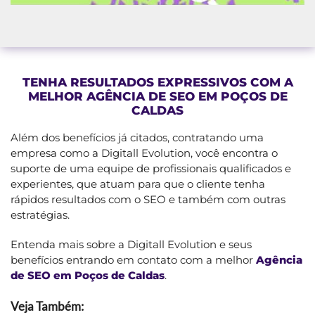
TENHA RESULTADOS EXPRESSIVOS COM A
MELHOR AGÊNCIA DE SEO EM POÇOS DE
CALDAS
Além dos benefícios já citados, contratando uma
empresa como a Digitall Evolution, você encontra o
suporte de uma equipe de profissionais qualificados e
experientes, que atuam para que o cliente tenha
rápidos resultados com o SEO e também com outras
estratégias.
Entenda mais sobre a Digitall Evolution e seus
benefícios entrando em contato com a melhor
Agência
de SEO em Poços de Caldas
.
Veja Também: