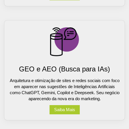
GEO e AEO (Busca para IAs)
Arquitetura e otimização de sites e redes sociais com foco
em aparecer nas sugestões de Inteligências Artificiais
como ChatGPT, Gemini, Copilot e Deepseek. Seu negócio
aparecendo da nova era do marketing.
Saiba Mais