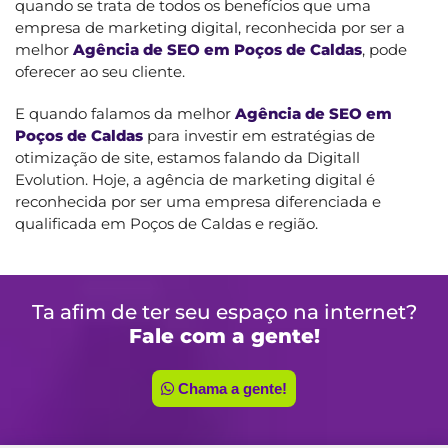
quando se trata de todos os benefícios que uma
empresa de marketing digital, reconhecida por ser a
melhor
Agência de SEO em Poços de Caldas
, pode
oferecer ao seu cliente.
E quando falamos da melhor
Agência de SEO em
Poços de Caldas
para investir em estratégias de
otimização de site, estamos falando da Digitall
Evolution. Hoje, a agência de marketing digital é
reconhecida por ser uma empresa diferenciada e
qualificada em Poços de Caldas e região.
Ta afim de ter seu espaço na internet?
Fale com a gente!
Chama a gente!