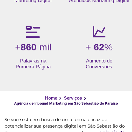
Marketing Digital
Atendidos Marketing Digital
+
860
mil
+
62
%
Palavras na
Aumento de
Primeira Página
Conversões
Home
Serviços
Agência de Inbound Marketing em São Sebastião do Paraíso
Se você está em busca de uma forma eficaz de
potencializar sua presença digital em São Sebastião do