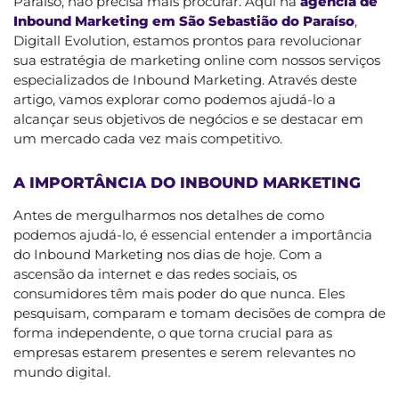
Paraíso, não precisa mais procurar. Aqui na
agência de
Inbound Marketing em São Sebastião do Paraíso
,
Digitall Evolution, estamos prontos para revolucionar
sua estratégia de marketing online com nossos serviços
especializados de Inbound Marketing. Através deste
artigo, vamos explorar como podemos ajudá-lo a
alcançar seus objetivos de negócios e se destacar em
um mercado cada vez mais competitivo.
A IMPORTÂNCIA DO INBOUND MARKETING
Antes de mergulharmos nos detalhes de como
podemos ajudá-lo, é essencial entender a importância
do Inbound Marketing nos dias de hoje. Com a
ascensão da internet e das redes sociais, os
consumidores têm mais poder do que nunca. Eles
pesquisam, comparam e tomam decisões de compra de
forma independente, o que torna crucial para as
empresas estarem presentes e serem relevantes no
mundo digital.