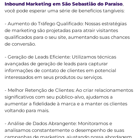
Inbound Marketing em São Sebastião do Paraíso
,
você pode esperar uma série de benefícios tangíveis:
- Aumento do Tráfego Qualificado: Nossas estratégias
de marketing são projetadas para atrair visitantes
qualificados para o seu site, aumentando suas chances
de conversão.
- Geração de Leads Eficiente: Utilizamos técnicas
avançadas de geração de leads para capturar
informações de contato de clientes em potencial
interessados em seus produtos ou serviços.
- Melhor Retenção de Clientes: Ao criar relacionamentos
significativos com seu público-alvo, ajudamos a
aumentar a fidelidade à marca e a manter os clientes
voltando para mais.
- Análise de Dados Abrangente: Monitoramos e
analisamos constantemente o desempenho de suas
campanhas de marketing, ajustando nossa abordagem