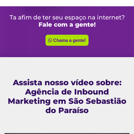
Ta afim de ter seu espaço na internet?
Fale com a gente!
Chama a gente!
Assista nosso vídeo sobre:
Agência de Inbound
Marketing em São Sebastião
do Paraíso