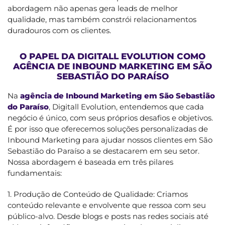
abordagem não apenas gera leads de melhor
qualidade, mas também constrói relacionamentos
duradouros com os clientes.
O PAPEL DA DIGITALL EVOLUTION COMO
AGÊNCIA DE INBOUND MARKETING EM SÃO
SEBASTIÃO DO PARAÍSO
Na
agência de Inbound Marketing em São Sebastião
do Paraíso
, Digitall Evolution, entendemos que cada
negócio é único, com seus próprios desafios e objetivos.
É por isso que oferecemos soluções personalizadas de
Inbound Marketing para ajudar nossos clientes em São
Sebastião do Paraíso a se destacarem em seu setor.
Nossa abordagem é baseada em três pilares
fundamentais:
1. Produção de Conteúdo de Qualidade: Criamos
conteúdo relevante e envolvente que ressoa com seu
público-alvo. Desde blogs e posts nas redes sociais até