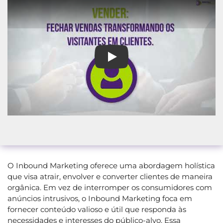
Agência de Inbound Marketing
O Inbound Marketing oferece uma abordagem holística
que visa atrair, envolver e converter clientes de maneira
orgânica. Em vez de interromper os consumidores com
anúncios intrusivos, o Inbound Marketing foca em
fornecer conteúdo valioso e útil que responda às
necessidades e interesses do público-alvo. Essa