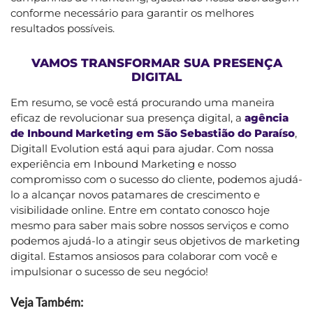
conforme necessário para garantir os melhores
resultados possíveis.
VAMOS TRANSFORMAR SUA PRESENÇA
DIGITAL
Em resumo, se você está procurando uma maneira
eficaz de revolucionar sua presença digital, a
agência
de Inbound Marketing em São Sebastião do Paraíso
,
Digitall Evolution está aqui para ajudar. Com nossa
experiência em Inbound Marketing e nosso
compromisso com o sucesso do cliente, podemos ajudá-
lo a alcançar novos patamares de crescimento e
visibilidade online. Entre em contato conosco hoje
mesmo para saber mais sobre nossos serviços e como
podemos ajudá-lo a atingir seus objetivos de marketing
digital. Estamos ansiosos para colaborar com você e
impulsionar o sucesso de seu negócio!
Veja Também: