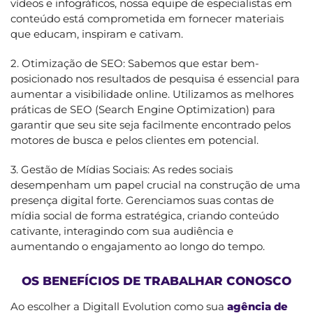
vídeos e infográficos, nossa equipe de especialistas em
conteúdo está comprometida em fornecer materiais
que educam, inspiram e cativam.
2. Otimização de SEO: Sabemos que estar bem-
posicionado nos resultados de pesquisa é essencial para
aumentar a visibilidade online. Utilizamos as melhores
práticas de SEO (Search Engine Optimization) para
garantir que seu site seja facilmente encontrado pelos
motores de busca e pelos clientes em potencial.
3. Gestão de Mídias Sociais: As redes sociais
desempenham um papel crucial na construção de uma
presença digital forte. Gerenciamos suas contas de
mídia social de forma estratégica, criando conteúdo
cativante, interagindo com sua audiência e
aumentando o engajamento ao longo do tempo.
OS BENEFÍCIOS DE TRABALHAR CONOSCO
Ao escolher a Digitall Evolution como sua
agência de