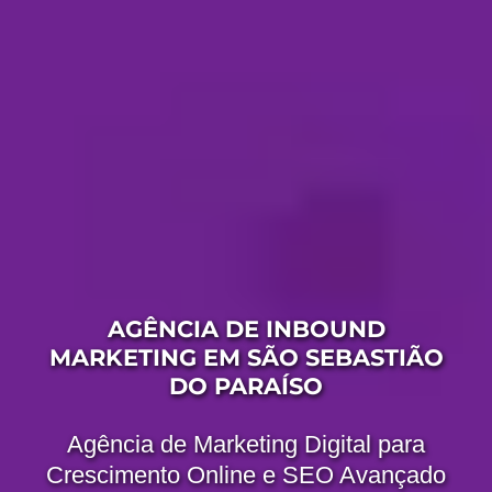
AGÊNCIA DE INBOUND
MARKETING EM SÃO SEBASTIÃO
DO PARAÍSO
Agência de Marketing Digital para
Crescimento Online e SEO Avançado