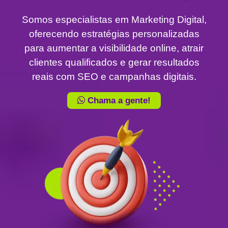
Somos especialistas em Marketing Digital,
oferecendo estratégias personalizadas
para aumentar a visibilidade online, atrair
clientes qualificados e gerar resultados
reais com SEO e campanhas digitais.
Chama a gente!