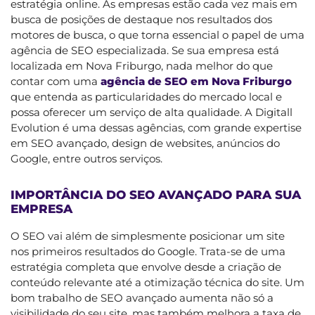
estratégia online. As empresas estão cada vez mais em
busca de posições de destaque nos resultados dos
motores de busca, o que torna essencial o papel de uma
agência de SEO especializada. Se sua empresa está
localizada em Nova Friburgo, nada melhor do que
contar com uma
agência de SEO em Nova Friburgo
que entenda as particularidades do mercado local e
possa oferecer um serviço de alta qualidade. A Digitall
Evolution é uma dessas agências, com grande expertise
em SEO avançado, design de websites, anúncios do
Google, entre outros serviços.
IMPORTÂNCIA DO SEO AVANÇADO PARA SUA
EMPRESA
O SEO vai além de simplesmente posicionar um site
nos primeiros resultados do Google. Trata-se de uma
estratégia completa que envolve desde a criação de
conteúdo relevante até a otimização técnica do site. Um
bom trabalho de SEO avançado aumenta não só a
visibilidade do seu site, mas também melhora a taxa de