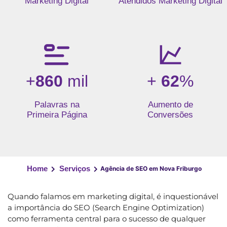
Marketing Digital
Atendidos Marketing Digital
+
860
mil
+
62
%
Palavras na
Aumento de
Primeira Página
Conversões
Home
Serviços
Agência de SEO em Nova Friburgo
Quando falamos em marketing digital, é inquestionável
a importância do SEO (Search Engine Optimization)
como ferramenta central para o sucesso de qualquer