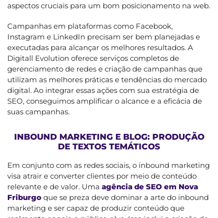
aspectos cruciais para um bom posicionamento na web.
Campanhas em plataformas como Facebook,
Instagram e LinkedIn precisam ser bem planejadas e
executadas para alcançar os melhores resultados. A
Digitall Evolution oferece serviços completos de
gerenciamento de redes e criação de campanhas que
utilizam as melhores práticas e tendências do mercado
digital. Ao integrar essas ações com sua estratégia de
SEO, conseguimos amplificar o alcance e a eficácia de
suas campanhas.
INBOUND MARKETING E BLOG: PRODUÇÃO
DE TEXTOS TEMÁTICOS
Em conjunto com as redes sociais, o inbound marketing
visa atrair e converter clientes por meio de conteúdo
relevante e de valor. Uma
agência de SEO em Nova
Friburgo
que se preza deve dominar a arte do inbound
marketing e ser capaz de produzir conteúdo que