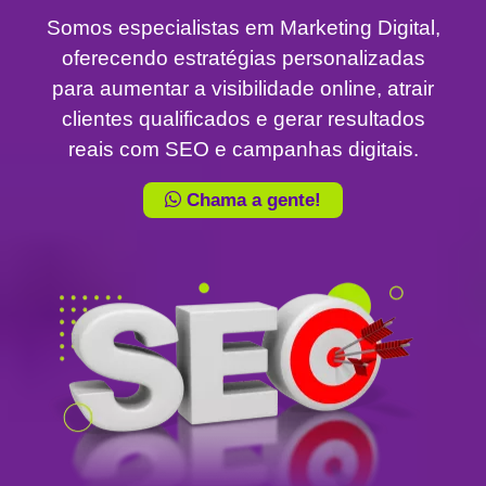
Somos especialistas em Marketing Digital,
oferecendo estratégias personalizadas
para aumentar a visibilidade online, atrair
clientes qualificados e gerar resultados
reais com SEO e campanhas digitais.
Chama a gente!