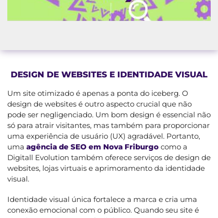
DESIGN DE WEBSITES E IDENTIDADE VISUAL
Um site otimizado é apenas a ponta do iceberg. O
design de websites é outro aspecto crucial que não
pode ser negligenciado. Um bom design é essencial não
só para atrair visitantes, mas também para proporcionar
uma experiência de usuário (UX) agradável. Portanto,
uma
agência de SEO em Nova Friburgo
como a
Digitall Evolution também oferece serviços de design de
websites, lojas virtuais e aprimoramento da identidade
visual.
Identidade visual única fortalece a marca e cria uma
conexão emocional com o público. Quando seu site é