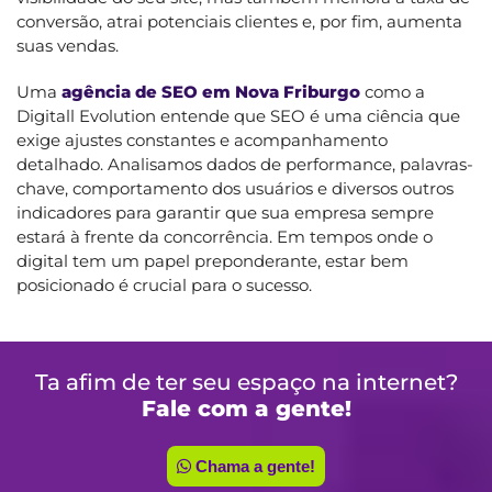
conversão, atrai potenciais clientes e, por fim, aumenta
suas vendas.
Uma
agência de SEO em Nova Friburgo
como a
Digitall Evolution entende que SEO é uma ciência que
exige ajustes constantes e acompanhamento
detalhado. Analisamos dados de performance, palavras-
chave, comportamento dos usuários e diversos outros
indicadores para garantir que sua empresa sempre
estará à frente da concorrência. Em tempos onde o
digital tem um papel preponderante, estar bem
posicionado é crucial para o sucesso.
Ta afim de ter seu espaço na internet?
Fale com a gente!
Chama a gente!