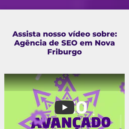
Assista nosso vídeo sobre:
Agência de SEO em Nova
Friburgo
Agência de SEO em Nova Frib