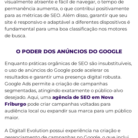
visualmente atraente e fácil de navegar, o tempo de
permanência aumenta, o que contribui positivamente
para as métricas de SEO. Além disso, garantir que seu
site é responsivo e adaptável a diferentes dispositivos é
fundamental para uma boa classificação nos motores
de busca.
O PODER DOS ANÚNCIOS DO GOOGLE
Enquanto práticas orgânicas de SEO são insubstituíveis,
o uso de anúncios do Google pode acelerar os
resultados e garantir uma presença digital robusta.
Google Ads permite a criação de campanhas
segmentadas, atingindo exatamente o público-alvo
desejado. Aqui, uma
agência de SEO em Nova
Friburgo
pode criar campanhas voltadas para
audiência local ou expandir sua marca para um público
maior.
A Digitall Evolution possui experiência na criação e
gerenciamento de campanhas no Google, o que inclui