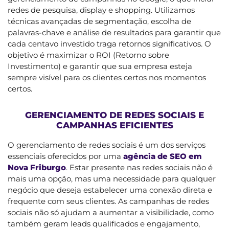
redes de pesquisa, display e shopping. Utilizamos
técnicas avançadas de segmentação, escolha de
palavras-chave e análise de resultados para garantir que
cada centavo investido traga retornos significativos. O
objetivo é maximizar o ROI (Retorno sobre
Investimento) e garantir que sua empresa esteja
sempre visível para os clientes certos nos momentos
certos.
GERENCIAMENTO DE REDES SOCIAIS E
CAMPANHAS EFICIENTES
O gerenciamento de redes sociais é um dos serviços
essenciais oferecidos por uma
agência de SEO em
Nova Friburgo
. Estar presente nas redes sociais não é
mais uma opção, mas uma necessidade para qualquer
negócio que deseja estabelecer uma conexão direta e
frequente com seus clientes. As campanhas de redes
sociais não só ajudam a aumentar a visibilidade, como
também geram leads qualificados e engajamento,