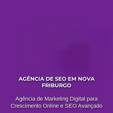
AGÊNCIA DE SEO EM NOVA
FRIBURGO
Agência de Marketing Digital para
Crescimento Online e SEO Avançado