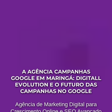
A AGÊNCIA CAMPANHAS
GOOGLE EM MARINGÁ: DIGITALL
EVOLUTION E O FUTURO DAS
CAMPANHAS NO GOOGLE
Agência de Marketing Digital para
Crescimento Online e SEO Avançado