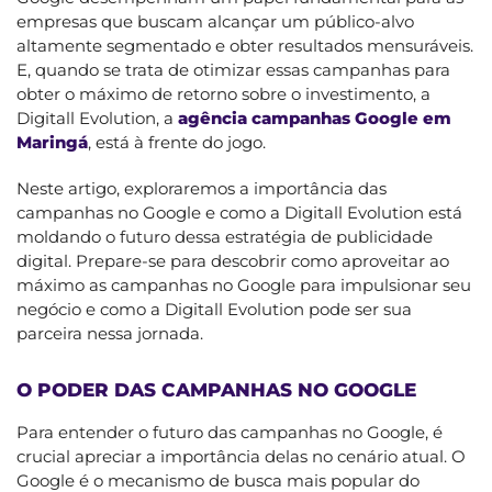
empresas que buscam alcançar um público-alvo
altamente segmentado e obter resultados mensuráveis.
E, quando se trata de otimizar essas campanhas para
obter o máximo de retorno sobre o investimento, a
Digitall Evolution, a
agência campanhas Google em
Maringá
, está à frente do jogo.
Neste artigo, exploraremos a importância das
campanhas no Google e como a Digitall Evolution está
moldando o futuro dessa estratégia de publicidade
digital. Prepare-se para descobrir como aproveitar ao
máximo as campanhas no Google para impulsionar seu
negócio e como a Digitall Evolution pode ser sua
parceira nessa jornada.
O PODER DAS CAMPANHAS NO GOOGLE
Para entender o futuro das campanhas no Google, é
crucial apreciar a importância delas no cenário atual. O
Google é o mecanismo de busca mais popular do