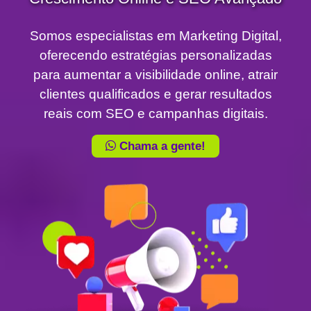
Somos especialistas em Marketing Digital,
oferecendo estratégias personalizadas
para aumentar a visibilidade online, atrair
clientes qualificados e gerar resultados
reais com SEO e campanhas digitais.
Chama a gente!