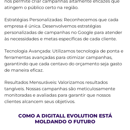
nos permite criar campanhas altamente eficazes que
atingem o público certo na região.
Estratégias Personalizadas: Reconhecemos que cada
empresa é única. Desenvolvemos estratégias
personalizadas de campanhas no Google para atender
às necessidades e metas específicas de cada cliente.
Tecnologia Avançada: Utilizamos tecnologia de ponta e
ferramentas avançadas para otimizar campanhas,
garantindo que cada centavo do orçamento seja gasto
de maneira eficaz.
Resultados Mensuráveis: Valorizamos resultados
tangíveis. Nossas campanhas são meticulosamente
monitoradas e avaliadas para garantir que nossos
clientes alcancem seus objetivos.
COMO A DIGITALL EVOLUTION ESTÁ
MOLDANDO O FUTURO