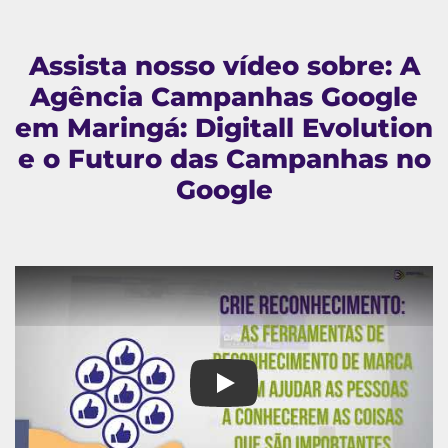
Assista nosso vídeo sobre: A
Agência Campanhas Google
em Maringá: Digitall Evolution
e o Futuro das Campanhas no
Google
A Agência Campanhas Google e