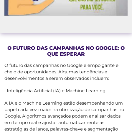
O FUTURO DAS CAMPANHAS NO GOOGLE: O
QUE ESPERAR
O futuro das campanhas no Google é empolgante e
cheio de oportunidades. Algumas tendências e
desenvolvimentos a serem observados incluem:
• Inteligência Artificial (IA) e Machine Learning
A IA e o Machine Learning estão desempenhando um
papel cada vez maior na otimização de campanhas no
Google. Algoritmos avançados podem analisar dados
em tempo real e ajustar automaticamente as
estratégias de lance, palavras-chave e segmentação