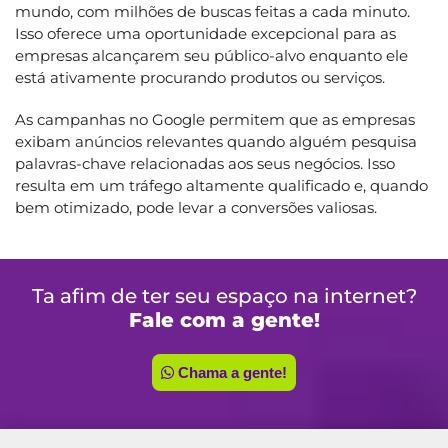
mundo, com milhões de buscas feitas a cada minuto.
Isso oferece uma oportunidade excepcional para as
empresas alcançarem seu público-alvo enquanto ele
está ativamente procurando produtos ou serviços.
As campanhas no Google permitem que as empresas
exibam anúncios relevantes quando alguém pesquisa
palavras-chave relacionadas aos seus negócios. Isso
resulta em um tráfego altamente qualificado e, quando
bem otimizado, pode levar a conversões valiosas.
Ta afim de ter seu espaço na internet?
Fale com a gente!
Chama a gente!