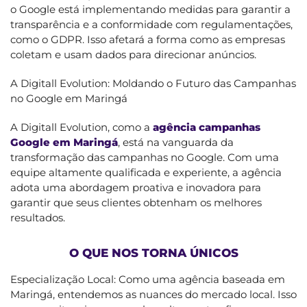
o Google está implementando medidas para garantir a
transparência e a conformidade com regulamentações,
como o GDPR. Isso afetará a forma como as empresas
coletam e usam dados para direcionar anúncios.
A Digitall Evolution: Moldando o Futuro das Campanhas
no Google em Maringá
A Digitall Evolution, como a
agência campanhas
Google em Maringá
, está na vanguarda da
transformação das campanhas no Google. Com uma
equipe altamente qualificada e experiente, a agência
adota uma abordagem proativa e inovadora para
garantir que seus clientes obtenham os melhores
resultados.
O QUE NOS TORNA ÚNICOS
Especialização Local: Como uma agência baseada em
Maringá, entendemos as nuances do mercado local. Isso