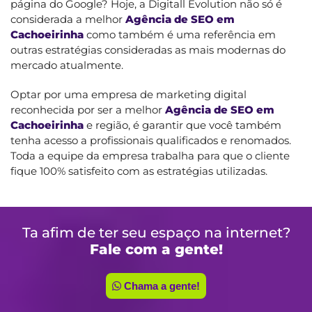
página do Google? Hoje, a Digitall Evolution não só é
considerada a melhor
Agência de SEO em
Cachoeirinha
como também é uma referência em
outras estratégias consideradas as mais modernas do
mercado atualmente.
Optar por uma empresa de marketing digital
reconhecida por ser a melhor
Agência de SEO em
Cachoeirinha
e região, é garantir que você também
tenha acesso a profissionais qualificados e renomados.
Toda a equipe da empresa trabalha para que o cliente
fique 100% satisfeito com as estratégias utilizadas.
Ta afim de ter seu espaço na internet?
Fale com a gente!
Chama a gente!