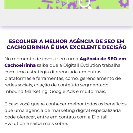
ESCOLHER A MELHOR AGÊNCIA DE SEO EM
CACHOEIRINHA É UMA EXCELENTE DECISÃO
No momento de investir em uma
Agência de SEO em
Cachoeirinha
saiba que a Digitall Evolution trabalha
com uma estratégia diferenciada em outras
plataformas e ferramentas, como: gerenciamento de
redes sociais, criação de conteúdo segmentado,
Inbound Marketing, Google Ads e muito mais.
E caso você queira conhecer melhor todos os benefícios
que uma agência de marketing digital especializada
pode oferecer, entre em contato com a Digitall
Evolution e saiba mais sobre.