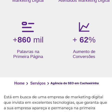
Marketing Digital
Atendidos Marketing Digital
+
860
mil
+
62
%
Palavras na
Aumento de
Primeira Página
Conversões
Home
Serviços
Agência de SEO em Cachoeirinha
Está em busca de uma empresa de marketing digital
que invista em excelentes tecnologias, que garanta que
a sua empresa apareça e permaneça na primeira