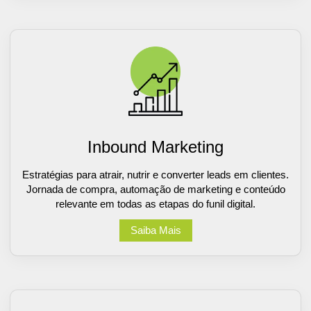
Inbound Marketing
Estratégias para atrair, nutrir e converter leads em clientes.
Jornada de compra, automação de marketing e conteúdo
relevante em todas as etapas do funil digital.
Saiba Mais