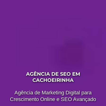
AGÊNCIA DE SEO EM
CACHOEIRINHA
Agência de Marketing Digital para
Crescimento Online e SEO Avançado