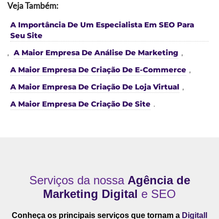
Veja Também:
A Importância De Um Especialista Em SEO Para
Seu Site
,
A Maior Empresa De Análise De Marketing
,
A Maior Empresa De Criação De E-Commerce
,
A Maior Empresa De Criação De Loja Virtual
,
A Maior Empresa De Criação De Site
.
Serviços da nossa
Agência de
Marketing Digital
e SEO
Conheça os principais serviços que tornam a
Digitall