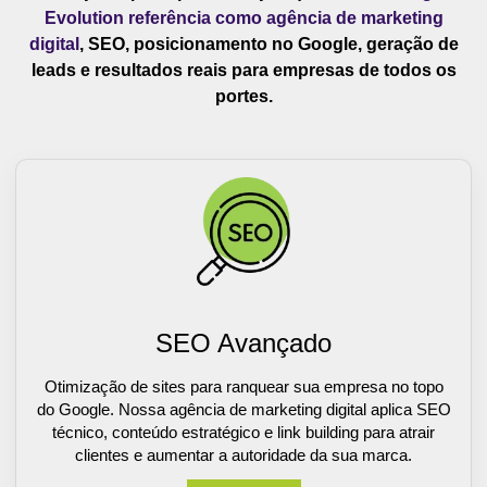
Evolution referência como agência de marketing
digital
, SEO, posicionamento no Google, geração de
leads e resultados reais para empresas de todos os
portes.
SEO Avançado
Otimização de sites para ranquear sua empresa no topo
do Google. Nossa agência de marketing digital aplica SEO
técnico, conteúdo estratégico e link building para atrair
clientes e aumentar a autoridade da sua marca.