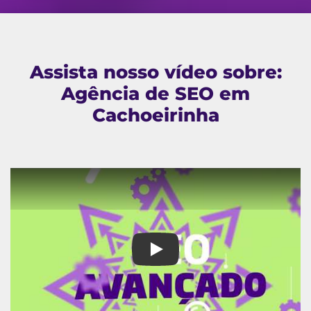
Assista nosso vídeo sobre:
Agência de SEO em
Cachoeirinha
Agência de SEO em Cachoeiri