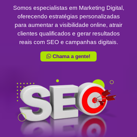
Somos especialistas em Marketing Digital,
oferecendo estratégias personalizadas
para aumentar a visibilidade online, atrair
clientes qualificados e gerar resultados
reais com SEO e campanhas digitais.
Chama a gente!