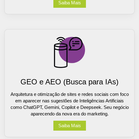
Saiba Mais
GEO e AEO (Busca para IAs)
Arquitetura e otimização de sites e redes sociais com foco
em aparecer nas sugestões de Inteligências Artificiais
como ChatGPT, Gemini, Copilot e Deepseek. Seu negócio
aparecendo da nova era do marketing.
Saiba Mais