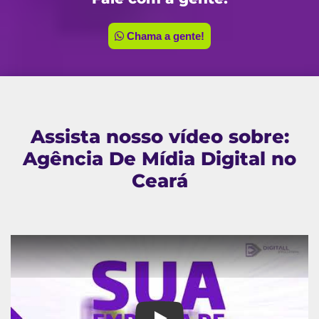
Chama a gente!
Assista nosso vídeo sobre:
Agência De Mídia Digital no
Ceará