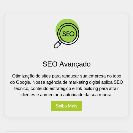
SEO Avançado
Otimização de sites para ranquear sua empresa no topo
do Google. Nossa agência de marketing digital aplica SEO
técnico, conteúdo estratégico e link building para atrair
clientes e aumentar a autoridade da sua marca.
Saiba Mais