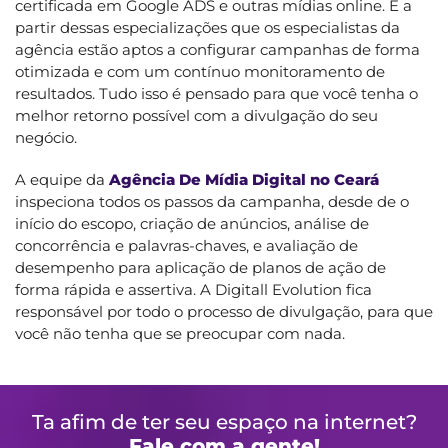
certificada em Google ADS e outras mídias online. É a
partir dessas especializações que os especialistas da
agência estão aptos a configurar campanhas de forma
otimizada e com um contínuo monitoramento de
resultados. Tudo isso é pensado para que você tenha o
melhor retorno possível com a divulgação do seu
negócio.
A equipe da
Agência De Mídia Digital no Ceará
inspeciona todos os passos da campanha, desde de o
início do escopo, criação de anúncios, análise de
concorrência e palavras-chaves, e avaliação de
desempenho para aplicação de planos de ação de
forma rápida e assertiva. A Digitall Evolution fica
responsável por todo o processo de divulgação, para que
você não tenha que se preocupar com nada.
Ta afim de ter seu espaço na internet?
Fale com a gente!