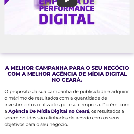
Agência De Mídia Digital no C
A MELHOR CAMPANHA PARA O SEU NEGÓCIO
COM A MELHOR AGÊNCIA DE MÍDIA DIGITAL
NO CEARÁ.
O propósito da sua campanha de publicidade é adquirir
o máximo de resultados com a quantidade de
investimentos realizados pela sua empresa. Porém, com
a
Agência De Mídia Digital no Ceará
, os resultados a
serem obtidos são alinhados de acordo com os seus
objetivos para o seu negócio.