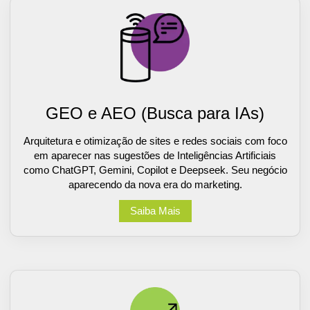
GEO e AEO (Busca para IAs)
Arquitetura e otimização de sites e redes sociais com foco
em aparecer nas sugestões de Inteligências Artificiais
como ChatGPT, Gemini, Copilot e Deepseek. Seu negócio
aparecendo da nova era do marketing.
Saiba Mais