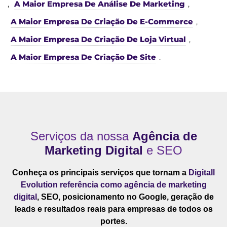
,
A Maior Empresa De Análise De Marketing
,
A Maior Empresa De Criação De E-Commerce
,
A Maior Empresa De Criação De Loja Virtual
,
A Maior Empresa De Criação De Site
.
Serviços da nossa
Agência de
Marketing Digital
e SEO
Conheça os principais serviços que tornam a
Digitall
Evolution referência como agência de marketing
digital
, SEO, posicionamento no Google, geração de
leads e resultados reais para empresas de todos os
portes.