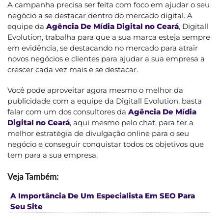
A campanha precisa ser feita com foco em ajudar o seu
negócio a se destacar dentro do mercado digital. A
equipe da
Agência De Mídia Digital no Ceará
, Digitall
Evolution, trabalha para que a sua marca esteja sempre
em evidência, se destacando no mercado para atrair
novos negócios e clientes para ajudar a sua empresa a
crescer cada vez mais e se destacar.
Você pode aproveitar agora mesmo o melhor da
publicidade com a equipe da Digitall Evolution, basta
falar com um dos consultores da
Agência De Mídia
Digital no Ceará
, aqui mesmo pelo chat, para ter a
melhor estratégia de divulgação online para o seu
negócio e conseguir conquistar todos os objetivos que
tem para a sua empresa.
Veja Também:
A Importância De Um Especialista Em SEO Para
Seu Site