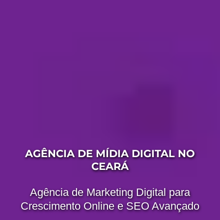
AGÊNCIA DE MÍDIA DIGITAL NO
CEARÁ
Agência de Marketing Digital para
Crescimento Online e SEO Avançado