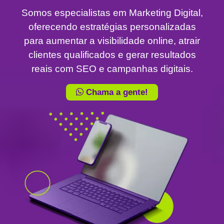
Somos especialistas em Marketing Digital,
oferecendo estratégias personalizadas
para aumentar a visibilidade online, atrair
clientes qualificados e gerar resultados
reais com SEO e campanhas digitais.
Chama a gente!