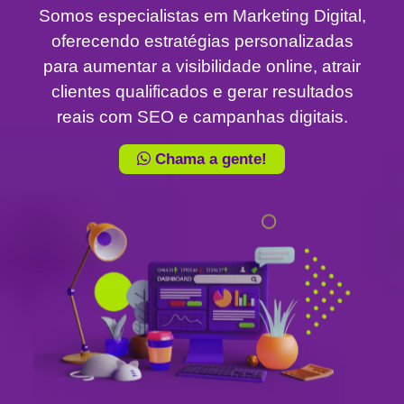
Somos especialistas em Marketing Digital,
oferecendo estratégias personalizadas
para aumentar a visibilidade online, atrair
clientes qualificados e gerar resultados
reais com SEO e campanhas digitais.
Chama a gente!