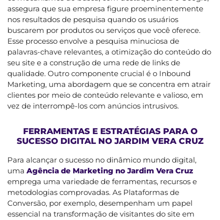
assegura que sua empresa figure proeminentemente
nos resultados de pesquisa quando os usuários
buscarem por produtos ou serviços que você oferece.
Esse processo envolve a pesquisa minuciosa de
palavras-chave relevantes, a otimização do conteúdo do
seu site e a construção de uma rede de links de
qualidade. Outro componente crucial é o Inbound
Marketing, uma abordagem que se concentra em atrair
clientes por meio de conteúdo relevante e valioso, em
vez de interrompê-los com anúncios intrusivos.
FERRAMENTAS E ESTRATÉGIAS PARA O
SUCESSO DIGITAL NO JARDIM VERA CRUZ
Para alcançar o sucesso no dinâmico mundo digital,
uma
Agência de Marketing no Jardim Vera Cruz
emprega uma variedade de ferramentas, recursos e
metodologias comprovadas. As Plataformas de
Conversão, por exemplo, desempenham um papel
essencial na transformação de visitantes do site em