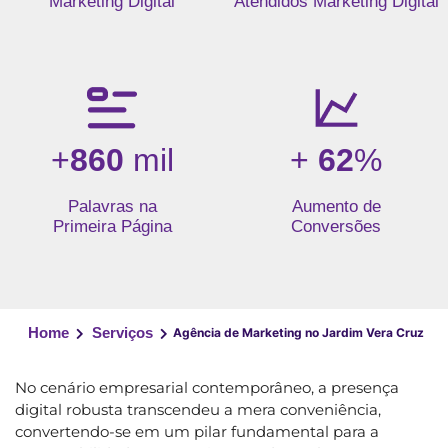
Marketing Digital
Atendidos Marketing Digital
+
860
mil
+
62
%
Palavras na
Aumento de
Primeira Página
Conversões
Home
Serviços
Agência de Marketing no Jardim Vera Cruz
No cenário empresarial contemporâneo, a presença
digital robusta transcendeu a mera conveniência,
convertendo-se em um pilar fundamental para a