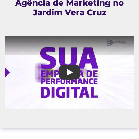
Agência de Marketing no
Jardim Vera Cruz
Agência de Marketing no Jardi