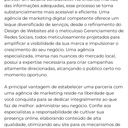
das informações adequadas, esse processo se torna
substancialmente mais acessível e eficiente. Uma
agência de marketing digital competente oferece um
leque diversificado de serviços, desde o refinamento do
Design de Websites até o meticuloso Gerenciamento de
Redes Sociais, todos meticulosamente projetados para
amplificar a visibilidade da sua marca e impulsionar o
crescimento do seu negócio. Uma agência
especializada, imersa nas nuances do mercado local,
possui a expertise necessária para criar campanhas
altamente direcionadas, alcançando o público certo no
momento oportuno.
A principal vantagem de estabelecer uma parceria com
uma agência de marketing reside na liberdade que
você conquista para se dedicar integralmente ao que
faz de melhor: administrar seu negócio. Confie aos
especialistas a responsabilidade de cultivar sua
presença online, elaborando conteúdo de alta
qualidade, otimizando seu site para os mecanismos de