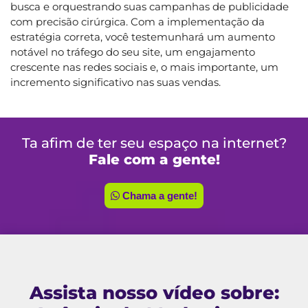
busca e orquestrando suas campanhas de publicidade
com precisão cirúrgica. Com a implementação da
estratégia correta, você testemunhará um aumento
notável no tráfego do seu site, um engajamento
crescente nas redes sociais e, o mais importante, um
incremento significativo nas suas vendas.
Ta afim de ter seu espaço na internet?
Fale com a gente!
Chama a gente!
Assista nosso vídeo sobre: