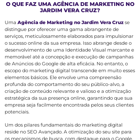
O QUE FAZ UMA AGÊNCIA DE MARKETING NO
JARDIM VERA CRUZ?
Uma
Agência de Marketing no Jardim Vera Cruz
se
distingue por oferecer uma gama abrangente de
serviços, meticulosamente elaborados para impulsionar
o sucesso online da sua empresa. Isso abrange desde o
desenvolvimento de uma Identidade Visual marcante e
memorável até a concepção e execução de campanhas
de Anúncios do Google de alta eficácia. No entanto, o
escopo do marketing digital transcende em muito esses
elementos básicos. Ele envolve uma compreensão
profunda do comportamento do seu público-alvo, a
criação de conteúdo relevante e valioso e a otimização
estratégica da sua presença online, garantindo que sua
empresa seja facilmente encontrada pelos seus clientes
potenciais.
Um dos pilares fundamentais do marketing digital
reside no SEO Avançado. A otimização do seu site para
os mecanismos de busca, com destaque para o Google,