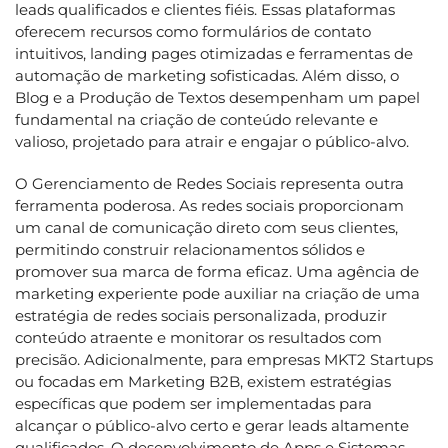
leads qualificados e clientes fiéis. Essas plataformas
oferecem recursos como formulários de contato
intuitivos, landing pages otimizadas e ferramentas de
automação de marketing sofisticadas. Além disso, o
Blog e a Produção de Textos desempenham um papel
fundamental na criação de conteúdo relevante e
valioso, projetado para atrair e engajar o público-alvo.
O Gerenciamento de Redes Sociais representa outra
ferramenta poderosa. As redes sociais proporcionam
um canal de comunicação direto com seus clientes,
permitindo construir relacionamentos sólidos e
promover sua marca de forma eficaz. Uma agência de
marketing experiente pode auxiliar na criação de uma
estratégia de redes sociais personalizada, produzir
conteúdo atraente e monitorar os resultados com
precisão. Adicionalmente, para empresas MKT2 Startups
ou focadas em Marketing B2B, existem estratégias
específicas que podem ser implementadas para
alcançar o público-alvo certo e gerar leads altamente
qualificados. O desenvolvimento de Apps e Sistemas