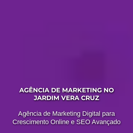
AGÊNCIA DE MARKETING NO
JARDIM VERA CRUZ
Agência de Marketing Digital para
Crescimento Online e SEO Avançado