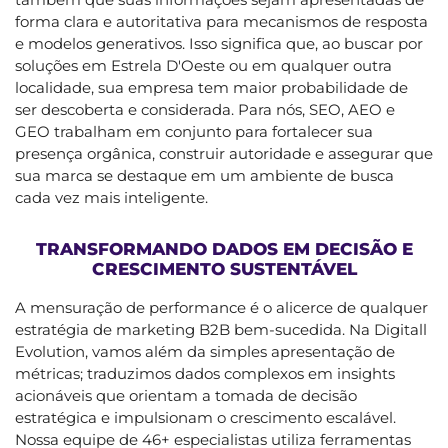
forma clara e autoritativa para mecanismos de resposta
e modelos generativos. Isso significa que, ao buscar por
soluções em Estrela D'Oeste ou em qualquer outra
localidade, sua empresa tem maior probabilidade de
ser descoberta e considerada. Para nós, SEO, AEO e
GEO trabalham em conjunto para fortalecer sua
presença orgânica, construir autoridade e assegurar que
sua marca se destaque em um ambiente de busca
cada vez mais inteligente.
TRANSFORMANDO DADOS EM DECISÃO E
CRESCIMENTO SUSTENTÁVEL
A mensuração de performance é o alicerce de qualquer
estratégia de marketing B2B bem-sucedida. Na Digitall
Evolution, vamos além da simples apresentação de
métricas; traduzimos dados complexos em insights
acionáveis que orientam a tomada de decisão
estratégica e impulsionam o crescimento escalável.
Nossa equipe de 46+ especialistas utiliza ferramentas