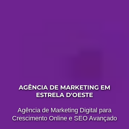
AGÊNCIA DE MARKETING EM
ESTRELA D'OESTE
Agência de Marketing Digital para
Crescimento Online e SEO Avançado