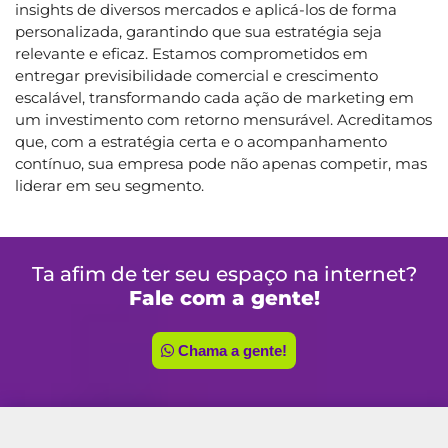
insights de diversos mercados e aplicá-los de forma
personalizada, garantindo que sua estratégia seja
relevante e eficaz. Estamos comprometidos em
entregar previsibilidade comercial e crescimento
escalável, transformando cada ação de marketing em
um investimento com retorno mensurável. Acreditamos
que, com a estratégia certa e o acompanhamento
contínuo, sua empresa pode não apenas competir, mas
liderar em seu segmento.
Ta afim de ter seu espaço na internet?
Fale com a gente!
Chama a gente!