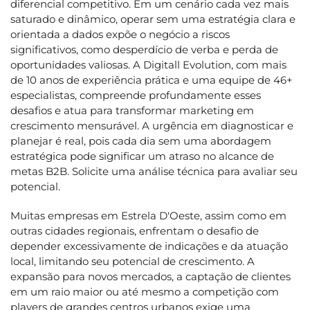
diferencial competitivo. Em um cenário cada vez mais
saturado e dinâmico, operar sem uma estratégia clara e
orientada a dados expõe o negócio a riscos
significativos, como desperdício de verba e perda de
oportunidades valiosas. A Digitall Evolution, com mais
de 10 anos de experiência prática e uma equipe de 46+
especialistas, compreende profundamente esses
desafios e atua para transformar marketing em
crescimento mensurável. A urgência em diagnosticar e
planejar é real, pois cada dia sem uma abordagem
estratégica pode significar um atraso no alcance de
metas B2B. Solicite uma análise técnica para avaliar seu
potencial.
Muitas empresas em Estrela D'Oeste, assim como em
outras cidades regionais, enfrentam o desafio de
depender excessivamente de indicações e da atuação
local, limitando seu potencial de crescimento. A
expansão para novos mercados, a captação de clientes
em um raio maior ou até mesmo a competição com
players de grandes centros urbanos exige uma