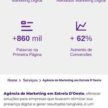
Marketing Digital
Atendidos Marketing Digital
+
860
mil
+
62
%
Palavras na
Aumento de
Primeira Página
Conversões
Home
Serviços
Agência de Marketing em Estrela D'Oeste
Agência de Marketing em Estrela D'Oeste
, oferecer
soluções para empresas que buscam otimizar sua
presença digital e gerar resultados tangíveis, é um