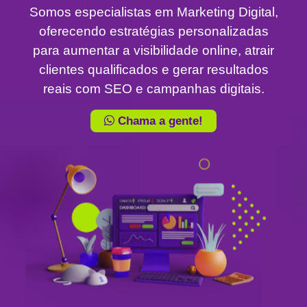
Somos especialistas em Marketing Digital,
oferecendo estratégias personalizadas
para aumentar a visibilidade online, atrair
clientes qualificados e gerar resultados
reais com SEO e campanhas digitais.
Chama a gente!