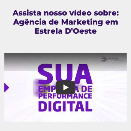
Assista nosso vídeo sobre:
Agência de Marketing em
Estrela D'Oeste
Agência de Marketing em Estre