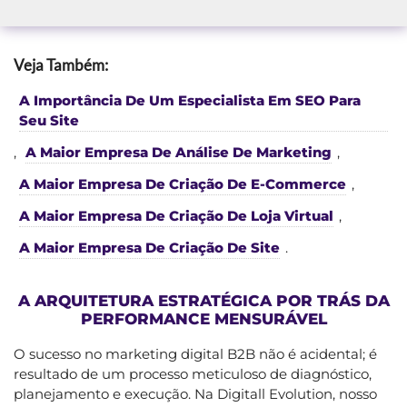
Veja Também:
A Importância De Um Especialista Em SEO Para
Seu Site
,
A Maior Empresa De Análise De Marketing
,
A Maior Empresa De Criação De E-Commerce
,
A Maior Empresa De Criação De Loja Virtual
,
A Maior Empresa De Criação De Site
.
A ARQUITETURA ESTRATÉGICA POR TRÁS DA
PERFORMANCE MENSURÁVEL
O sucesso no marketing digital B2B não é acidental; é
resultado de um processo meticuloso de diagnóstico,
planejamento e execução. Na Digitall Evolution, nosso