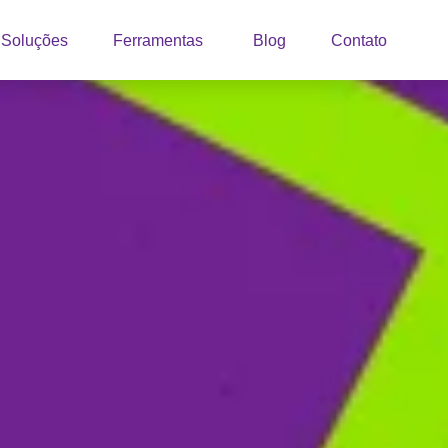
Soluções
Ferramentas
Blog
Contato