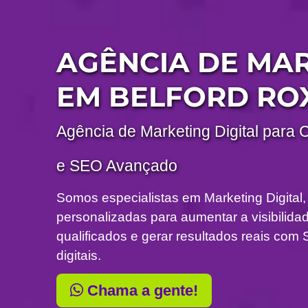
AGÊNCIA DE MA
EM BELFORD RO
Agência de Marketing Digital para 
e SEO Avançado
Somos especialistas em Marketing Digital,
personalizadas para aumentar a visibilidade
qualificados e gerar resultados reais c
digitais.
Chama a gente!