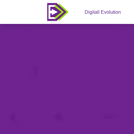
Digitall Evolution