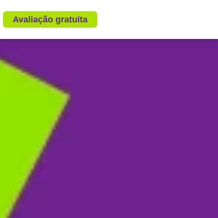
Avaliação gratuita