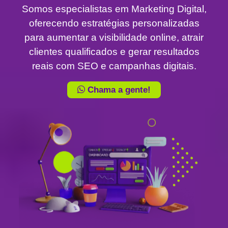
Somos especialistas em Marketing Digital,
oferecendo estratégias personalizadas
para aumentar a visibilidade online, atrair
clientes qualificados e gerar resultados
reais com SEO e campanhas digitais.
Chama a gente!