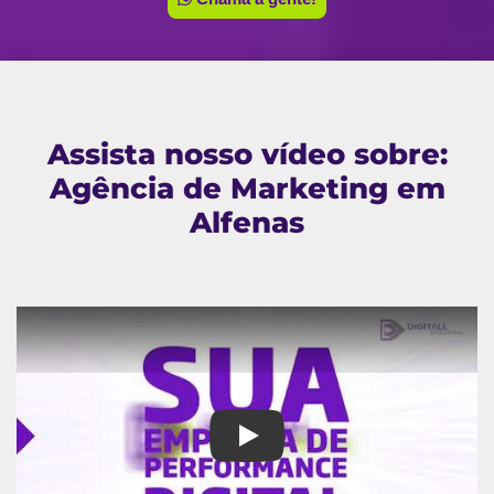
Assista nosso vídeo sobre:
Agência de Marketing em
Alfenas
Agência de Marketing em Alfen