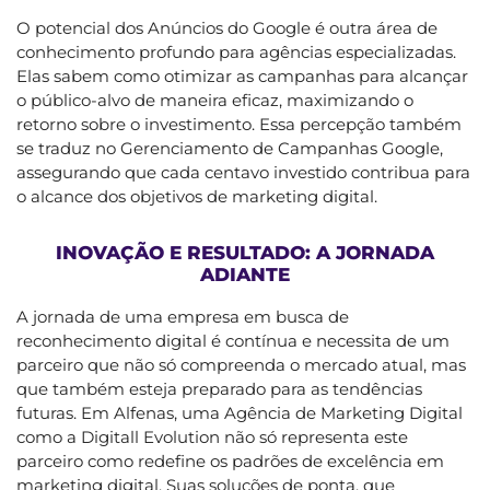
O potencial dos Anúncios do Google é outra área de
conhecimento profundo para agências especializadas.
Elas sabem como otimizar as campanhas para alcançar
o público-alvo de maneira eficaz, maximizando o
retorno sobre o investimento. Essa percepção também
se traduz no Gerenciamento de Campanhas Google,
assegurando que cada centavo investido contribua para
o alcance dos objetivos de marketing digital.
INOVAÇÃO E RESULTADO: A JORNADA
ADIANTE
A jornada de uma empresa em busca de
reconhecimento digital é contínua e necessita de um
parceiro que não só compreenda o mercado atual, mas
que também esteja preparado para as tendências
futuras. Em Alfenas, uma Agência de Marketing Digital
como a Digitall Evolution não só representa este
parceiro como redefine os padrões de excelência em
marketing digital. Suas soluções de ponta, que