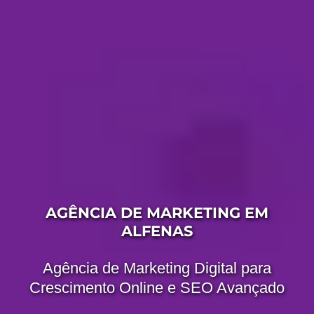
AGÊNCIA DE MARKETING EM
ALFENAS
Agência de Marketing Digital para
Crescimento Online e SEO Avançado