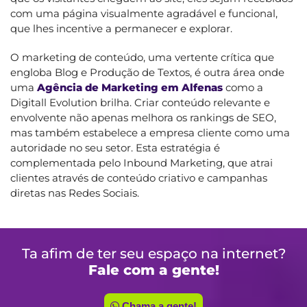
com uma página visualmente agradável e funcional,
que lhes incentive a permanecer e explorar.
O marketing de conteúdo, uma vertente crítica que
engloba Blog e Produção de Textos, é outra área onde
uma
Agência de Marketing em Alfenas
como a
Digitall Evolution brilha. Criar conteúdo relevante e
envolvente não apenas melhora os rankings de SEO,
mas também estabelece a empresa cliente como uma
autoridade no seu setor. Esta estratégia é
complementada pelo Inbound Marketing, que atrai
clientes através de conteúdo criativo e campanhas
diretas nas Redes Sociais.
Ta afim de ter seu espaço na internet?
Fale com a gente!
Chama a gente!