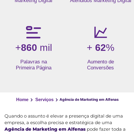
Marketing Digital
Atendidos Marketing Digital
+
860
mil
+
62
%
Palavras na
Aumento de
Primeira Página
Conversões
Home
Serviços
Agência de Marketing em Alfenas
Quando o assunto é elevar a presença digital de uma
empresa, a escolha precisa e estratégica de uma
Agência de Marketing em Alfenas
pode fazer toda a