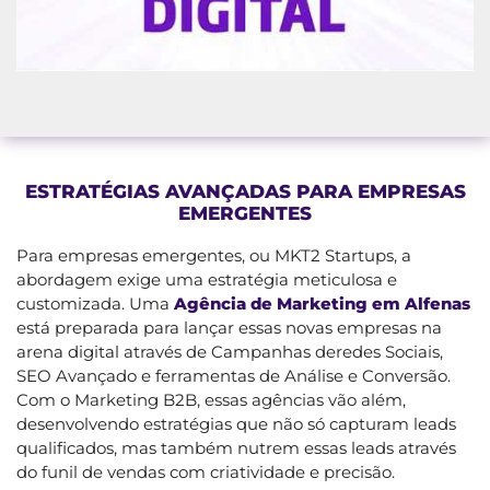
ESTRATÉGIAS AVANÇADAS PARA EMPRESAS
EMERGENTES
Para empresas emergentes, ou MKT2 Startups, a
abordagem exige uma estratégia meticulosa e
customizada. Uma
Agência de Marketing em Alfenas
está preparada para lançar essas novas empresas na
arena digital através de Campanhas deredes Sociais,
SEO Avançado e ferramentas de Análise e Conversão.
Com o Marketing B2B, essas agências vão além,
desenvolvendo estratégias que não só capturam leads
qualificados, mas também nutrem essas leads através
do funil de vendas com criatividade e precisão.