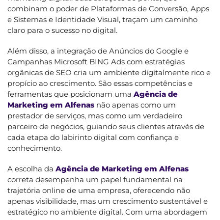
combinam o poder de Plataformas de Conversão, Apps
e Sistemas e Identidade Visual, traçam um caminho
claro para o sucesso no digital.
Além disso, a integração de Anúncios do Google e
Campanhas Microsoft BING Ads com estratégias
orgânicas de SEO cria um ambiente digitalmente rico e
propício ao crescimento. São essas competências e
ferramentas que posicionam uma
Agência de
Marketing em Alfenas
não apenas como um
prestador de serviços, mas como um verdadeiro
parceiro de negócios, guiando seus clientes através de
cada etapa do labirinto digital com confiança e
conhecimento.
A escolha da
Agência de Marketing em Alfenas
correta desempenha um papel fundamental na
trajetória online de uma empresa, oferecendo não
apenas visibilidade, mas um crescimento sustentável e
estratégico no ambiente digital. Com uma abordagem