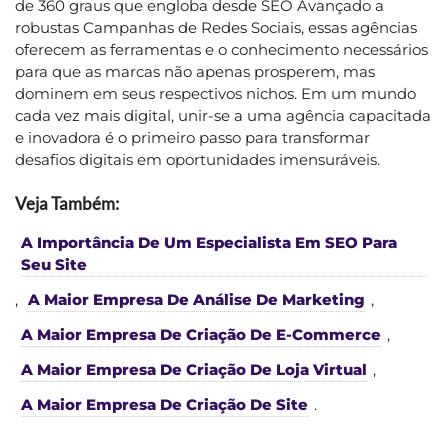
de 360 graus que engloba desde SEO Avançado a
robustas Campanhas de Redes Sociais, essas agências
oferecem as ferramentas e o conhecimento necessários
para que as marcas não apenas prosperem, mas
dominem em seus respectivos nichos. Em um mundo
cada vez mais digital, unir-se a uma agência capacitada
e inovadora é o primeiro passo para transformar
desafios digitais em oportunidades imensuráveis.
Veja Também:
A Importância De Um Especialista Em SEO Para
Seu Site
,
A Maior Empresa De Análise De Marketing
,
A Maior Empresa De Criação De E-Commerce
,
A Maior Empresa De Criação De Loja Virtual
,
A Maior Empresa De Criação De Site
.