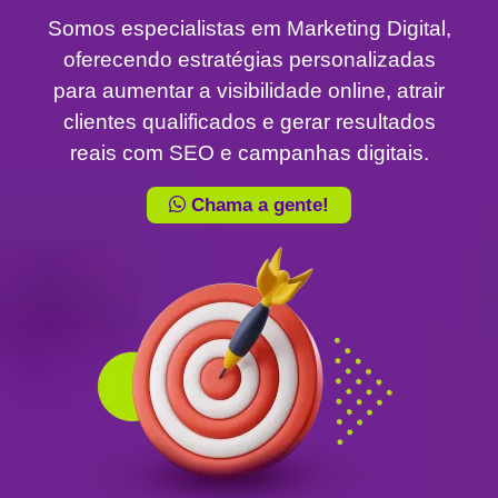
Somos especialistas em Marketing Digital,
oferecendo estratégias personalizadas
para aumentar a visibilidade online, atrair
clientes qualificados e gerar resultados
reais com SEO e campanhas digitais.
Chama a gente!