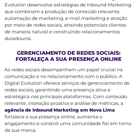
Evolution desenvolve estratégias de Inbound Marketing
que combinam a produção de conteúdo relevante,
automação de marketing, e-mail marketing e atração
por meio de redes sociais, atraindo potenciais clientes
de maneira natural e construindo relacionamentos
duradouros.
GERENCIAMENTO DE REDES SOCIAIS:
FORTALEÇA A SUA PRESENÇA ONLINE
As redes sociais desempenham um papel crucial na
comunicação e no relacionamento com o público. A
Digital Evolution oferece serviços de gerenciamento de
redes sociais, garantindo uma presença ativa e
estratégica nas principais plataformas. Com conteúdo
relevante, interação proativa e análise de métricas, a
agência de Inbound Marketing em Nova Lima
fortalece a sua presença online, aumenta o
engajamento e constrói uma comunidade fiel em torno
da sua marca.