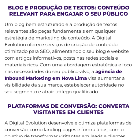
BLOG E PRODUÇÃO DE TEXTOS: CONTEÚDO
RELEVANT PARA ENGAJAR O SEU PÚBLICO
Um blog bem estruturado e a produção de textos
relevantes são peças fundamentais em qualquer
estratégia de marketing de conteúdo. A Digital
Evolution oferece serviços de criação de conteúdo
otimizado para SEO, alimentando o seu blog e website
com artigos informativos, posts nas redes sociais e
materiais ricos. Com uma abordagem estratégica e foco
nas necessidades do seu público-alvo, a
agência de
Inbound Marketing em Nova Lima
visa aumentar a
visibilidade da sua marca, estabelecer autoridade no
seu segmento e atrair tráfego qualificado.
PLATAFORMAS DE CONVERSÃO: CONVERTA
VISITANTES EM CLIENTES
A Digital Evolution desenvolve e otimiza plataformas de
conversão, como landing pages e formulários, com o
objetivo de transformar visitantes em leads e clientes.