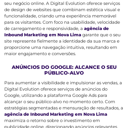
seu negócio online. A Digital Evolution oferece serviços
de design de websites que combinam estética visual e
funcionalidade, criando uma experiência memorável
para os visitantes. Com foco na usabilidade, velocidade
de carregamento e responsividade, a
agência de
Inbound Marketing em Nova Lima
garante que o seu
site represente fielmente a identidade da sua marca e
proporcione uma navegação intuitiva, resultando em
maior engajamento e conversões.
ANÚNCIOS DO GOOGLE: ALCANCE O SEU
PÚBLICO-ALVO
Para aumentar a visibilidade e impulsionar as vendas, a
Digital Evolution oferece serviços de anúncios do
Google, utilizando a plataforma Google Ads para
alcançar o seu público-alvo no momento certo. Com
estratégias segmentadas e mensuração de resultados, a
agência de Inbound Marketing em Nova Lima
maximiza o retorno sobre o investimento em
publicidade online, direcionando anúncios relevantes