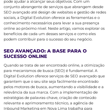
pode ajudar a alcançar seus objetivos. Com um
conjunto abrangente de serviços que abrangem desde
SEO avançado até design de websites e gestão de redes
sociais, a Digital Evolution oferece as ferramentas e o
conhecimento necessários para levar a sua presença
online ao próximo nível. Neste artigo, vamos explorar os
benefícios de cada um desses serviços e como eles
podem contribuir para o sucesso do seu negócio.
SEO AVANÇADO: A BASE PARA O
SUCESSO ONLINE
Quando se trata de ser encontrado online, a otimização
para mecanismos de busca (SEO) é fundamental. A
Digital Evolution oferece serviços de SEO avançado que
garantem que o seu site seja facilmente encontrado
pelos motores de busca, aumentando a visibilidade e a
relevância da sua marca. Com a implementação de
estratégias de palavras-chave, criação de conteúdo
relevante e aprimoramento técnico, a agência de
Inbound Marketing em Nova Lima trabalha para