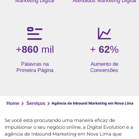
Marketing Digital
Atendidos Marketing Digital
+
860
mil
+
62
%
Palavras na
Aumento de
Primeira Página
Conversões
Home
Serviços
Agência de Inbound Marketing em Nova Lima
Se você está procurando uma maneira eficaz de
impulsionar o seu negócio online, a Digital Evolution é a
agência de Inbound Marketing em Nova Lima que