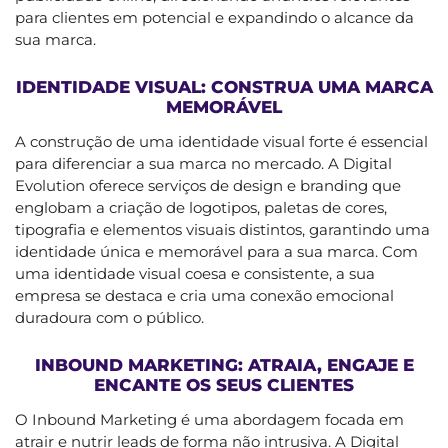
para clientes em potencial e expandindo o alcance da
sua marca.
IDENTIDADE VISUAL: CONSTRUA UMA MARCA
MEMORÁVEL
A construção de uma identidade visual forte é essencial
para diferenciar a sua marca no mercado. A Digital
Evolution oferece serviços de design e branding que
englobam a criação de logotipos, paletas de cores,
tipografia e elementos visuais distintos, garantindo uma
identidade única e memorável para a sua marca. Com
uma identidade visual coesa e consistente, a sua
empresa se destaca e cria uma conexão emocional
duradoura com o público.
INBOUND MARKETING: ATRAIA, ENGAJE E
ENCANTE OS SEUS CLIENTES
O Inbound Marketing é uma abordagem focada em
atrair e nutrir leads de forma não intrusiva. A Digital