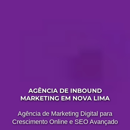
AGÊNCIA DE INBOUND
MARKETING EM NOVA LIMA
Agência de Marketing Digital para
Crescimento Online e SEO Avançado