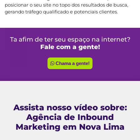
posicionar o seu site no topo dos resultados de busca,
gerando tráfego qualificado e potenciais clientes.
Ta afim de ter seu espaço na internet?
Fale com a gente!
Chama a gente!
Assista nosso vídeo sobre:
Agência de Inbound
Marketing em Nova Lima