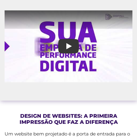
Agência de Inbound Marketing
DESIGN DE WEBSITES: A PRIMEIRA
IMPRESSÃO QUE FAZ A DIFERENÇA
Um website bem projetado é a porta de entrada para o