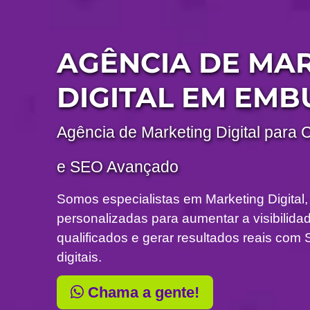
AGÊNCIA DE MA
DIGITAL EM EMB
Agência de Marketing Digital para 
e SEO Avançado
Somos especialistas em Marketing Digital,
personalizadas para aumentar a visibilidade
qualificados e gerar resultados reais c
digitais.
Chama a gente!