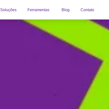
Soluções
Ferramentas
Blog
Contato