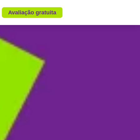
Avaliação gratuita