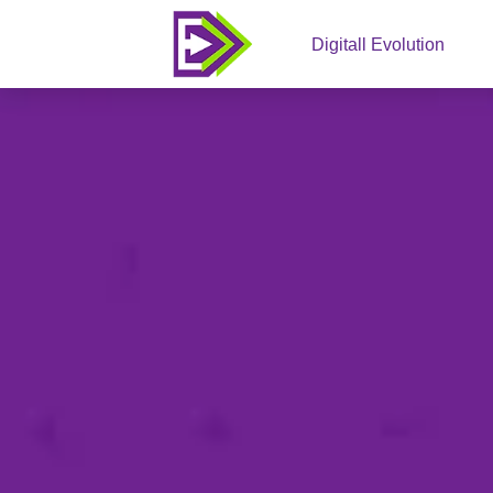
Digitall Evolution