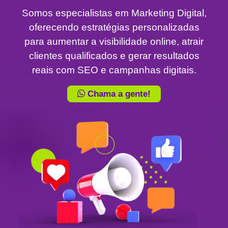
Somos especialistas em Marketing Digital,
oferecendo estratégias personalizadas
para aumentar a visibilidade online, atrair
clientes qualificados e gerar resultados
reais com SEO e campanhas digitais.
Chama a gente!