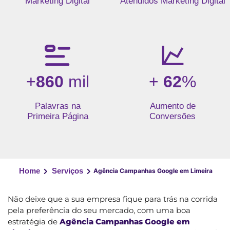
Marketing Digital
Atendidos Marketing Digital
+
860
mil
+
62
%
Palavras na
Aumento de
Primeira Página
Conversões
Home
Serviços
Agência Campanhas Google em Limeira
Não deixe que a sua empresa fique para trás na corrida
pela preferência do seu mercado, com uma boa
estratégia de
Agência Campanhas Google em