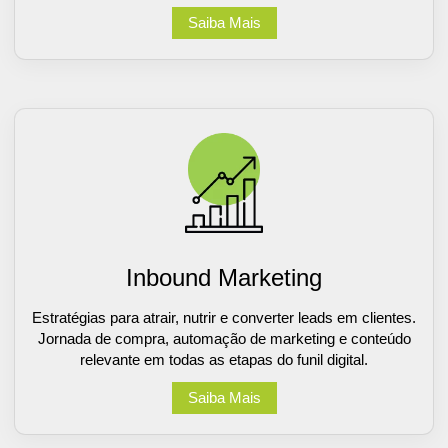
Saiba Mais
Inbound Marketing
Estratégias para atrair, nutrir e converter leads em clientes.
Jornada de compra, automação de marketing e conteúdo
relevante em todas as etapas do funil digital.
Saiba Mais