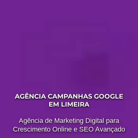
AGÊNCIA CAMPANHAS GOOGLE
EM LIMEIRA
Agência de Marketing Digital para
Crescimento Online e SEO Avançado