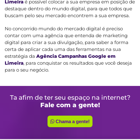
Limeira
é possível colocar a sua empresa em posição de
destaque dentro do mundo digital, para que todos que
buscam pelo seu mercado encontrem a sua empresa.
No concorrido mundo do mercado digital é preciso
contar com uma agência que entenda de marketing
digital para criar a sua divulgação, para saber a forma
certa de aplicar cada uma das ferramentas na sua
estratégia da
Agência Campanhas Google em
Limeira
, para conquistar os resultados que você deseja
para o seu negócio.
Ta afim de ter seu espaço na internet?
Fale com a gente!
Chama a gente!