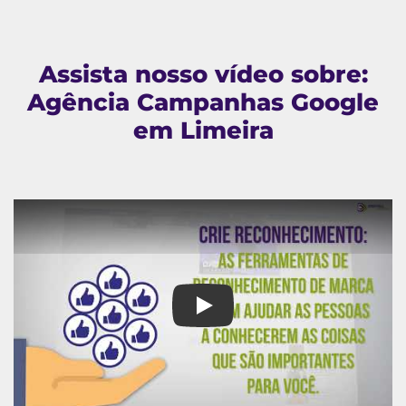
Assista nosso vídeo sobre:
Agência Campanhas Google
em Limeira
Agência Campanhas Google em