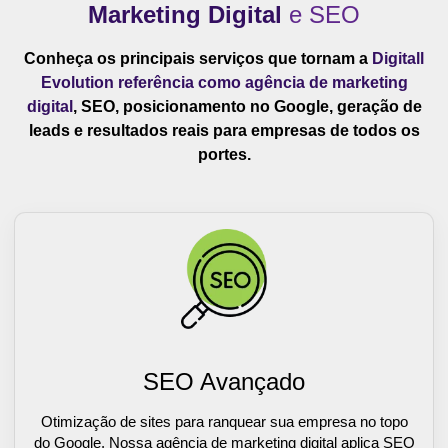
Marketing Digital
e SEO
Conheça os principais serviços que tornam a
Digitall
Evolution referência como agência de marketing
digital
, SEO, posicionamento no Google, geração de
leads e resultados reais para empresas de todos os
portes.
SEO Avançado
Otimização de sites para ranquear sua empresa no topo
do Google. Nossa agência de marketing digital aplica SEO