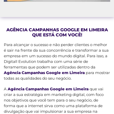
AGÊNCIA CAMPANHAS GOOGLE EM LIMEIRA
QUE ESTÁ COM VOCÊ!
Para alcançar o sucesso e não perder clientes o melhor
é sair na frente da sua concorrência e transformar a sua
empresa em um sucesso do mundo digital. Para isso, a
Digitall Evolution trabalha com uma série de
ferramentas que podem ser utilizadas dentro da
Agência Campanhas Google em Limeira
para mostrar
todas as qualidades do seu negócio.
A
Agência Campanhas Google em Limeira
que vai
criar a sua estratégia em marketing digital, com foco
nos objetivos que você tem para o seu negócio, de
forma que a internet sirva como uma plataforma de
divulgação que vai impulsionar a sua empresa na