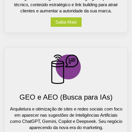
técnico, conteúdo estratégico e link building para atrair
clientes e aumentar a autoridade da sua marca.
Saiba Mais
GEO e AEO (Busca para IAs)
Arquitetura e otimização de sites e redes sociais com foco
em aparecer nas sugestões de Inteligências Artificiais
como ChatGPT, Gemini, Copilot e Deepseek. Seu negócio
aparecendo da nova era do marketing.