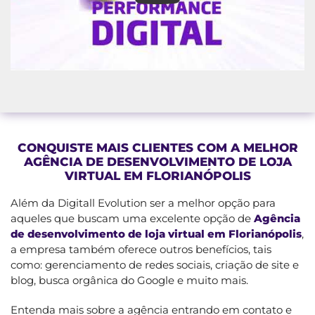
CONQUISTE MAIS CLIENTES COM A MELHOR
AGÊNCIA DE DESENVOLVIMENTO DE LOJA
VIRTUAL EM FLORIANÓPOLIS
Além da Digitall Evolution ser a melhor opção para
aqueles que buscam uma excelente opção de
Agência
de desenvolvimento de loja virtual em Florianópolis
,
a empresa também oferece outros benefícios, tais
como: gerenciamento de redes sociais, criação de site e
blog, busca orgânica do Google e muito mais.
Entenda mais sobre a agência entrando em contato e