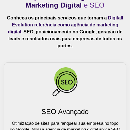
Marketing Digital
e SEO
Conheça os principais serviços que tornam a
Digitall
Evolution referência como agência de marketing
digital
, SEO, posicionamento no Google, geração de
leads e resultados reais para empresas de todos os
portes.
SEO Avançado
Otimização de sites para ranquear sua empresa no topo
do Google. Nossa agência de marketing digital aplica SEO