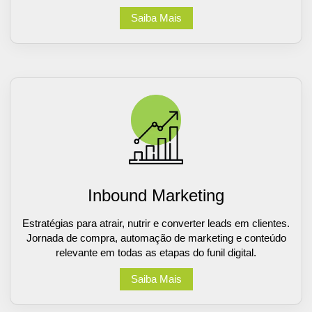
Saiba Mais
Inbound Marketing
Estratégias para atrair, nutrir e converter leads em clientes.
Jornada de compra, automação de marketing e conteúdo
relevante em todas as etapas do funil digital.
Saiba Mais