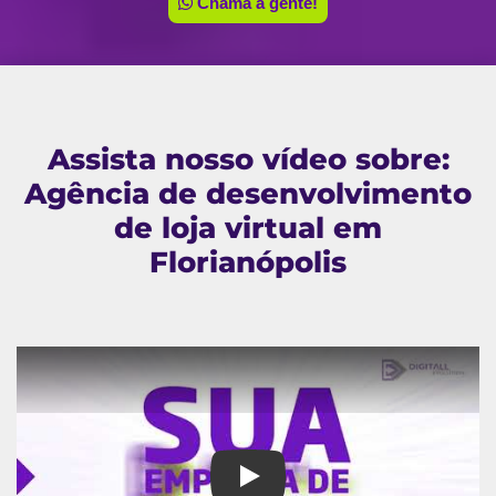
Chama a gente!
Assista nosso vídeo sobre:
Agência de desenvolvimento
de loja virtual em
Florianópolis
Agência de desenvolvimento de 