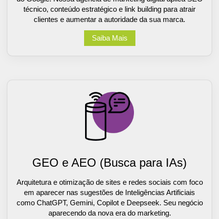
técnico, conteúdo estratégico e link building para atrair
clientes e aumentar a autoridade da sua marca.
Saiba Mais
GEO e AEO (Busca para IAs)
Arquitetura e otimização de sites e redes sociais com foco
em aparecer nas sugestões de Inteligências Artificiais
como ChatGPT, Gemini, Copilot e Deepseek. Seu negócio
aparecendo da nova era do marketing.