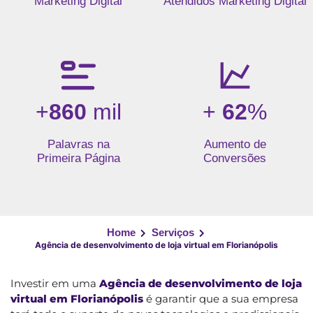
Marketing Digital
Atendidos Marketing Digital
+
860
mil
+
62
%
Palavras na
Aumento de
Primeira Página
Conversões
Home
Serviços
Agência de desenvolvimento de loja virtual em Florianópolis
Investir em uma
Agência de desenvolvimento de loja
virtual em Florianópolis
é garantir que a sua empresa