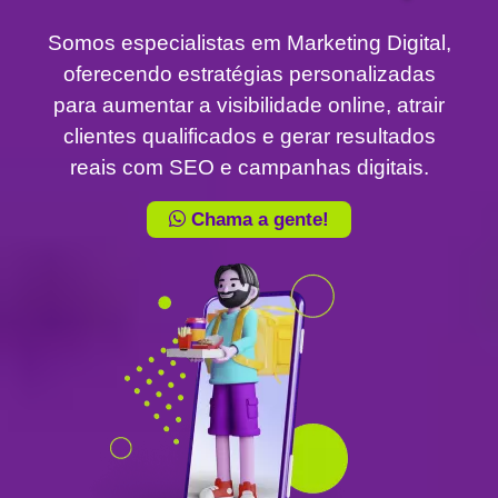
Somos especialistas em Marketing Digital,
oferecendo estratégias personalizadas
para aumentar a visibilidade online, atrair
clientes qualificados e gerar resultados
reais com SEO e campanhas digitais.
Chama a gente!