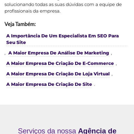
solucionando todas as suas dúvidas com a equipe de
profissionais da empresa.
Veja Também:
A Importância De Um Especialista Em SEO Para
Seu Site
,
A Maior Empresa De Análise De Marketing
,
A Maior Empresa De Criação De E-Commerce
,
A Maior Empresa De Criação De Loja Virtual
,
A Maior Empresa De Criação De Site
.
Serviços da nossa
Agência de