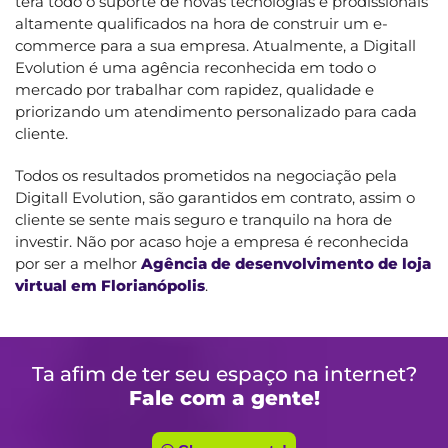
terá todo o suporte de novas tecnologias e prodissionais
altamente qualificados na hora de construir um e-
commerce para a sua empresa. Atualmente, a Digitall
Evolution é uma agência reconhecida em todo o
mercado por trabalhar com rapidez, qualidade e
priorizando um atendimento personalizado para cada
cliente.
Todos os resultados prometidos na negociação pela
Digitall Evolution, são garantidos em contrato, assim o
cliente se sente mais seguro e tranquilo na hora de
investir. Não por acaso hoje a empresa é reconhecida
por ser a melhor
Agência de desenvolvimento de loja
virtual em Florianópolis
.
Ta afim de ter seu espaço na internet?
Fale com a gente!