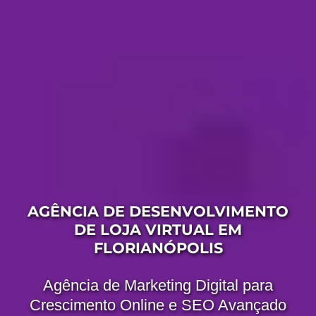
AGÊNCIA DE DESENVOLVIMENTO
DE LOJA VIRTUAL EM
FLORIANÓPOLIS
Agência de Marketing Digital para
Crescimento Online e SEO Avançado