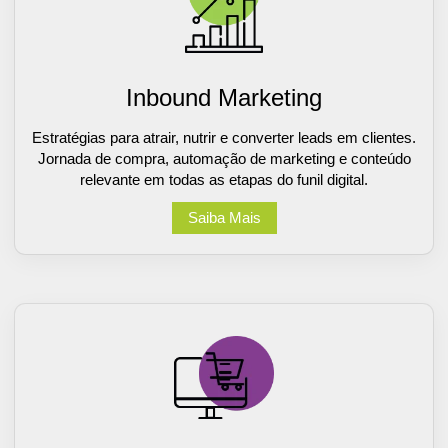
Inbound Marketing
Estratégias para atrair, nutrir e converter leads em clientes.
Jornada de compra, automação de marketing e conteúdo
relevante em todas as etapas do funil digital.
Saiba Mais