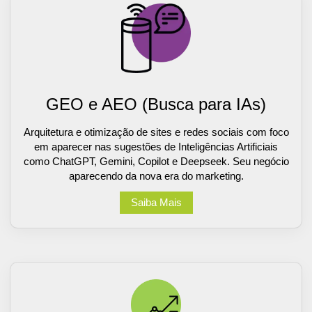
GEO e AEO (Busca para IAs)
Arquitetura e otimização de sites e redes sociais com foco
em aparecer nas sugestões de Inteligências Artificiais
como ChatGPT, Gemini, Copilot e Deepseek. Seu negócio
aparecendo da nova era do marketing.
Saiba Mais