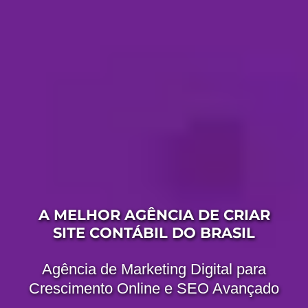
A MELHOR AGÊNCIA DE CRIAR
SITE CONTÁBIL DO BRASIL
Agência de Marketing Digital para
Crescimento Online e SEO Avançado