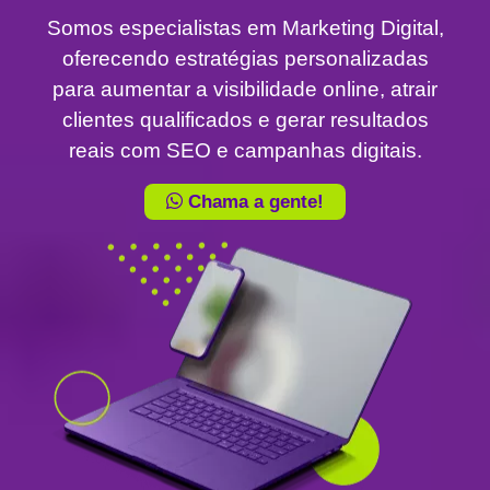
Somos especialistas em Marketing Digital,
oferecendo estratégias personalizadas
para aumentar a visibilidade online, atrair
clientes qualificados e gerar resultados
reais com SEO e campanhas digitais.
Chama a gente!