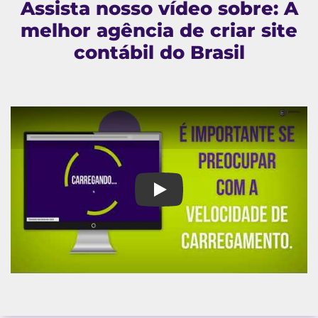
Assista nosso vídeo sobre: A
melhor agência de criar site
contábil do Brasil
A melhor agência de criar site c