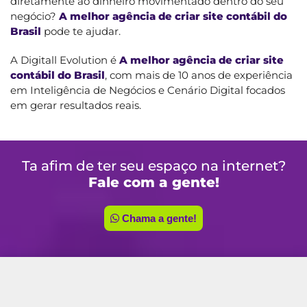
diretamente ao dinheiro movimentado dentro do seu
negócio?
A melhor agência de criar site contábil do
Brasil
pode te ajudar.
A Digitall Evolution é
A melhor agência de criar site
contábil do Brasil
, com mais de 10 anos de experiência
em Inteligência de Negócios e Cenário Digital focados
em gerar resultados reais.
Ta afim de ter seu espaço na internet?
Fale com a gente!
Chama a gente!