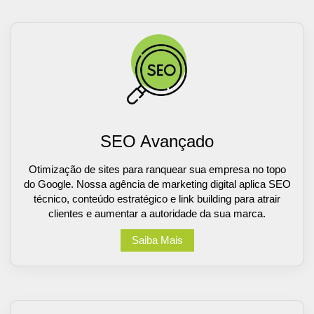
SEO Avançado
Otimização de sites para ranquear sua empresa no topo
do Google. Nossa agência de marketing digital aplica SEO
técnico, conteúdo estratégico e link building para atrair
clientes e aumentar a autoridade da sua marca.
Saiba Mais