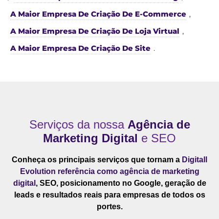
A Maior Empresa De Criação De E-Commerce
,
A Maior Empresa De Criação De Loja Virtual
,
A Maior Empresa De Criação De Site
.
Serviços da nossa
Agência de
Marketing Digital
e SEO
Conheça os principais serviços que tornam a
Digitall
Evolution referência como agência de marketing
digital
, SEO, posicionamento no Google, geração de
leads e resultados reais para empresas de todos os
portes.