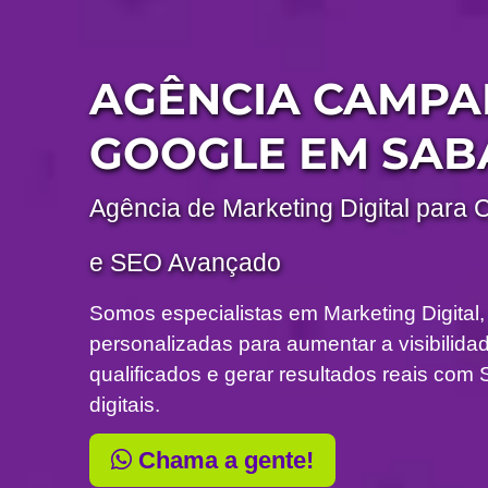
AGÊNCIA CAMP
GOOGLE EM SAB
Agência de Marketing Digital para 
e SEO Avançado
Somos especialistas em Marketing Digital,
personalizadas para aumentar a visibilidade
qualificados e gerar resultados reais c
digitais.
Chama a gente!