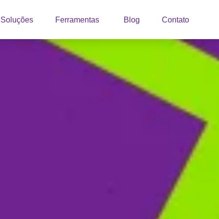
Soluções
Ferramentas
Blog
Contato