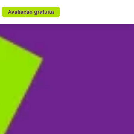
Avaliação gratuita