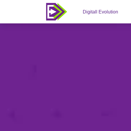
Digitall Evolution