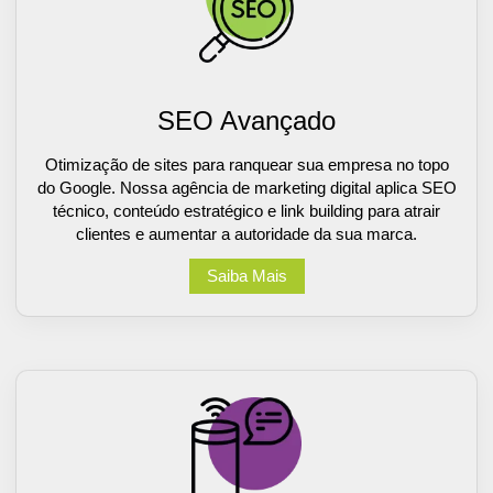
SEO Avançado
Otimização de sites para ranquear sua empresa no topo
do Google. Nossa agência de marketing digital aplica SEO
técnico, conteúdo estratégico e link building para atrair
clientes e aumentar a autoridade da sua marca.
Saiba Mais