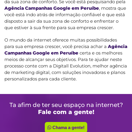
da sua zona de conforto. Se você está pesquisando pela
Agência Campanhas Google em Peruíbe
, mostra que
você está indo atrás de informação confiável e que está
disposto a sair da sua zona de conforto e enfrentar o
que estiver à sua frente para sua empresa crescer.
O mundo da internet oferece muitas possibilidades
para sua empresa crescer, você precisa achar a
Agência
Campanhas Google em Peruíbe
certa e os melhores
meios de alcançar seus objetivos. Para te ajudar neste
processo conte com a Digitall Evolution, melhor agência
de marketing digital, com soluções inovadoras e planos
personalizados para cada cliente.
Ta afim de ter seu espaço na internet?
Fale com a gente!
Chama a gente!