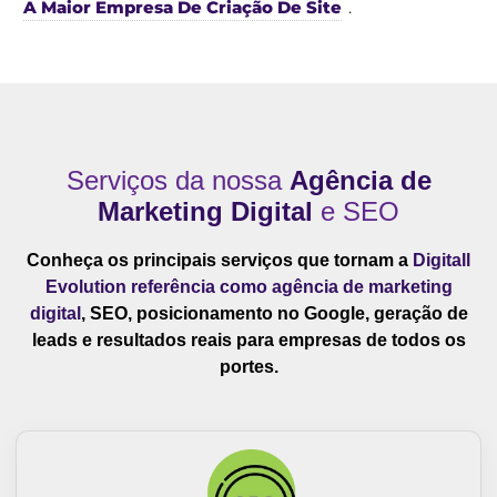
A Maior Empresa De Criação De Site
.
Serviços da nossa
Agência de
Marketing Digital
e SEO
Conheça os principais serviços que tornam a
Digitall
Evolution referência como agência de marketing
digital
, SEO, posicionamento no Google, geração de
leads e resultados reais para empresas de todos os
portes.