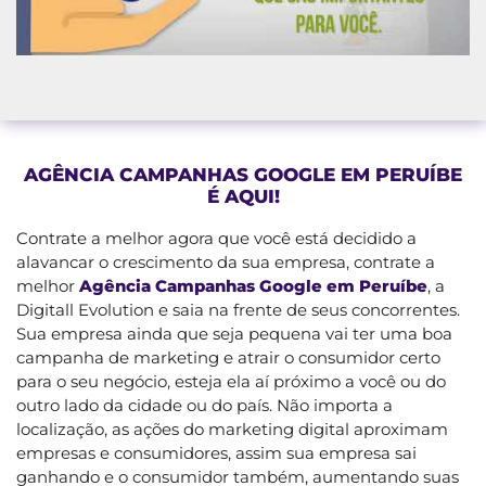
AGÊNCIA CAMPANHAS GOOGLE EM PERUÍBE
É AQUI!
Contrate a melhor agora que você está decidido a
alavancar o crescimento da sua empresa, contrate a
melhor
Agência Campanhas Google em Peruíbe
, a
Digitall Evolution e saia na frente de seus concorrentes.
Sua empresa ainda que seja pequena vai ter uma boa
campanha de marketing e atrair o consumidor certo
para o seu negócio, esteja ela aí próximo a você ou do
outro lado da cidade ou do país. Não importa a
localização, as ações do marketing digital aproximam
empresas e consumidores, assim sua empresa sai
ganhando e o consumidor também, aumentando suas