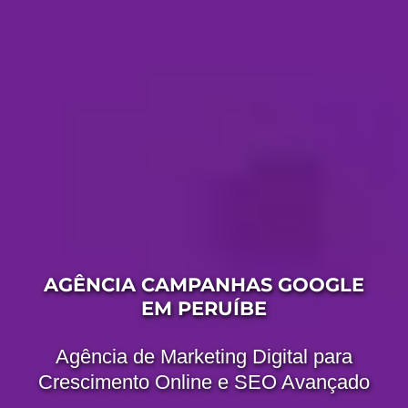
AGÊNCIA CAMPANHAS GOOGLE
EM PERUÍBE
Agência de Marketing Digital para
Crescimento Online e SEO Avançado