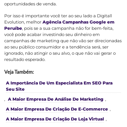
oportunidades de venda.
Por isso é importante você ter ao seu lado a Digitall
Evolution, melhor
Agência Campanhas Google em
Peruíbe
, pois se a sua campanha não for bem-feita,
você pode acabar investindo seu dinheiro em
campanhas de marketing que não vão ser direcionadas
ao seu público consumidor e a tendência será, ser
ignorado, não atingir o seu alvo, o que não vai gerar o
resultado esperado.
Veja Também:
A Importância De Um Especialista Em SEO Para
Seu Site
,
A Maior Empresa De Análise De Marketing
,
A Maior Empresa De Criação De E-Commerce
,
A Maior Empresa De Criação De Loja Virtual
,