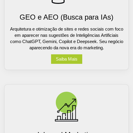
GEO e AEO (Busca para IAs)
Arquitetura e otimização de sites e redes sociais com foco
em aparecer nas sugestões de Inteligências Artificiais
como ChatGPT, Gemini, Copilot e Deepseek. Seu negócio
aparecendo da nova era do marketing.
Saiba Mais