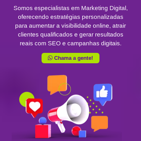
Somos especialistas em Marketing Digital,
oferecendo estratégias personalizadas
para aumentar a visibilidade online, atrair
clientes qualificados e gerar resultados
reais com SEO e campanhas digitais.
Chama a gente!