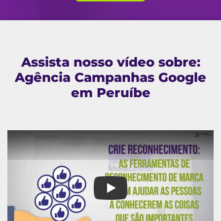
Assista nosso vídeo sobre:
Agência Campanhas Google
em Peruíbe
Agência Campanhas Google e