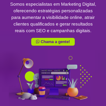
Somos especialistas em Marketing Digital,
oferecendo estratégias personalizadas
para aumentar a visibilidade online, atrair
clientes qualificados e gerar resultados
reais com SEO e campanhas digitais.
Chama a gente!