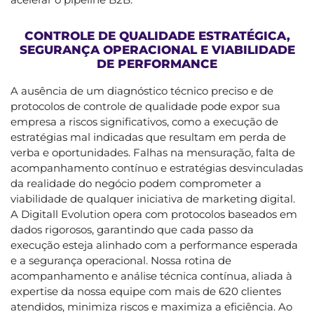
CONTROLE DE QUALIDADE ESTRATÉGICA,
SEGURANÇA OPERACIONAL E VIABILIDADE
DE PERFORMANCE
A ausência de um diagnóstico técnico preciso e de
protocolos de controle de qualidade pode expor sua
empresa a riscos significativos, como a execução de
estratégias mal indicadas que resultam em perda de
verba e oportunidades. Falhas na mensuração, falta de
acompanhamento contínuo e estratégias desvinculadas
da realidade do negócio podem comprometer a
viabilidade de qualquer iniciativa de marketing digital.
A Digitall Evolution opera com protocolos baseados em
dados rigorosos, garantindo que cada passo da
execução esteja alinhado com a performance esperada
e a segurança operacional. Nossa rotina de
acompanhamento e análise técnica contínua, aliada à
expertise da nossa equipe com mais de 620 clientes
atendidos, minimiza riscos e maximiza a eficiência. Ao