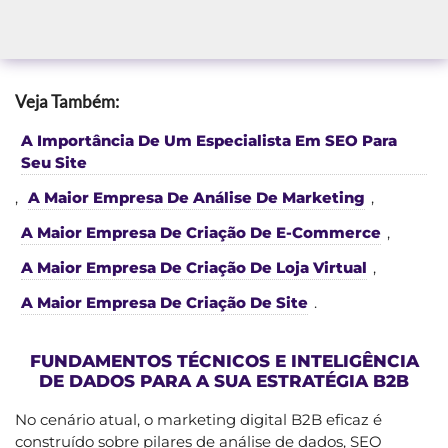
Veja Também:
A Importância De Um Especialista Em SEO Para
Seu Site
,
A Maior Empresa De Análise De Marketing
,
A Maior Empresa De Criação De E-Commerce
,
A Maior Empresa De Criação De Loja Virtual
,
A Maior Empresa De Criação De Site
.
FUNDAMENTOS TÉCNICOS E INTELIGÊNCIA
DE DADOS PARA A SUA ESTRATÉGIA B2B
No cenário atual, o marketing digital B2B eficaz é
construído sobre pilares de análise de dados, SEO