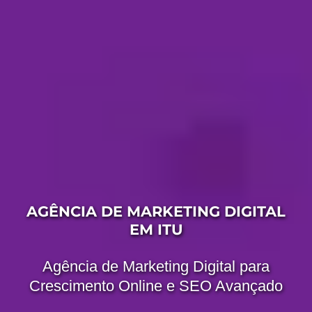
AGÊNCIA DE MARKETING DIGITAL
EM ITU
Agência de Marketing Digital para
Crescimento Online e SEO Avançado