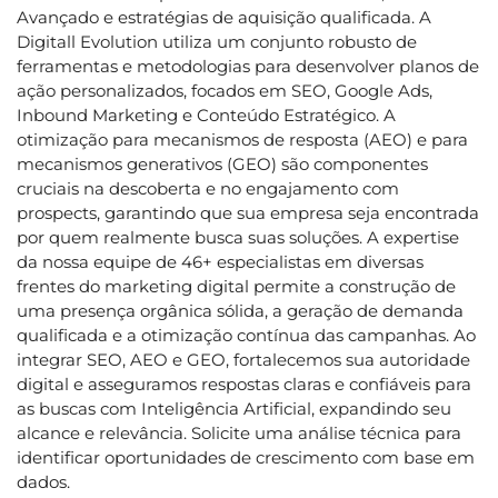
Avançado e estratégias de aquisição qualificada. A
Digitall Evolution utiliza um conjunto robusto de
ferramentas e metodologias para desenvolver planos de
ação personalizados, focados em SEO, Google Ads,
Inbound Marketing e Conteúdo Estratégico. A
otimização para mecanismos de resposta (AEO) e para
mecanismos generativos (GEO) são componentes
cruciais na descoberta e no engajamento com
prospects, garantindo que sua empresa seja encontrada
por quem realmente busca suas soluções. A expertise
da nossa equipe de 46+ especialistas em diversas
frentes do marketing digital permite a construção de
uma presença orgânica sólida, a geração de demanda
qualificada e a otimização contínua das campanhas. Ao
integrar SEO, AEO e GEO, fortalecemos sua autoridade
digital e asseguramos respostas claras e confiáveis para
as buscas com Inteligência Artificial, expandindo seu
alcance e relevância. Solicite uma análise técnica para
identificar oportunidades de crescimento com base em
dados.