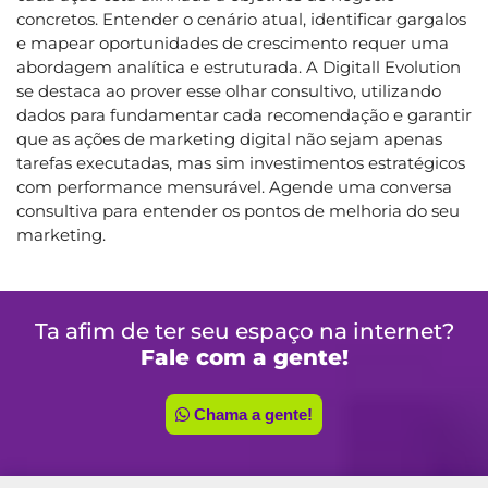
concretos. Entender o cenário atual, identificar gargalos
e mapear oportunidades de crescimento requer uma
abordagem analítica e estruturada. A Digitall Evolution
se destaca ao prover esse olhar consultivo, utilizando
dados para fundamentar cada recomendação e garantir
que as ações de marketing digital não sejam apenas
tarefas executadas, mas sim investimentos estratégicos
com performance mensurável. Agende uma conversa
consultiva para entender os pontos de melhoria do seu
marketing.
Ta afim de ter seu espaço na internet?
Fale com a gente!
Chama a gente!