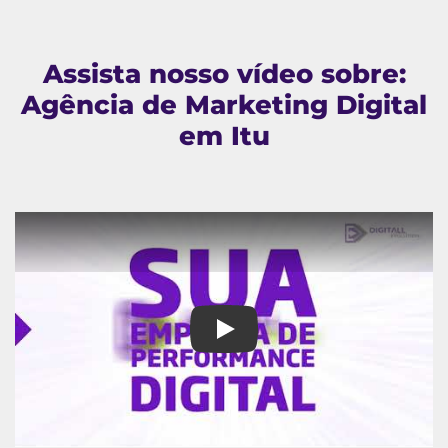
Assista nosso vídeo sobre:
Agência de Marketing Digital
em Itu
Agência de Marketing Digital em