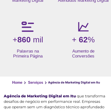
Marketing Digital
Atendidos Marketing Digital
+
860
mil
+
62
%
Palavras na
Aumento de
Primeira Página
Conversões
Home
Serviços
Agência de Marketing Digital em Itu
Agência de Marketing Digital em Itu
que transforma
desafios de negócio em performance real. Empresas
que operam sem um diagnóstico técnico aprofundado