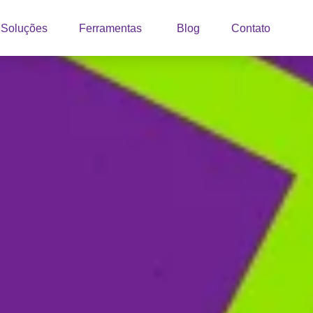
Soluções
Ferramentas
Blog
Contato