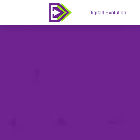
Digitall Evolution