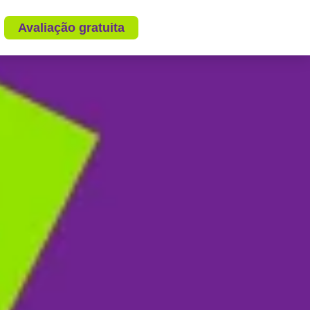
Avaliação gratuita