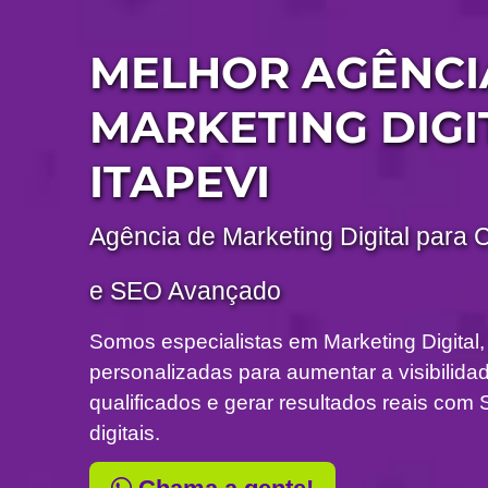
MELHOR AGÊNCI
MARKETING DIGI
ITAPEVI
Agência de Marketing Digital para 
e SEO Avançado
Somos especialistas em Marketing Digital,
personalizadas para aumentar a visibilidade
qualificados e gerar resultados reais c
digitais.