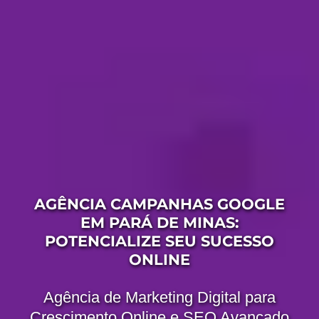
AGÊNCIA CAMPANHAS GOOGLE
EM PARÁ DE MINAS:
POTENCIALIZE SEU SUCESSO
ONLINE
Agência de Marketing Digital para
Crescimento Online e SEO Avançado