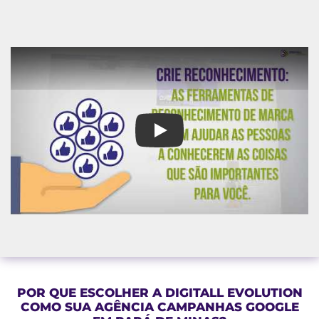
Agência Campanhas Google em 
POR QUE ESCOLHER A DIGITALL EVOLUTION
COMO SUA AGÊNCIA CAMPANHAS GOOGLE