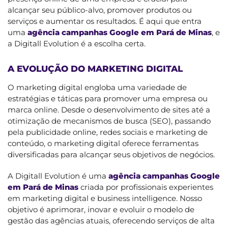
alcançar seu público-alvo, promover produtos ou
serviços e aumentar os resultados. É aqui que entra
uma
agência campanhas Google em Pará de Minas
, e
a Digitall Evolution é a escolha certa.
A EVOLUÇÃO DO MARKETING DIGITAL
O marketing digital engloba uma variedade de
estratégias e táticas para promover uma empresa ou
marca online. Desde o desenvolvimento de sites até a
otimização de mecanismos de busca (SEO), passando
pela publicidade online, redes sociais e marketing de
conteúdo, o marketing digital oferece ferramentas
diversificadas para alcançar seus objetivos de negócios.
A Digitall Evolution é uma
agência campanhas Google
em Pará de Minas
criada por profissionais experientes
em marketing digital e business intelligence. Nosso
objetivo é aprimorar, inovar e evoluir o modelo de
gestão das agências atuais, oferecendo serviços de alta