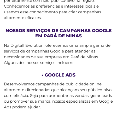
perfeitamente com seu público-alvo na região.
Conhecemos as preferências e interesses locais e
usamos esse conhecimento para criar campanhas
altamente eficazes.
NOSSOS SERVIÇOS DE CAMPANHAS GOOGLE
EM PARÁ DE MINAS
Na Digitall Evolution, oferecemos uma ampla gama de
serviços de campanhas Google para atender às
necessidades de sua empresa em Pará de Minas.
Alguns dos nossos serviços incluem:
• GOOGLE ADS
Desenvolvemos campanhas de publicidade online
altamente direcionadas que alcançam seu público-alvo
com eficácia. Seja para aumentar as vendas, gerar leads
ou promover sua marca, nossos especialistas em Google
Ads podem ajudar.