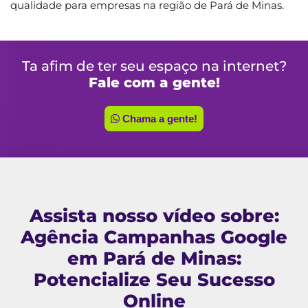
qualidade para empresas na região de Pará de Minas.
Ta afim de ter seu espaço na internet?
Fale com a gente!
Chama a gente!
Assista nosso vídeo sobre:
Agência Campanhas Google
em Pará de Minas:
Potencialize Seu Sucesso
Online