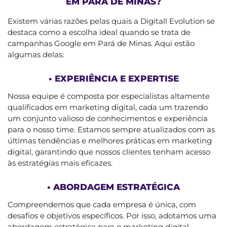
EM PARÁ DE MINAS?
Existem várias razões pelas quais a Digitall Evolution se
destaca como a escolha ideal quando se trata de
campanhas Google em Pará de Minas. Aqui estão
algumas delas:
• EXPERIÊNCIA E EXPERTISE
Nossa equipe é composta por especialistas altamente
qualificados em marketing digital, cada um trazendo
um conjunto valioso de conhecimentos e experiência
para o nosso time. Estamos sempre atualizados com as
últimas tendências e melhores práticas em marketing
digital, garantindo que nossos clientes tenham acesso
às estratégias mais eficazes.
• ABORDAGEM ESTRATÉGICA
Compreendemos que cada empresa é única, com
desafios e objetivos específicos. Por isso, adotamos uma
abordagem estratégica para o marketing digital.