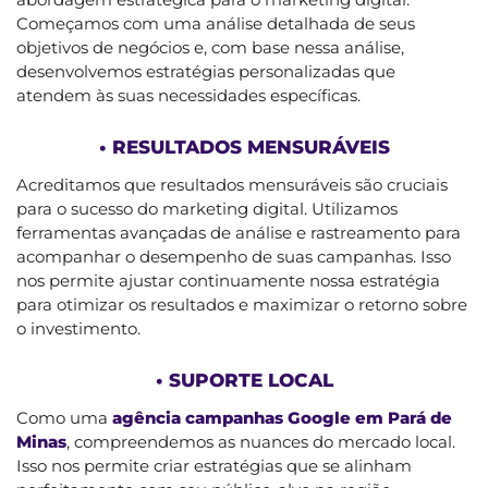
Começamos com uma análise detalhada de seus
objetivos de negócios e, com base nessa análise,
desenvolvemos estratégias personalizadas que
atendem às suas necessidades específicas.
• RESULTADOS MENSURÁVEIS
Acreditamos que resultados mensuráveis são cruciais
para o sucesso do marketing digital. Utilizamos
ferramentas avançadas de análise e rastreamento para
acompanhar o desempenho de suas campanhas. Isso
nos permite ajustar continuamente nossa estratégia
para otimizar os resultados e maximizar o retorno sobre
o investimento.
• SUPORTE LOCAL
Como uma
agência campanhas Google em Pará de
Minas
, compreendemos as nuances do mercado local.
Isso nos permite criar estratégias que se alinham