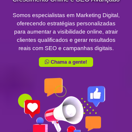
Somos especialistas em Marketing Digital,
oferecendo estratégias personalizadas
para aumentar a visibilidade online, atrair
clientes qualificados e gerar resultados
reais com SEO e campanhas digitais.
Chama a gente!