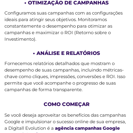
• OTIMIZAÇÃO DE CAMPANHAS
Configuramos suas campanhas com as configurações
ideais para atingir seus objetivos. Monitoramos
constantemente o desempenho para otimizar as
campanhas e maximizar o ROI (Retorno sobre o
Investimento).
• ANÁLISE E RELATÓRIOS
Fornecemos relatórios detalhados que mostram o
desempenho de suas campanhas, incluindo métricas-
chave como cliques, impressões, conversões e ROI. Isso
permite que você acompanhe o progresso de suas
campanhas de forma transparente.
COMO COMEÇAR
Se você deseja aproveitar os benefícios das campanhas
Google e impulsionar o sucesso online de sua empresa,
a Digitall Evolution é a
agência campanhas Google