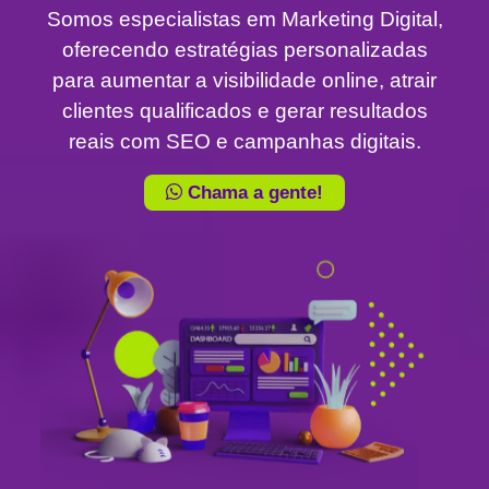
Somos especialistas em Marketing Digital,
oferecendo estratégias personalizadas
para aumentar a visibilidade online, atrair
clientes qualificados e gerar resultados
reais com SEO e campanhas digitais.
Chama a gente!