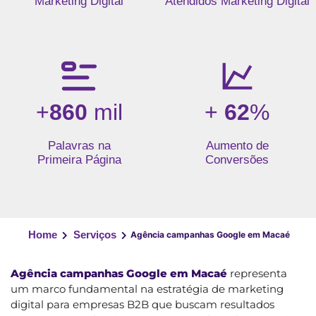
Marketing Digital
Atendidos Marketing Digital
+
860
mil
+
62
%
Palavras na
Aumento de
Primeira Página
Conversões
Home
Serviços
Agência campanhas Google em Macaé
Agência campanhas Google em Macaé
representa
um marco fundamental na estratégia de marketing
digital para empresas B2B que buscam resultados