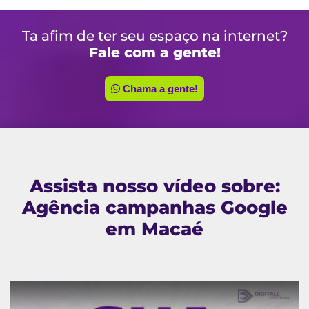
Ta afim de ter seu espaço na internet?
Fale com a gente!
Chama a gente!
Assista nosso vídeo sobre:
Agência campanhas Google
em Macaé