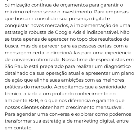
otimização contínua de orçamentos para garantir o
máximo retorno sobre o investimento. Para empresas
que buscam consolidar sua presença digital e
conquistar novos mercados, a implementação de uma
estrategia robusta de Google Ads é indispensável. Não
se trata apenas de aparecer no topo dos resultados de
busca, mas de aparecer para as pessoas certas, com a
mensagem certa, e direcioná-las para uma experiência
de conversão otimizada. Nosso time de especialistas em
São Paulo está preparado para realizar um diagnóstico
detalhado da sua operação atual e apresentar um plano
de ação que alinhe suas ambições com as melhores
práticas do mercado. Acreditamos que a senioridade
técnica, aliada a um profundo conhecimento do
ambiente B2B, é o que nos diferencia e garante que
nossos clientes obtenham crescimento mensurável.
Para agendar uma conversa e explorar como podemos
transformar sua estratégia de marketing digital, entre
em contato.