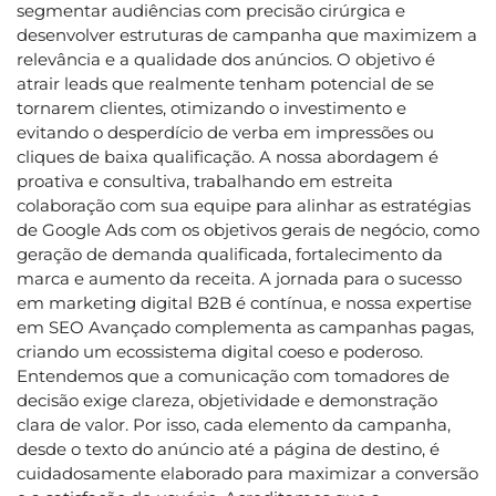
segmentar audiências com precisão cirúrgica e
desenvolver estruturas de campanha que maximizem a
relevância e a qualidade dos anúncios. O objetivo é
atrair leads que realmente tenham potencial de se
tornarem clientes, otimizando o investimento e
evitando o desperdício de verba em impressões ou
cliques de baixa qualificação. A nossa abordagem é
proativa e consultiva, trabalhando em estreita
colaboração com sua equipe para alinhar as estratégias
de Google Ads com os objetivos gerais de negócio, como
geração de demanda qualificada, fortalecimento da
marca e aumento da receita. A jornada para o sucesso
em marketing digital B2B é contínua, e nossa expertise
em SEO Avançado complementa as campanhas pagas,
criando um ecossistema digital coeso e poderoso.
Entendemos que a comunicação com tomadores de
decisão exige clareza, objetividade e demonstração
clara de valor. Por isso, cada elemento da campanha,
desde o texto do anúncio até a página de destino, é
cuidadosamente elaborado para maximizar a conversão