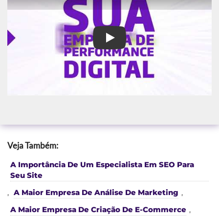
Agência campanhas Google e
Veja Também:
A Importância De Um Especialista Em SEO Para
Seu Site
,
A Maior Empresa De Análise De Marketing
,
A Maior Empresa De Criação De E-Commerce
,