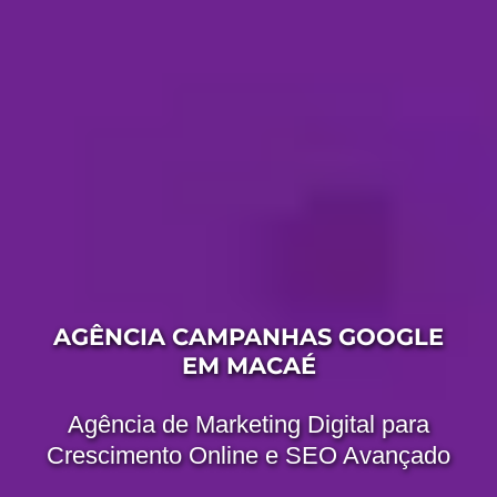
AGÊNCIA CAMPANHAS GOOGLE
EM MACAÉ
Agência de Marketing Digital para
Crescimento Online e SEO Avançado