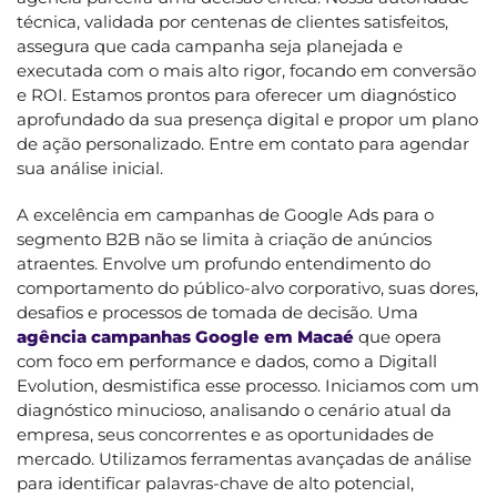
técnica, validada por centenas de clientes satisfeitos,
assegura que cada campanha seja planejada e
executada com o mais alto rigor, focando em conversão
e ROI. Estamos prontos para oferecer um diagnóstico
aprofundado da sua presença digital e propor um plano
de ação personalizado. Entre em contato para agendar
sua análise inicial.
A excelência em campanhas de Google Ads para o
segmento B2B não se limita à criação de anúncios
atraentes. Envolve um profundo entendimento do
comportamento do público-alvo corporativo, suas dores,
desafios e processos de tomada de decisão. Uma
agência campanhas Google em Macaé
que opera
com foco em performance e dados, como a Digitall
Evolution, desmistifica esse processo. Iniciamos com um
diagnóstico minucioso, analisando o cenário atual da
empresa, seus concorrentes e as oportunidades de
mercado. Utilizamos ferramentas avançadas de análise
para identificar palavras-chave de alto potencial,