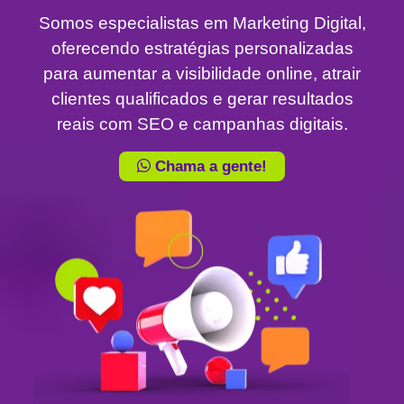
Somos especialistas em Marketing Digital,
oferecendo estratégias personalizadas
para aumentar a visibilidade online, atrair
clientes qualificados e gerar resultados
reais com SEO e campanhas digitais.
Chama a gente!