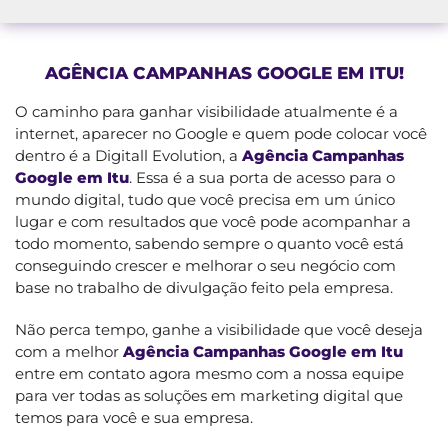
AGÊNCIA CAMPANHAS GOOGLE EM ITU!
O caminho para ganhar visibilidade atualmente é a
internet, aparecer no Google e quem pode colocar você
dentro é a Digitall Evolution, a
Agência Campanhas
Google em Itu
. Essa é a sua porta de acesso para o
mundo digital, tudo que você precisa em um único
lugar e com resultados que você pode acompanhar a
todo momento, sabendo sempre o quanto você está
conseguindo crescer e melhorar o seu negócio com
base no trabalho de divulgação feito pela empresa.
Não perca tempo, ganhe a visibilidade que você deseja
com a melhor
Agência Campanhas Google em Itu
entre em contato agora mesmo com a nossa equipe
para ver todas as soluções em marketing digital que
temos para você e sua empresa.