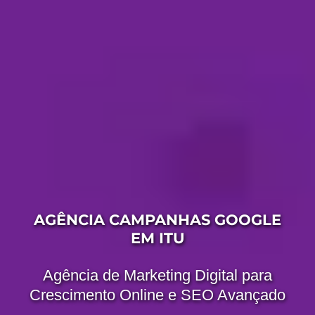
AGÊNCIA CAMPANHAS GOOGLE
EM ITU
Agência de Marketing Digital para
Crescimento Online e SEO Avançado