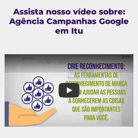
Assista nosso vídeo sobre:
Agência Campanhas Google
em Itu
Agência Campanhas Google em