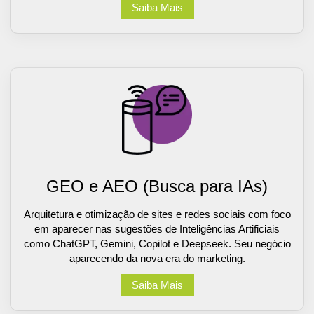
Saiba Mais
GEO e AEO (Busca para IAs)
Arquitetura e otimização de sites e redes sociais com foco
em aparecer nas sugestões de Inteligências Artificiais
como ChatGPT, Gemini, Copilot e Deepseek. Seu negócio
aparecendo da nova era do marketing.
Saiba Mais