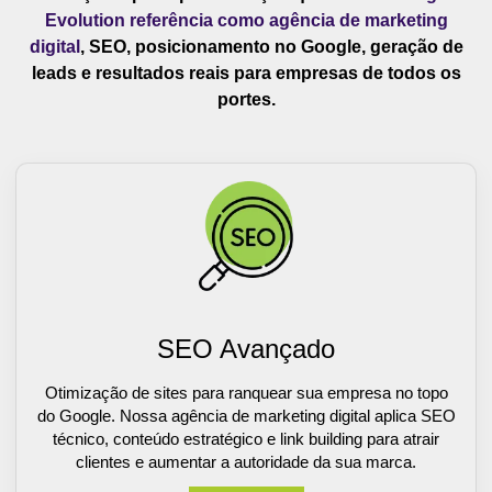
Evolution referência como agência de marketing
digital
, SEO, posicionamento no Google, geração de
leads e resultados reais para empresas de todos os
portes.
SEO Avançado
Otimização de sites para ranquear sua empresa no topo
do Google. Nossa agência de marketing digital aplica SEO
técnico, conteúdo estratégico e link building para atrair
clientes e aumentar a autoridade da sua marca.