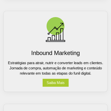
Inbound Marketing
Estratégias para atrair, nutrir e converter leads em clientes.
Jornada de compra, automação de marketing e conteúdo
relevante em todas as etapas do funil digital.
Saiba Mais