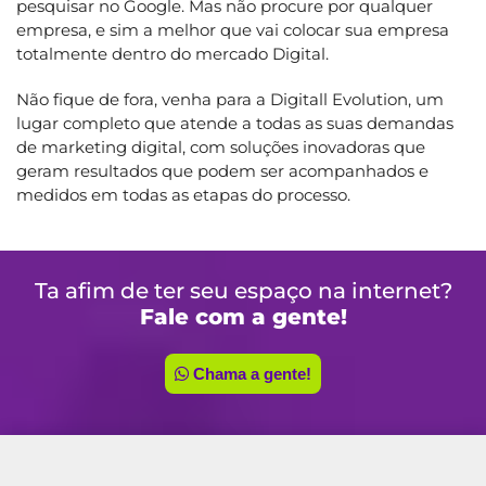
pesquisar no Google. Mas não procure por qualquer
empresa, e sim a melhor que vai colocar sua empresa
totalmente dentro do mercado Digital.
Não fique de fora, venha para a Digitall Evolution, um
lugar completo que atende a todas as suas demandas
de marketing digital, com soluções inovadoras que
geram resultados que podem ser acompanhados e
medidos em todas as etapas do processo.
Ta afim de ter seu espaço na internet?
Fale com a gente!
Chama a gente!