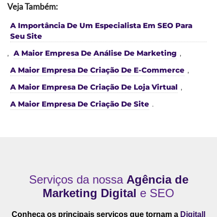
Veja Também:
A Importância De Um Especialista Em SEO Para
Seu Site
,
A Maior Empresa De Análise De Marketing
,
A Maior Empresa De Criação De E-Commerce
,
A Maior Empresa De Criação De Loja Virtual
,
A Maior Empresa De Criação De Site
.
Serviços da nossa
Agência de
Marketing Digital
e SEO
Conheça os principais serviços que tornam a
Digitall