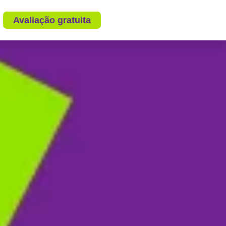
Avaliação gratuita