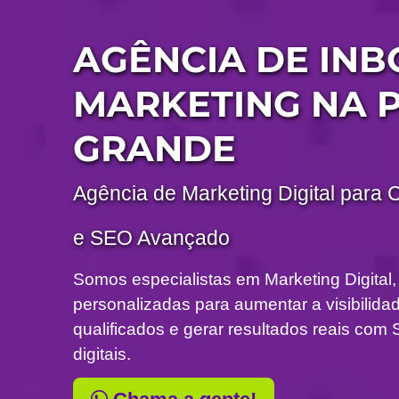
AGÊNCIA DE IN
MARKETING NA 
GRANDE
Agência de Marketing Digital para 
e SEO Avançado
Somos especialistas em Marketing Digital,
personalizadas para aumentar a visibilidade
qualificados e gerar resultados reais c
digitais.