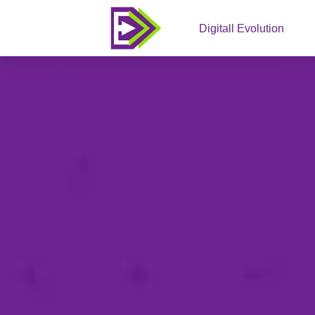
Digitall Evolution