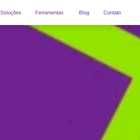
Soluções
Ferramentas
Blog
Contato