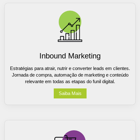
Inbound Marketing
Estratégias para atrair, nutrir e converter leads em clientes.
Jornada de compra, automação de marketing e conteúdo
relevante em todas as etapas do funil digital.
Saiba Mais