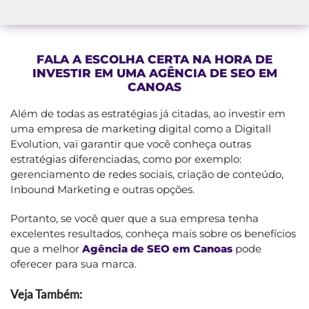
FALA A ESCOLHA CERTA NA HORA DE
INVESTIR EM UMA AGÊNCIA DE SEO EM
CANOAS
Além de todas as estratégias já citadas, ao investir em
uma empresa de marketing digital como a Digitall
Evolution, vai garantir que você conheça outras
estratégias diferenciadas, como por exemplo:
gerenciamento de redes sociais, criação de conteúdo,
Inbound Marketing e outras opções.
Portanto, se você quer que a sua empresa tenha
excelentes resultados, conheça mais sobre os benefícios
que a melhor
Agência de SEO em Canoas
pode
oferecer para sua marca.
Veja Também: