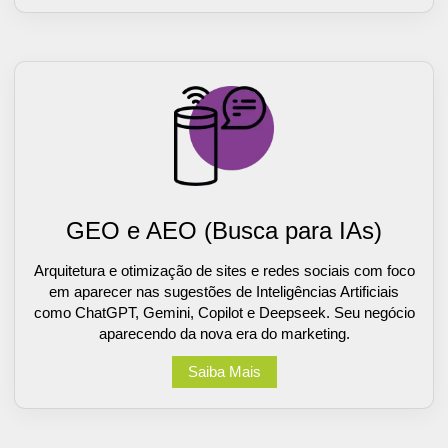
GEO e AEO (Busca para IAs)
Arquitetura e otimização de sites e redes sociais com foco
em aparecer nas sugestões de Inteligências Artificiais
como ChatGPT, Gemini, Copilot e Deepseek. Seu negócio
aparecendo da nova era do marketing.
Saiba Mais