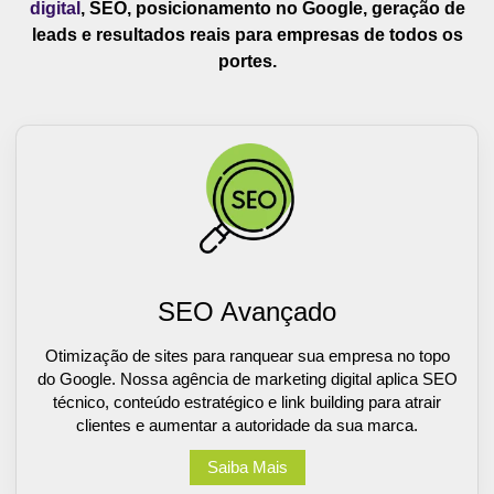
digital
, SEO, posicionamento no Google, geração de
leads e resultados reais para empresas de todos os
portes.
SEO Avançado
Otimização de sites para ranquear sua empresa no topo
do Google. Nossa agência de marketing digital aplica SEO
técnico, conteúdo estratégico e link building para atrair
clientes e aumentar a autoridade da sua marca.
Saiba Mais