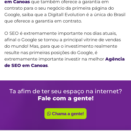
em Canoas
que também oferece a garantia em
contrato para o seu negócio da primeira página do
Google, saiba que a Digitall Evolution é a única do Brasil
que oferece a garantia em contrato.
O SEO é extremamente importante nos dias atuais,
afinal o Google se tornou a principal vitrine de vendas
do mundo! Mas, para que o investimento realmente
resulte nas primeiras posições do Google, é
extremamente importante investir na melhor
Agência
de SEO em Canoas
.
Ta afim de ter seu espaço na internet?
Fale com a gente!
Chama a gente!