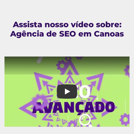
Assista nosso vídeo sobre:
Agência de SEO em Canoas
Agência de SEO em Canoas