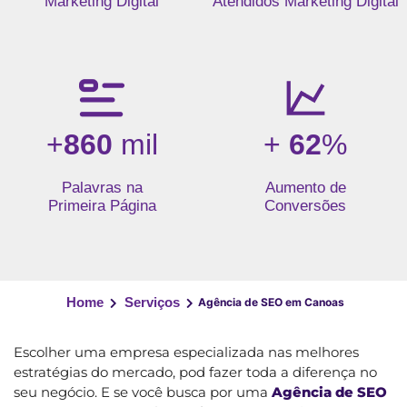
Marketing Digital
Atendidos Marketing Digital
+
860
mil
+
62
%
Palavras na
Aumento de
Primeira Página
Conversões
Home
Serviços
Agência de SEO em Canoas
Escolher uma empresa especializada nas melhores
estratégias do mercado, pod fazer toda a diferença no
seu negócio. E se você busca por uma
Agência de SEO