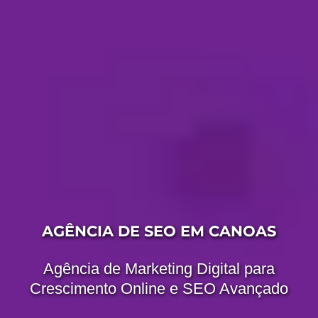
AGÊNCIA DE SEO EM CANOAS
Agência de Marketing Digital para
Crescimento Online e SEO Avançado