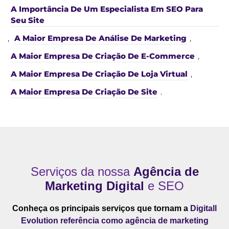
A Importância De Um Especialista Em SEO Para
Seu Site
,
A Maior Empresa De Análise De Marketing
,
A Maior Empresa De Criação De E-Commerce
,
A Maior Empresa De Criação De Loja Virtual
,
A Maior Empresa De Criação De Site
.
Serviços da nossa
Agência de
Marketing Digital
e SEO
Conheça os principais serviços que tornam a
Digitall
Evolution referência como agência de marketing