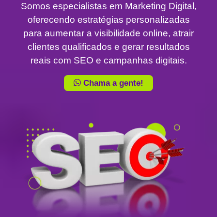
Somos especialistas em Marketing Digital,
oferecendo estratégias personalizadas
para aumentar a visibilidade online, atrair
clientes qualificados e gerar resultados
reais com SEO e campanhas digitais.
Chama a gente!