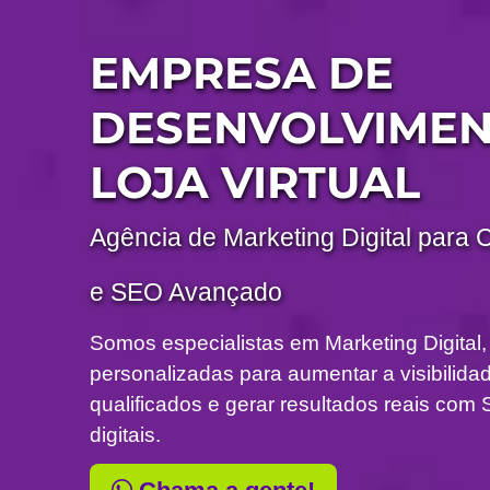
EMPRESA DE
DESENVOLVIMEN
LOJA VIRTUAL
Agência de Marketing Digital para 
e SEO Avançado
Somos especialistas em Marketing Digital,
personalizadas para aumentar a visibilidade
qualificados e gerar resultados reais c
digitais.