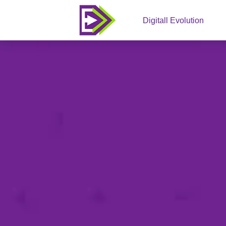
Digitall Evolution