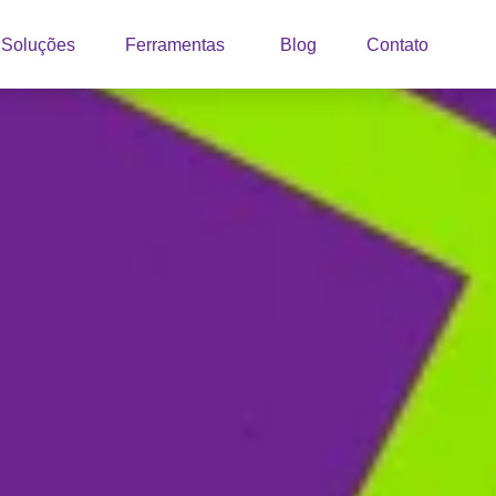
Soluções
Ferramentas
Blog
Contato