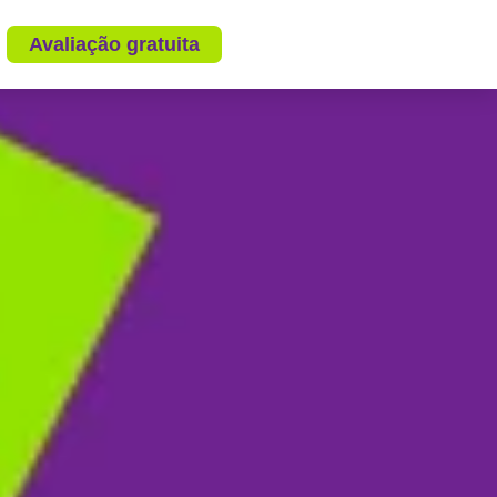
Avaliação gratuita