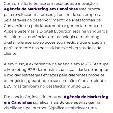
Com uma forte ênfase em resultados e inovação, a
Agência de Marketing em Canoinhas
está pronta
para revolucionar a presença online de sua empresa.
Seja através do desenvolvimento de Plataformas de
Conversão, ou pelo lançamento e gerenciamento de
Apps e Sistemas, a Digitall Evolution está na vanguarda
das últimas tendências em tecnologia e marketing
digital, oferecendo soluções sob medida que encaixam
perfeitamente nas necessidades e objetivos de cada
cliente.
Além disso, a experiência da agência em MKT2 Startups
e Marketing B2B demonstra sua capacidade de adaptar
e moldar estratégias eficazes para diferentes modelos
de negócios, garantindo o sucesso não só no ambiente
B2C, mas também no desafiador mundo B2B.
Em conclusão, investir em uma
Agência de Marketing
em Canoinhas
significa mais do que apenas ganhar
visibilidade na internet. Significa estabelecer uma