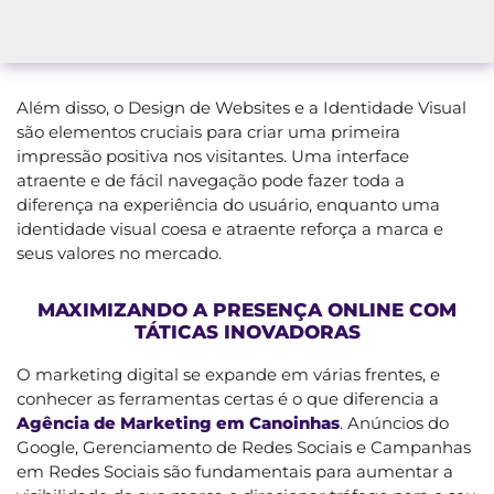
Além disso, o Design de Websites e a Identidade Visual
são elementos cruciais para criar uma primeira
impressão positiva nos visitantes. Uma interface
atraente e de fácil navegação pode fazer toda a
diferença na experiência do usuário, enquanto uma
identidade visual coesa e atraente reforça a marca e
seus valores no mercado.
MAXIMIZANDO A PRESENÇA ONLINE COM
TÁTICAS INOVADORAS
O marketing digital se expande em várias frentes, e
conhecer as ferramentas certas é o que diferencia a
Agência de Marketing em Canoinhas
. Anúncios do
Google, Gerenciamento de Redes Sociais e Campanhas
em Redes Sociais são fundamentais para aumentar a