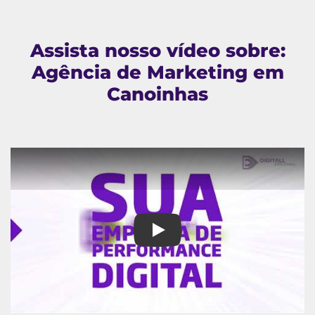
Assista nosso vídeo sobre:
Agência de Marketing em
Canoinhas
Agência de Marketing em Cano