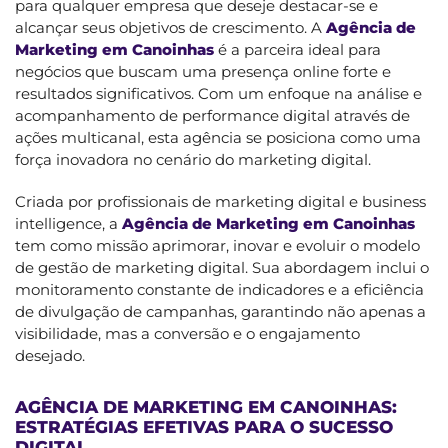
para qualquer empresa que deseje destacar-se e
alcançar seus objetivos de crescimento. A
Agência de
Marketing em Canoinhas
é a parceira ideal para
negócios que buscam uma presença online forte e
resultados significativos. Com um enfoque na análise e
acompanhamento de performance digital através de
ações multicanal, esta agência se posiciona como uma
força inovadora no cenário do marketing digital.
Criada por profissionais de marketing digital e business
intelligence, a
Agência de Marketing em Canoinhas
tem como missão aprimorar, inovar e evoluir o modelo
de gestão de marketing digital. Sua abordagem inclui o
monitoramento constante de indicadores e a eficiência
de divulgação de campanhas, garantindo não apenas a
visibilidade, mas a conversão e o engajamento
desejado.
AGÊNCIA DE MARKETING EM CANOINHAS:
ESTRATÉGIAS EFETIVAS PARA O SUCESSO
DIGITAL