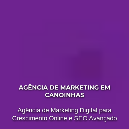
AGÊNCIA DE MARKETING EM
CANOINHAS
Agência de Marketing Digital para
Crescimento Online e SEO Avançado