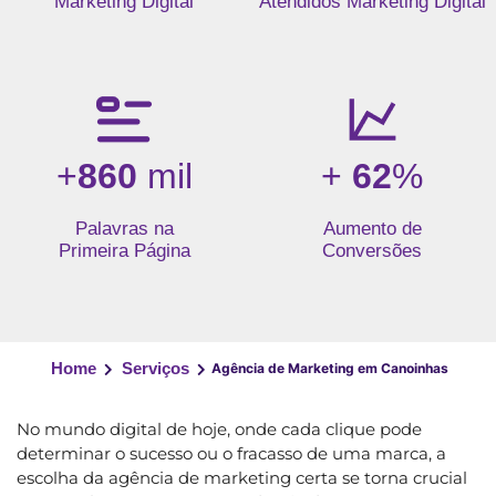
Marketing Digital
Atendidos Marketing Digital
+
860
mil
+
62
%
Palavras na
Aumento de
Primeira Página
Conversões
Home
Serviços
Agência de Marketing em Canoinhas
No mundo digital de hoje, onde cada clique pode
determinar o sucesso ou o fracasso de uma marca, a
escolha da agência de marketing certa se torna crucial