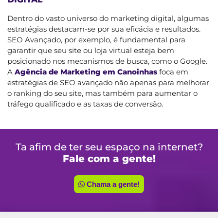
Dentro do vasto universo do marketing digital, algumas
estratégias destacam-se por sua eficácia e resultados.
SEO Avançado, por exemplo, é fundamental para
garantir que seu site ou loja virtual esteja bem
posicionado nos mecanismos de busca, como o Google.
A
Agência de Marketing em Canoinhas
foca em
estratégias de SEO avançado não apenas para melhorar
o ranking do seu site, mas também para aumentar o
tráfego qualificado e as taxas de conversão.
Ta afim de ter seu espaço na internet?
Fale com a gente!
Chama a gente!