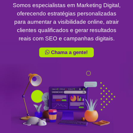
Somos especialistas em Marketing Digital,
oferecendo estratégias personalizadas
para aumentar a visibilidade online, atrair
clientes qualificados e gerar resultados
reais com SEO e campanhas digitais.
Chama a gente!