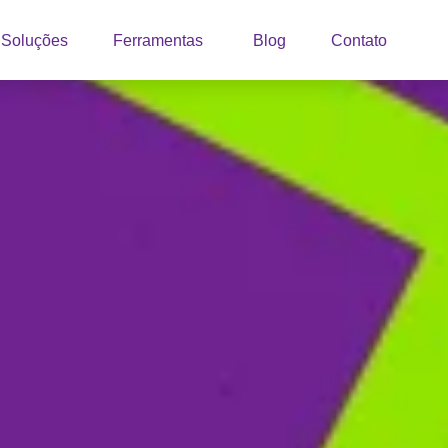
Soluções
Ferramentas
Blog
Contato