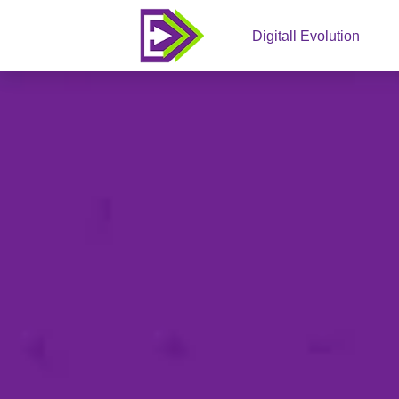
Digitall Evolution