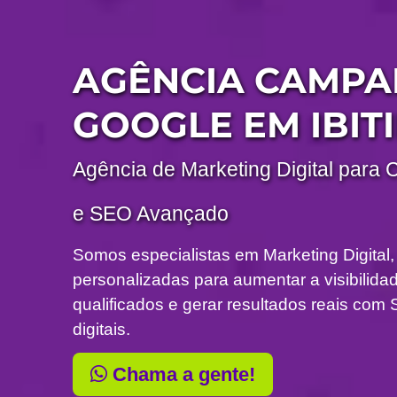
AGÊNCIA CAMP
GOOGLE EM IBIT
Agência de Marketing Digital para 
e SEO Avançado
Somos especialistas em Marketing Digital,
personalizadas para aumentar a visibilidade
qualificados e gerar resultados reais c
digitais.
Chama a gente!