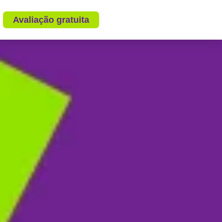
Avaliação gratuita