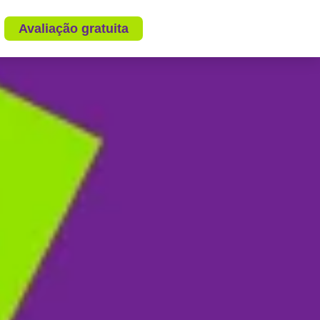
Avaliação gratuita