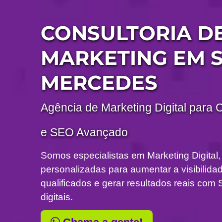
CONSULTORIA D
MARKETING EM 
MERCEDES
Agência de Marketing Digital para 
e SEO Avançado
Somos especialistas em Marketing Digital,
personalizadas para aumentar a visibilidade
qualificados e gerar resultados reais c
digitais.