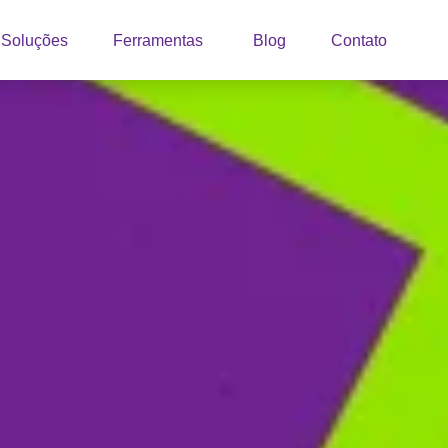
Soluções
Ferramentas
Blog
Contato