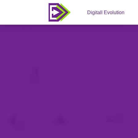
Digitall Evolution