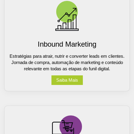
Inbound Marketing
Estratégias para atrair, nutrir e converter leads em clientes.
Jornada de compra, automação de marketing e conteúdo
relevante em todas as etapas do funil digital.
Saiba Mais