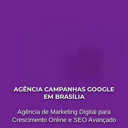
AGÊNCIA CAMPANHAS GOOGLE
EM BRASÍLIA
Agência de Marketing Digital para
Crescimento Online e SEO Avançado