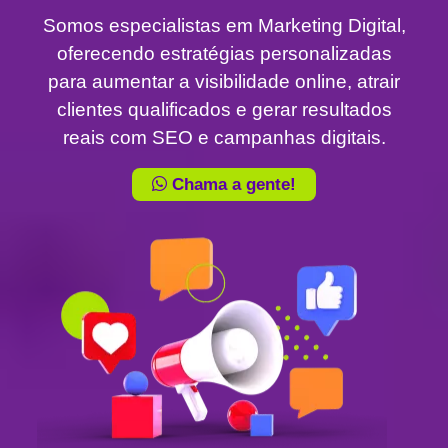
Somos especialistas em Marketing Digital,
oferecendo estratégias personalizadas
para aumentar a visibilidade online, atrair
clientes qualificados e gerar resultados
reais com SEO e campanhas digitais.
Chama a gente!