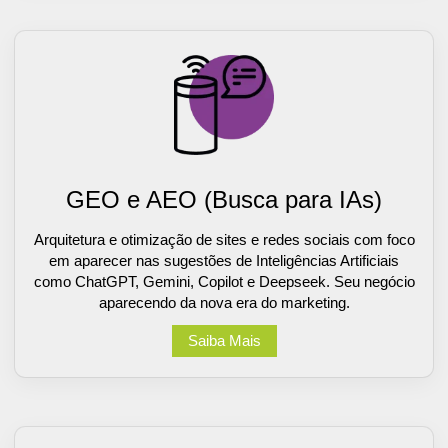
GEO e AEO (Busca para IAs)
Arquitetura e otimização de sites e redes sociais com foco
em aparecer nas sugestões de Inteligências Artificiais
como ChatGPT, Gemini, Copilot e Deepseek. Seu negócio
aparecendo da nova era do marketing.
Saiba Mais