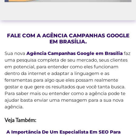
FALE COM A AGÊNCIA CAMPANHAS GOOGLE
EM BRASÍLIA.
Sua nova
Agência Campanhas Google em Brasília
faz
uma pesquisa completa de seu mercado, seus clientes
em potencial, para entender como eles funcionam
dentro da internet e adaptar a linguagem e as
ferramentas para algo que eles possam realmente
gostar e que gere os resultados que você tanta busca.
Para saber mais ou entender como a agência pode te
ajudar basta enviar uma mensagem para a sua nova
agência.
Veja Também:
A Importância De Um Especialista Em SEO Para