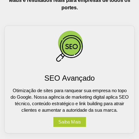
leads e resultados reais para empresas de todos os
portes.
SEO Avançado
Otimização de sites para ranquear sua empresa no topo
do Google. Nossa agência de marketing digital aplica SEO
técnico, conteúdo estratégico e link building para atrair
clientes e aumentar a autoridade da sua marca.
Saiba Mais