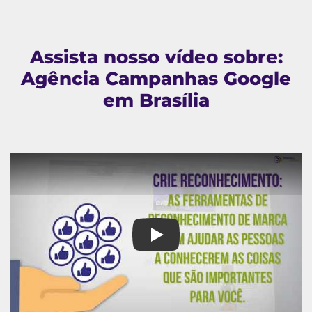
Assista nosso vídeo sobre:
Agência Campanhas Google
em Brasília
Agência Campanhas Google em