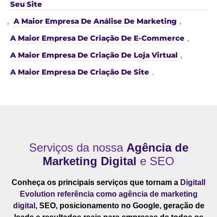
Seu Site
,
A Maior Empresa De Análise De Marketing
,
A Maior Empresa De Criação De E-Commerce
,
A Maior Empresa De Criação De Loja Virtual
,
A Maior Empresa De Criação De Site
.
Serviços da nossa
Agência de
Marketing Digital
e SEO
Conheça os principais serviços que tornam a
Digitall
Evolution referência como agência de marketing
digital
, SEO, posicionamento no Google, geração de