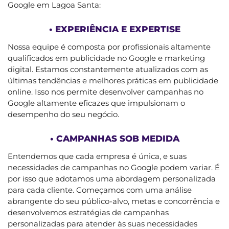
Google em Lagoa Santa:
• EXPERIÊNCIA E EXPERTISE
Nossa equipe é composta por profissionais altamente
qualificados em publicidade no Google e marketing
digital. Estamos constantemente atualizados com as
últimas tendências e melhores práticas em publicidade
online. Isso nos permite desenvolver campanhas no
Google altamente eficazes que impulsionam o
desempenho do seu negócio.
• CAMPANHAS SOB MEDIDA
Entendemos que cada empresa é única, e suas
necessidades de campanhas no Google podem variar. É
por isso que adotamos uma abordagem personalizada
para cada cliente. Começamos com uma análise
abrangente do seu público-alvo, metas e concorrência e
desenvolvemos estratégias de campanhas
personalizadas para atender às suas necessidades