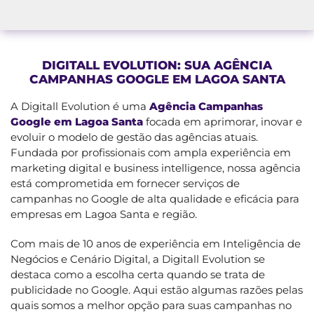
DIGITALL EVOLUTION: SUA AGÊNCIA
CAMPANHAS GOOGLE EM LAGOA SANTA
A Digitall Evolution é uma
Agência Campanhas
Google em Lagoa Santa
focada em aprimorar, inovar e
evoluir o modelo de gestão das agências atuais.
Fundada por profissionais com ampla experiência em
marketing digital e business intelligence, nossa agência
está comprometida em fornecer serviços de
campanhas no Google de alta qualidade e eficácia para
empresas em Lagoa Santa e região.
Com mais de 10 anos de experiência em Inteligência de
Negócios e Cenário Digital, a Digitall Evolution se
destaca como a escolha certa quando se trata de
publicidade no Google. Aqui estão algumas razões pelas
quais somos a melhor opção para suas campanhas no