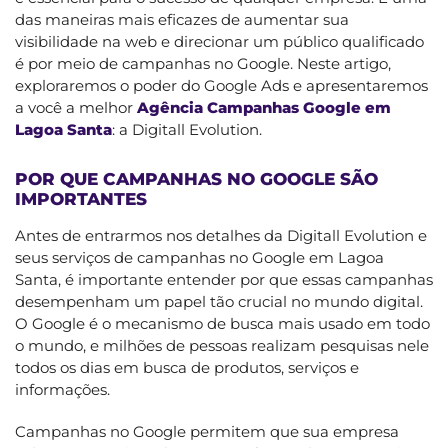
das maneiras mais eficazes de aumentar sua
visibilidade na web e direcionar um público qualificado
é por meio de campanhas no Google. Neste artigo,
exploraremos o poder do Google Ads e apresentaremos
a você a melhor
Agência Campanhas Google em
Lagoa Santa
: a Digitall Evolution.
POR QUE CAMPANHAS NO GOOGLE SÃO
IMPORTANTES
Antes de entrarmos nos detalhes da Digitall Evolution e
seus serviços de campanhas no Google em Lagoa
Santa, é importante entender por que essas campanhas
desempenham um papel tão crucial no mundo digital.
O Google é o mecanismo de busca mais usado em todo
o mundo, e milhões de pessoas realizam pesquisas nele
todos os dias em busca de produtos, serviços e
informações.
Campanhas no Google permitem que sua empresa