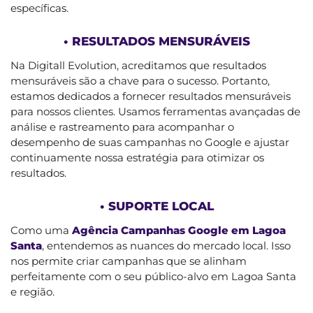
específicas.
• RESULTADOS MENSURÁVEIS
Na Digitall Evolution, acreditamos que resultados
mensuráveis são a chave para o sucesso. Portanto,
estamos dedicados a fornecer resultados mensuráveis
para nossos clientes. Usamos ferramentas avançadas de
análise e rastreamento para acompanhar o
desempenho de suas campanhas no Google e ajustar
continuamente nossa estratégia para otimizar os
resultados.
• SUPORTE LOCAL
Como uma
Agência Campanhas Google em Lagoa
Santa
, entendemos as nuances do mercado local. Isso
nos permite criar campanhas que se alinham
perfeitamente com o seu público-alvo em Lagoa Santa
e região.