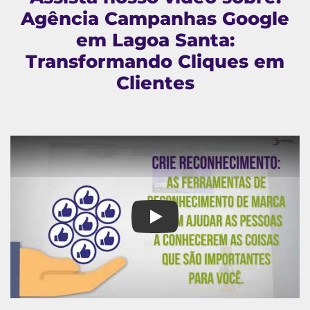
Agência Campanhas Google
em Lagoa Santa:
Transformando Cliques em
Clientes
Agência Campanhas Google em 