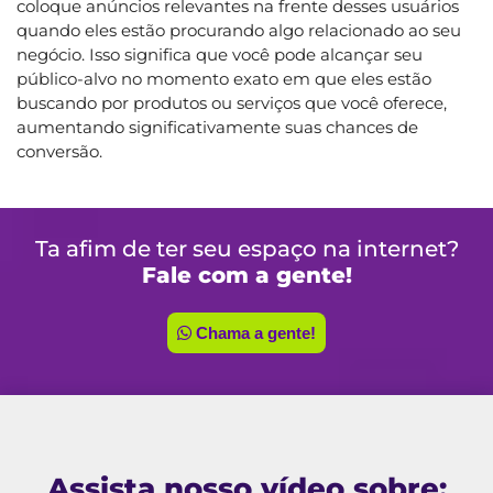
coloque anúncios relevantes na frente desses usuários
quando eles estão procurando algo relacionado ao seu
negócio. Isso significa que você pode alcançar seu
público-alvo no momento exato em que eles estão
buscando por produtos ou serviços que você oferece,
aumentando significativamente suas chances de
conversão.
Ta afim de ter seu espaço na internet?
Fale com a gente!
Chama a gente!
Assista nosso vídeo sobre: