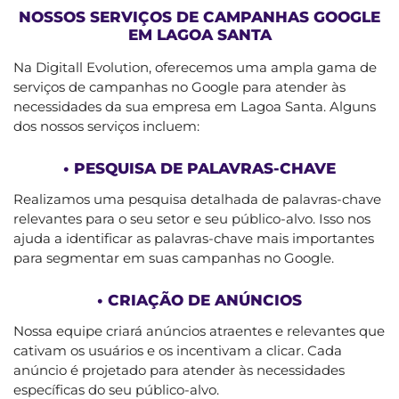
NOSSOS SERVIÇOS DE CAMPANHAS GOOGLE
EM LAGOA SANTA
Na Digitall Evolution, oferecemos uma ampla gama de
serviços de campanhas no Google para atender às
necessidades da sua empresa em Lagoa Santa. Alguns
dos nossos serviços incluem:
• PESQUISA DE PALAVRAS-CHAVE
Realizamos uma pesquisa detalhada de palavras-chave
relevantes para o seu setor e seu público-alvo. Isso nos
ajuda a identificar as palavras-chave mais importantes
para segmentar em suas campanhas no Google.
• CRIAÇÃO DE ANÚNCIOS
Nossa equipe criará anúncios atraentes e relevantes que
cativam os usuários e os incentivam a clicar. Cada
anúncio é projetado para atender às necessidades
específicas do seu público-alvo.