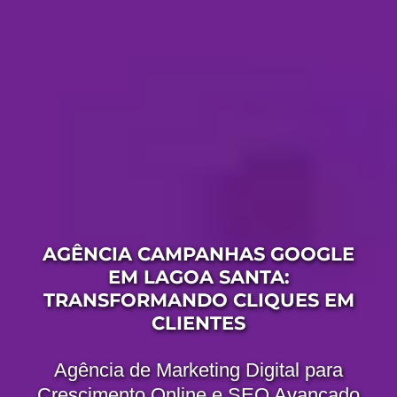
AGÊNCIA CAMPANHAS GOOGLE
EM LAGOA SANTA:
TRANSFORMANDO CLIQUES EM
CLIENTES
Agência de Marketing Digital para
Crescimento Online e SEO Avançado