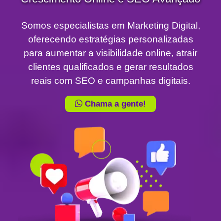
Somos especialistas em Marketing Digital,
oferecendo estratégias personalizadas
para aumentar a visibilidade online, atrair
clientes qualificados e gerar resultados
reais com SEO e campanhas digitais.
Chama a gente!