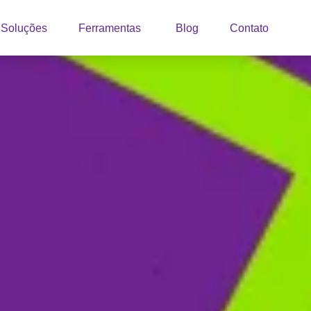
Soluções
Ferramentas
Blog
Contato