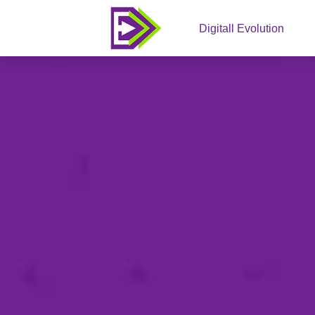
Digitall Evolution