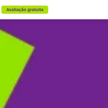
Avaliação gratuita