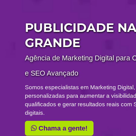
PUBLICIDADE NA
GRANDE
Agência de Marketing Digital para 
e SEO Avançado
Somos especialistas em Marketing Digital,
personalizadas para aumentar a visibilidade
qualificados e gerar resultados reais c
digitais.
Chama a gente!