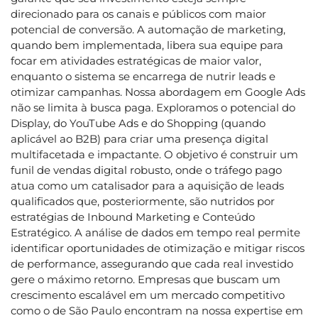
direcionado para os canais e públicos com maior
potencial de conversão. A automação de marketing,
quando bem implementada, libera sua equipe para
focar em atividades estratégicas de maior valor,
enquanto o sistema se encarrega de nutrir leads e
otimizar campanhas. Nossa abordagem em Google Ads
não se limita à busca paga. Exploramos o potencial do
Display, do YouTube Ads e do Shopping (quando
aplicável ao B2B) para criar uma presença digital
multifacetada e impactante. O objetivo é construir um
funil de vendas digital robusto, onde o tráfego pago
atua como um catalisador para a aquisição de leads
qualificados que, posteriormente, são nutridos por
estratégias de Inbound Marketing e Conteúdo
Estratégico. A análise de dados em tempo real permite
identificar oportunidades de otimização e mitigar riscos
de performance, assegurando que cada real investido
gere o máximo retorno. Empresas que buscam um
crescimento escalável em um mercado competitivo
como o de São Paulo encontram na nossa expertise em