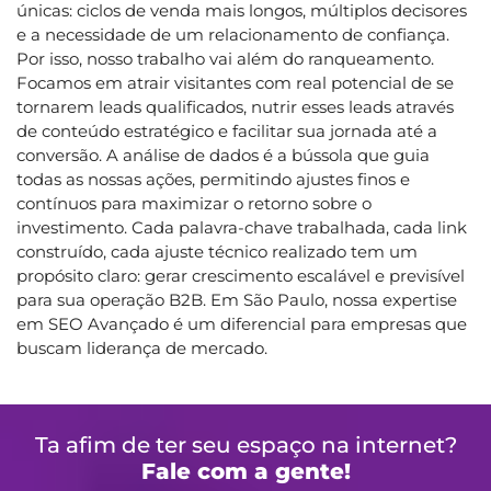
únicas: ciclos de venda mais longos, múltiplos decisores
e a necessidade de um relacionamento de confiança.
Por isso, nosso trabalho vai além do ranqueamento.
Focamos em atrair visitantes com real potencial de se
tornarem leads qualificados, nutrir esses leads através
de conteúdo estratégico e facilitar sua jornada até a
conversão. A análise de dados é a bússola que guia
todas as nossas ações, permitindo ajustes finos e
contínuos para maximizar o retorno sobre o
investimento. Cada palavra-chave trabalhada, cada link
construído, cada ajuste técnico realizado tem um
propósito claro: gerar crescimento escalável e previsível
para sua operação B2B. Em São Paulo, nossa expertise
em SEO Avançado é um diferencial para empresas que
buscam liderança de mercado.
Ta afim de ter seu espaço na internet?
Fale com a gente!