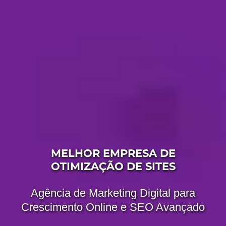
MELHOR EMPRESA DE
OTIMIZAÇÃO DE SITES
Agência de Marketing Digital para
Crescimento Online e SEO Avançado