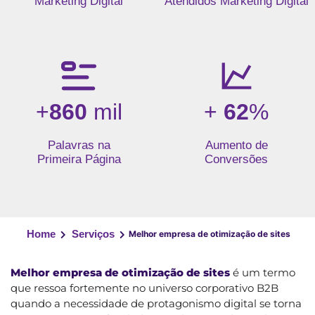
Marketing Digital
Atendidos Marketing Digital
+
860
mil
+
62
%
Palavras na
Aumento de
Primeira Página
Conversões
Home
Serviços
Melhor empresa de otimização de sites
Melhor empresa de otimização de sites
é um termo
que ressoa fortemente no universo corporativo B2B
quando a necessidade de protagonismo digital se torna