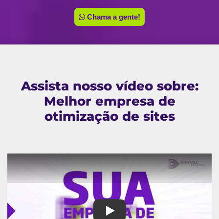
Chama a gente!
Assista nosso vídeo sobre:
Melhor empresa de
otimização de sites
Melhor empresa de otimização 