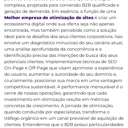
complexa, projetada para conversão B2B qualificada e
geração de demanda. Em essência, a função de uma
Melhor empresa de otimização de sites
é criar um
ecossistema digital onde sua oferta seja não apenas
encontrada, mas também percebida como a solução
ideal para os desafios dos seus clientes corporativos. Isso
envolve um diagnóstico minucioso do seu cenário atual,
uma análise aprofundada da concorrência e a
identificação precisa das intenções de busca dos seus
potenciais clientes. Implementamos técnicas de SEO
On-Page e Off-Page que visam aprimorar a experiência
do usuário, aumentar a autoridade do seu domínio e,
crucialmente, posicionar sua marca em uma vantagem
competitiva sustentável. A performance mensurável é o
cerne de nossas operações, garantindo que cada
investimento em otimização resulte em métricas
concretas de crescimento. A jornada de otimização,
quando conduzida por especialistas, transforma o
tráfego orgânico em um canal previsível de aquisição de
clientes. Entendemos que o B2B possui particularidades