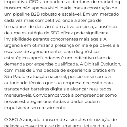
imperativa. CEOs, fundadores e diretores de marketing
buscam não apenas visibilidade, mas a construção de
um pipeline B2B robusto e escalável. Em um mercado
cada vez mais competitivo, onde a atenção de
tomadores de decisão é um ativo precioso, a ausência
de uma estratégia de SEO eficaz pode significar a
invisibilidade perante concorrentes mais ágeis. A
urgência em otimizar a presença online é palpável, e a
escassez de agendamentos para diagnósticos
estratégicos aprofundados é um indicativo claro da
demanda por expertise qualificada. A Digitall Evolution,
com mais de uma década de experiência prática em
São Paulo e atuação nacional, posiciona-se como a
autoridade técnica que sua empresa necessita para
transcender barreiras digitais e alcançar resultados
mensuráveis. Convidamos você a compreender como
nossas estratégias orientadas a dados podem
impulsionar seu crescimento.
O SEO Avançado transcende a simples otimização de
palavras-chave; trata-se de uma arquitetura digital