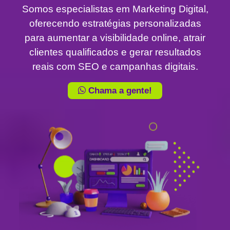
Somos especialistas em Marketing Digital,
oferecendo estratégias personalizadas
para aumentar a visibilidade online, atrair
clientes qualificados e gerar resultados
reais com SEO e campanhas digitais.
Chama a gente!