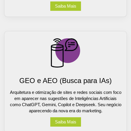
Saiba Mais
GEO e AEO (Busca para IAs)
Arquitetura e otimização de sites e redes sociais com foco
em aparecer nas sugestões de Inteligências Artificiais
como ChatGPT, Gemini, Copilot e Deepseek. Seu negócio
aparecendo da nova era do marketing.
Saiba Mais