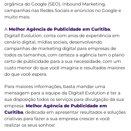
orgânica do Google (SEO), Inbound Marketing,
campanhas nas Redes Sociais e anúncios no Google e
muito mais.
A
Melhor Agência de Publicidade em Curitiba
,
Digitall Evolution, conta com anos de experiência em
cenário digital, mídias sociais, desenvolvendo
campanhas de marketing digital para empresas de
todos os tamanhos, com certeza a agência tem o plano
certo de publicidade para a sua necessidade, com um
custo menor do que você imagina e resultados maiores
do que você espera.
Para maiores informações, basta mandar uma
mensagem para a equipe da Digitall Evolution e ter a
sua disposição todos os serviços para divulgação da sua
empresa.
Melhor Agência de Publicidade em
Curitiba
, dedicada em apresentar resultados e soluções
criativas para fazer a sua empresa crescer e você
realizar os seus sonhos!