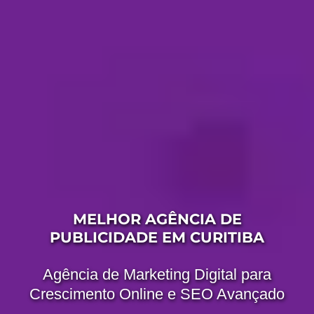
MELHOR AGÊNCIA DE
PUBLICIDADE EM CURITIBA
Agência de Marketing Digital para
Crescimento Online e SEO Avançado