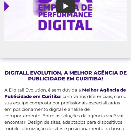
Melhor Agência de Publicidade
DIGITALL EVOLUTION, A MELHOR AGÊNCIA DE
PUBLICIDADE EM CURITIBA!
A Digitall Evolution, é sem dúvida a
Melhor Agência de
Publicidade em Curitiba
, com vários diferenciais, como
sua equipe composta por profissionais especializados
em posicionamento digital e análise de
comportamento. Entre as soluções da agência você vai
encontrar: Design de sites, adaptados para dispositivos
mobile, otimização de sites e posicionamento na busca