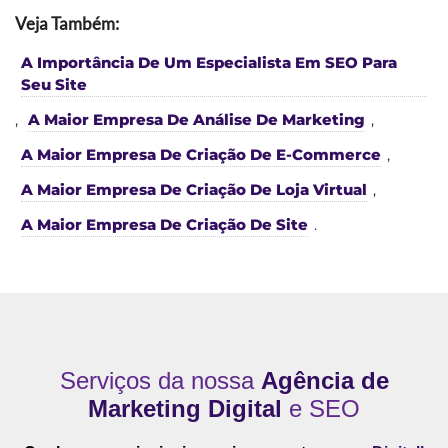
Veja Também:
A Importância De Um Especialista Em SEO Para
Seu Site
,
A Maior Empresa De Análise De Marketing
,
A Maior Empresa De Criação De E-Commerce
,
A Maior Empresa De Criação De Loja Virtual
,
A Maior Empresa De Criação De Site
.
Serviços da nossa
Agência de
Marketing Digital
e SEO