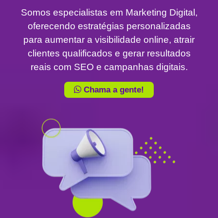
Somos especialistas em Marketing Digital,
oferecendo estratégias personalizadas
para aumentar a visibilidade online, atrair
clientes qualificados e gerar resultados
reais com SEO e campanhas digitais.
Chama a gente!