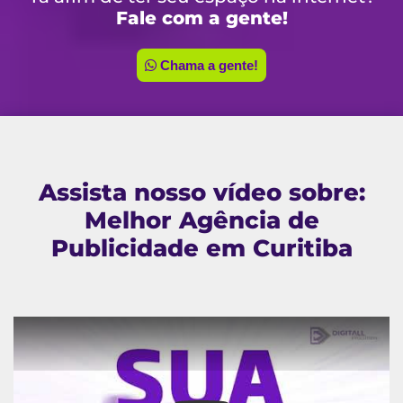
Fale com a gente!
Chama a gente!
Assista nosso vídeo sobre:
Melhor Agência de
Publicidade em Curitiba