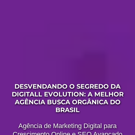
DESVENDANDO O SEGREDO DA
DIGITALL EVOLUTION: A MELHOR
AGÊNCIA BUSCA ORGÂNICA DO
BRASIL
Agência de Marketing Digital para
Crescimento Online e SEO Avançado