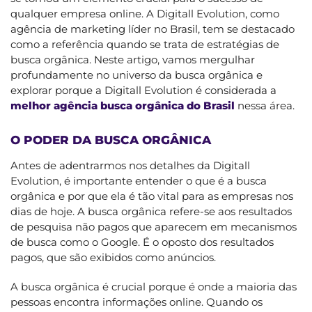
qualquer empresa online. A Digitall Evolution, como
agência de marketing líder no Brasil, tem se destacado
como a referência quando se trata de estratégias de
busca orgânica. Neste artigo, vamos mergulhar
profundamente no universo da busca orgânica e
explorar porque a Digitall Evolution é considerada a
melhor agência busca orgânica do Brasil
nessa área.
O PODER DA BUSCA ORGÂNICA
Antes de adentrarmos nos detalhes da Digitall
Evolution, é importante entender o que é a busca
orgânica e por que ela é tão vital para as empresas nos
dias de hoje. A busca orgânica refere-se aos resultados
de pesquisa não pagos que aparecem em mecanismos
de busca como o Google. É o oposto dos resultados
pagos, que são exibidos como anúncios.
A busca orgânica é crucial porque é onde a maioria das
pessoas encontra informações online. Quando os