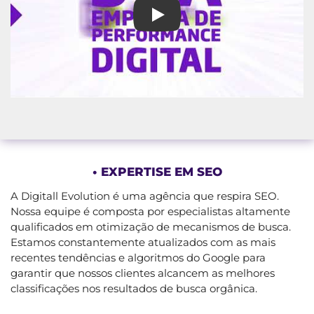
Desvendando o Segredo da Digi
• EXPERTISE EM SEO
A Digitall Evolution é uma agência que respira SEO.
Nossa equipe é composta por especialistas altamente
qualificados em otimização de mecanismos de busca.
Estamos constantemente atualizados com as mais
recentes tendências e algoritmos do Google para
garantir que nossos clientes alcancem as melhores
classificações nos resultados de busca orgânica.