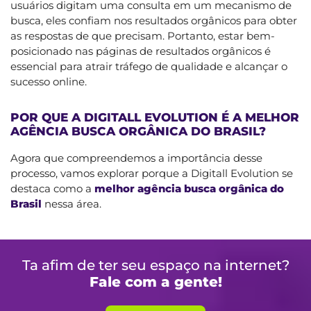
usuários digitam uma consulta em um mecanismo de
busca, eles confiam nos resultados orgânicos para obter
as respostas de que precisam. Portanto, estar bem-
posicionado nas páginas de resultados orgânicos é
essencial para atrair tráfego de qualidade e alcançar o
sucesso online.
POR QUE A DIGITALL EVOLUTION É A MELHOR
AGÊNCIA BUSCA ORGÂNICA DO BRASIL?
Agora que compreendemos a importância desse
processo, vamos explorar porque a Digitall Evolution se
destaca como a
melhor agência busca orgânica do
Brasil
nessa área.
Ta afim de ter seu espaço na internet?
Fale com a gente!