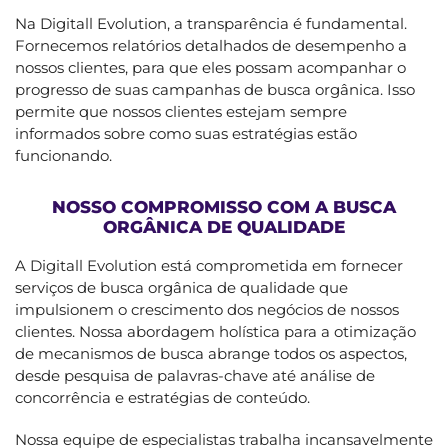
Na Digitall Evolution, a transparência é fundamental.
Fornecemos relatórios detalhados de desempenho a
nossos clientes, para que eles possam acompanhar o
progresso de suas campanhas de busca orgânica. Isso
permite que nossos clientes estejam sempre
informados sobre como suas estratégias estão
funcionando.
NOSSO COMPROMISSO COM A BUSCA
ORGÂNICA DE QUALIDADE
A Digitall Evolution está comprometida em fornecer
serviços de busca orgânica de qualidade que
impulsionem o crescimento dos negócios de nossos
clientes. Nossa abordagem holística para a otimização
de mecanismos de busca abrange todos os aspectos,
desde pesquisa de palavras-chave até análise de
concorrência e estratégias de conteúdo.
Nossa equipe de especialistas trabalha incansavelmente