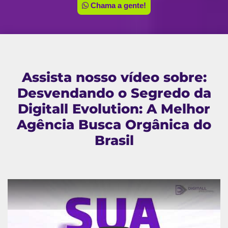
Chama a gente!
Assista nosso vídeo sobre:
Desvendando o Segredo da
Digitall Evolution: A Melhor
Agência Busca Orgânica do
Brasil