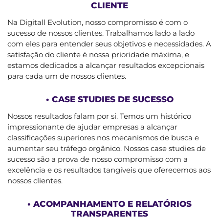
CLIENTE
Na Digitall Evolution, nosso compromisso é com o
sucesso de nossos clientes. Trabalhamos lado a lado
com eles para entender seus objetivos e necessidades. A
satisfação do cliente é nossa prioridade máxima, e
estamos dedicados a alcançar resultados excepcionais
para cada um de nossos clientes.
• CASE STUDIES DE SUCESSO
Nossos resultados falam por si. Temos um histórico
impressionante de ajudar empresas a alcançar
classificações superiores nos mecanismos de busca e
aumentar seu tráfego orgânico. Nossos case studies de
sucesso são a prova de nosso compromisso com a
excelência e os resultados tangíveis que oferecemos aos
nossos clientes.
• ACOMPANHAMENTO E RELATÓRIOS
TRANSPARENTES