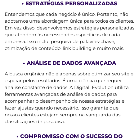
• ESTRATÉGIAS PERSONALIZADAS
Entendemos que cada negócio é único. Portanto, não
adotamos uma abordagem única para todos os clientes.
Em vez disso, desenvolvemos estratégias personalizadas
que atendem às necessidades específicas de cada
empresa. Isso inclui pesquisa de palavras-chave,
otimização de conteúdo, link building e muito mais.
• ANÁLISE DE DADOS AVANÇADA
A busca orgânica não é apenas sobre otimizar seu site e
esperar pelos resultados. É uma ciência que requer
análise constante de dados. A Digitall Evolution utiliza
ferramentas avançadas de análise de dados para
acompanhar o desempenho de nossas estratégias e
fazer ajustes quando necessário. Isso garante que
nossos clientes estejam sempre na vanguarda das
classificações de pesquisa.
• COMPROMISSO COM O SUCESSO DO