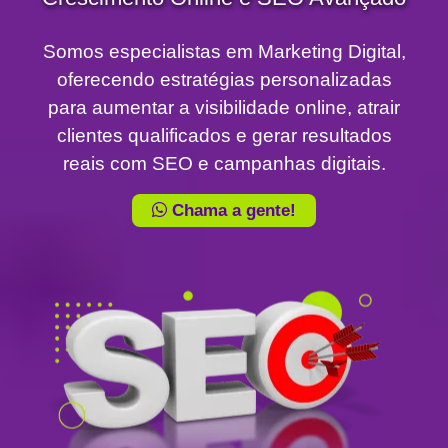
Somos especialistas em Marketing Digital,
oferecendo estratégias personalizadas
para aumentar a visibilidade online, atrair
clientes qualificados e gerar resultados
reais com SEO e campanhas digitais.
Chama a gente!