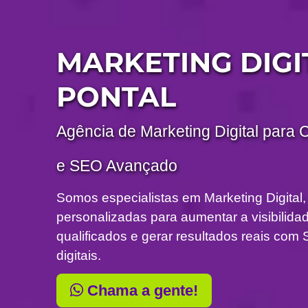
MARKETING DIGI
PONTAL
Agência de Marketing Digital para 
e SEO Avançado
Somos especialistas em Marketing Digital,
personalizadas para aumentar a visibilidade
qualificados e gerar resultados reais c
digitais.
Chama a gente!