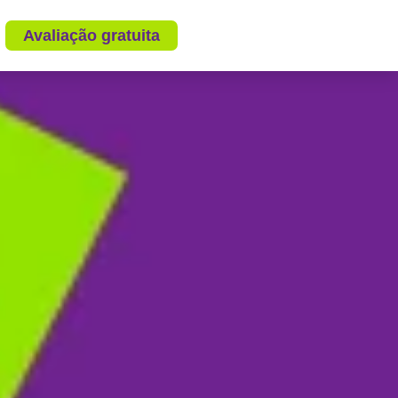
Avaliação gratuita