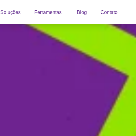
Soluções
Ferramentas
Blog
Contato