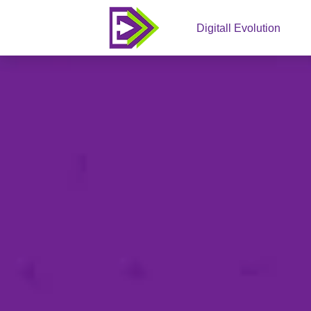
Digitall Evolution