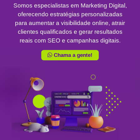
Somos especialistas em Marketing Digital,
oferecendo estratégias personalizadas
para aumentar a visibilidade online, atrair
clientes qualificados e gerar resultados
reais com SEO e campanhas digitais.
Chama a gente!