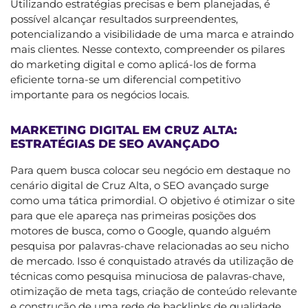
Utilizando estratégias precisas e bem planejadas, é
possível alcançar resultados surpreendentes,
potencializando a visibilidade de uma marca e atraindo
mais clientes. Nesse contexto, compreender os pilares
do marketing digital e como aplicá-los de forma
eficiente torna-se um diferencial competitivo
importante para os negócios locais.
MARKETING DIGITAL EM CRUZ ALTA:
ESTRATÉGIAS DE SEO AVANÇADO
Para quem busca colocar seu negócio em destaque no
cenário digital de Cruz Alta, o SEO avançado surge
como uma tática primordial. O objetivo é otimizar o site
para que ele apareça nas primeiras posições dos
motores de busca, como o Google, quando alguém
pesquisa por palavras-chave relacionadas ao seu nicho
de mercado. Isso é conquistado através da utilização de
técnicas como pesquisa minuciosa de palavras-chave,
otimização de meta tags, criação de conteúdo relevante
e construção de uma rede de backlinks de qualidade.