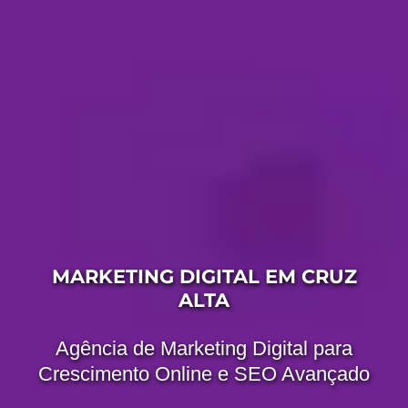
MARKETING DIGITAL EM CRUZ
ALTA
Agência de Marketing Digital para
Crescimento Online e SEO Avançado