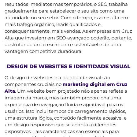
resultados imediatos mas temporários, o SEO trabalha
gradualmente para estabelecer o seu site como uma
autoridade no seu setor. Com o tempo, isso resulta em
mais tráfego orgânico, leads qualificados e,
consequentemente, mais vendas. As empresas em Cruz
Alta que investem em SEO avançado poderão, portanto,
desfrutar de um crescimento sustentável e de uma
vantagem competitiva duradoura.
DESIGN DE WEBSITES E IDENTIDADE VISUAL
O design de websites e a identidade visual são
componentes cruciais no
marketing digital em Cruz
Alta
. Um website bem projetado não apenas reflete a
imagem da marca, mas também proporciona uma
experiência de navegação fluida e agradável para os
usuários. Isso inclui tempos de carregamento rápidos,
uma estrutura lógica, conteúdo facilmente acessível e
um design responsivo que se adapta a diferentes
dispositivos. Tais características são essenciais para