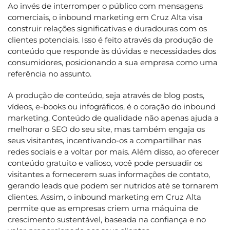
Ao invés de interromper o público com mensagens
comerciais, o inbound marketing em Cruz Alta visa
construir relações significativas e duradouras com os
clientes potenciais. Isso é feito através da produção de
conteúdo que responde às dúvidas e necessidades dos
consumidores, posicionando a sua empresa como uma
referência no assunto.
A produção de conteúdo, seja através de blog posts,
vídeos, e-books ou infográficos, é o coração do inbound
marketing. Conteúdo de qualidade não apenas ajuda a
melhorar o SEO do seu site, mas também engaja os
seus visitantes, incentivando-os a compartilhar nas
redes sociais e a voltar por mais. Além disso, ao oferecer
conteúdo gratuito e valioso, você pode persuadir os
visitantes a fornecerem suas informações de contato,
gerando leads que podem ser nutridos até se tornarem
clientes. Assim, o inbound marketing em Cruz Alta
permite que as empresas criem uma máquina de
crescimento sustentável, baseada na confiança e no