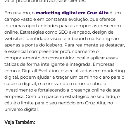
valor proporcionado aos seus clientes.
Em resumo, o
marketing digital em Cruz Alta
é um
campo vasto e em constante evolução, que oferece
inúmeras oportunidades para as empresas crescerem
online. Estratégias como SEO avançado, design de
websites, identidade visual e inbound marketing são
apenas a ponta do iceberg. Para realmente se destacar,
é essencial compreender profundamente o
comportamento do consumidor local e aplicar essas
táticas de forma inteligente e integrada. Empresas
como a Digitall Evolution, especializadas em marketing
digital, podem ajudar a traçar um caminho claro para o
sucesso digital, maximizando o retorno sobre o
investimento e fortalecendo a presença online da sua
empresa. Com um parceiro estratégico ao seu lado, o
céu é o limite para o seu negócio em Cruz Alta, no
universo digital.
Veja Também: