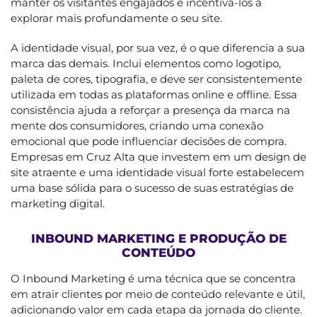
manter os visitantes engajados e incentivá-los a
explorar mais profundamente o seu site.
A identidade visual, por sua vez, é o que diferencia a sua
marca das demais. Inclui elementos como logotipo,
paleta de cores, tipografia, e deve ser consistentemente
utilizada em todas as plataformas online e offline. Essa
consistência ajuda a reforçar a presença da marca na
mente dos consumidores, criando uma conexão
emocional que pode influenciar decisões de compra.
Empresas em Cruz Alta que investem em um design de
site atraente e uma identidade visual forte estabelecem
uma base sólida para o sucesso de suas estratégias de
marketing digital.
INBOUND MARKETING E PRODUÇÃO DE
CONTEÚDO
O Inbound Marketing é uma técnica que se concentra
em atrair clientes por meio de conteúdo relevante e útil,
adicionando valor em cada etapa da jornada do cliente.