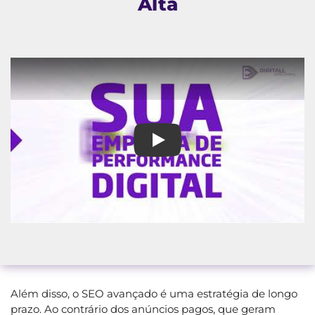
Alta
Marketing Digital em Cruz Alta
Além disso, o SEO avançado é uma estratégia de longo
prazo. Ao contrário dos anúncios pagos, que geram