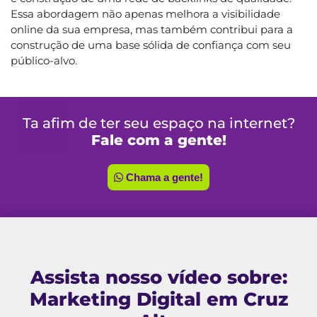
Essa abordagem não apenas melhora a visibilidade
online da sua empresa, mas também contribui para a
construção de uma base sólida de confiança com seu
público-alvo.
Ta afim de ter seu espaço na internet?
Fale com a gente!
Chama a gente!
Assista nosso vídeo sobre:
Marketing Digital em Cruz