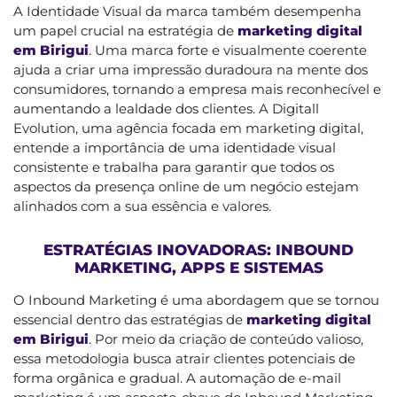
A Identidade Visual da marca também desempenha
um papel crucial na estratégia de
marketing digital
em Birigui
. Uma marca forte e visualmente coerente
ajuda a criar uma impressão duradoura na mente dos
consumidores, tornando a empresa mais reconhecível e
aumentando a lealdade dos clientes. A Digitall
Evolution, uma agência focada em marketing digital,
entende a importância de uma identidade visual
consistente e trabalha para garantir que todos os
aspectos da presença online de um negócio estejam
alinhados com a sua essência e valores.
ESTRATÉGIAS INOVADORAS: INBOUND
MARKETING, APPS E SISTEMAS
O Inbound Marketing é uma abordagem que se tornou
essencial dentro das estratégias de
marketing digital
em Birigui
. Por meio da criação de conteúdo valioso,
essa metodologia busca atrair clientes potenciais de
forma orgânica e gradual. A automação de e-mail