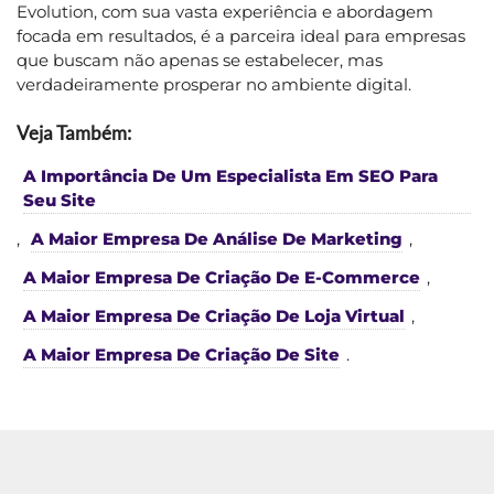
Evolution, com sua vasta experiência e abordagem
focada em resultados, é a parceira ideal para empresas
que buscam não apenas se estabelecer, mas
verdadeiramente prosperar no ambiente digital.
Veja Também:
A Importância De Um Especialista Em SEO Para
Seu Site
,
A Maior Empresa De Análise De Marketing
,
A Maior Empresa De Criação De E-Commerce
,
A Maior Empresa De Criação De Loja Virtual
,
A Maior Empresa De Criação De Site
.