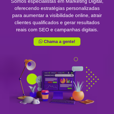
Somos especialistas em Marketing Digital,
oferecendo estratégias personalizadas
para aumentar a visibilidade online, atrair
clientes qualificados e gerar resultados
reais com SEO e campanhas digitais.
Chama a gente!