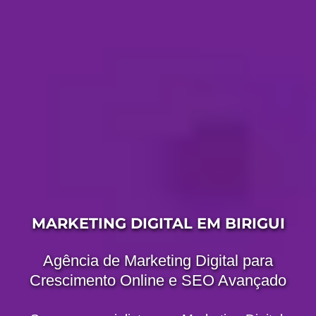
MARKETING DIGITAL EM BIRIGUI
Agência de Marketing Digital para
Crescimento Online e SEO Avançado