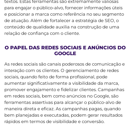
textos. Estas ferramentas são extremamente valiosas
para engajar o público-alvo, fornecer informações úteis
e posicionar a marca como referência no seu segmento
de atuação. Além de fortalecer a estratégia de SEO, o
conteúdo de qualidade auxilia na construção de uma
relação de confiança com o cliente.
O PAPEL DAS REDES SOCIAIS E ANÚNCIOS DO
GOOGLE
As redes sociais são canais poderosos de comunicação e
interação com os clientes. O gerenciamento de redes
sociais, quando feito de forma profissional, pode
aumentar significativamente a visibilidade da marca,
promover engajamento e fidelizar clientes. Campanhas
em redes sociais, bem como anúncios no Google, são
ferramentas assertivas para alcançar o público-alvo de
maneira direta e eficaz. As campanhas pagas, quando
bem planejadas e executadas, podem gerar resultados
rápidos em termos de visibilidade e conversão.