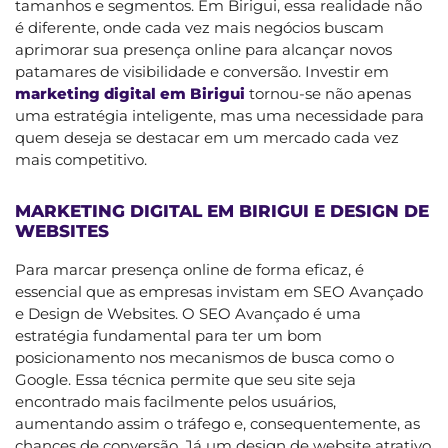
tamanhos e segmentos. Em Birigui, essa realidade não
é diferente, onde cada vez mais negócios buscam
aprimorar sua presença online para alcançar novos
patamares de visibilidade e conversão. Investir em
marketing digital em Birigui
tornou-se não apenas
uma estratégia inteligente, mas uma necessidade para
quem deseja se destacar em um mercado cada vez
mais competitivo.
MARKETING DIGITAL EM BIRIGUI E DESIGN DE
WEBSITES
Para marcar presença online de forma eficaz, é
essencial que as empresas invistam em SEO Avançado
e Design de Websites. O SEO Avançado é uma
estratégia fundamental para ter um bom
posicionamento nos mecanismos de busca como o
Google. Essa técnica permite que seu site seja
encontrado mais facilmente pelos usuários,
aumentando assim o tráfego e, consequentemente, as
chances de conversão. Já um design de website atrativo