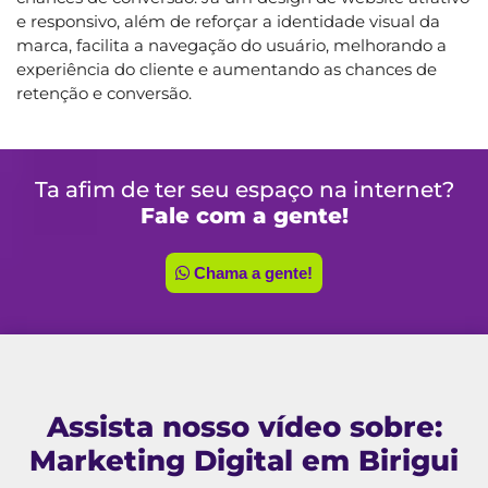
e responsivo, além de reforçar a identidade visual da
marca, facilita a navegação do usuário, melhorando a
experiência do cliente e aumentando as chances de
retenção e conversão.
Ta afim de ter seu espaço na internet?
Fale com a gente!
Chama a gente!
Assista nosso vídeo sobre:
Marketing Digital em Birigui