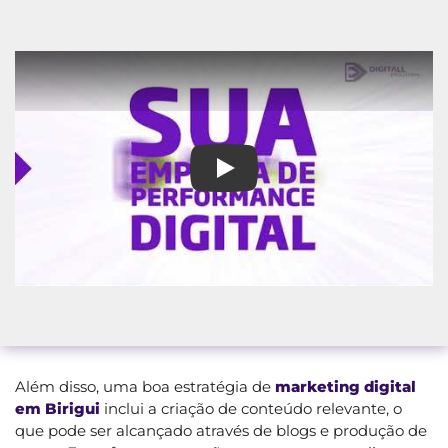
Marketing Digital em Birigui
Além disso, uma boa estratégia de
marketing digital
em Birigui
inclui a criação de conteúdo relevante, o
que pode ser alcançado através de blogs e produção de