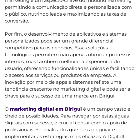
marketing é um aspecto-chave do Inbound Marketing,
permitindo a comunicação direta e personalizada com
o público, nutrindo leads e maximizando as taxas de
conversão.
Por fim, o desenvolvimento de aplicativos e sistemas
personalizados pode ser um grande diferencial
competitivo para os negócios. Essas soluções
tecnológicas permitem não apenas otimizar processos
internos, mas também melhorar a experiência do
usuário, oferecendo funcionalidades únicas e facilitando
o acesso aos serviços ou produtos da empresa. A
inovação por meio de apps e sistemas reflete uma
tendência crescente no marketing digital e pode ser a
chave para o sucesso de uma marca em Birigui.
O
marketing digital em Birigui
é um campo vasto e
cheio de possibilidades. Para navegar por estas águas
digitais com sucesso, é crucial contar com o apoio de
profissionais especializados que possam guiar e
implementar as estratégias mais eficazes. A Digitall