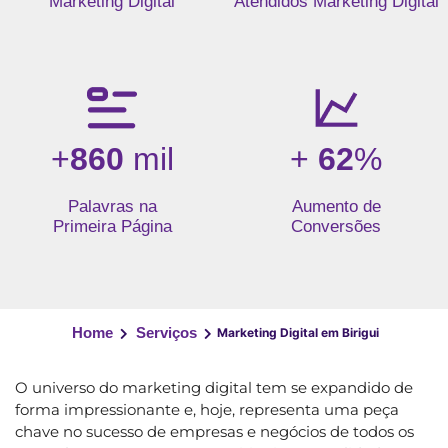
Marketing Digital
Atendidos Marketing Digital
+
860
mil
+
62
%
Palavras na
Aumento de
Primeira Página
Conversões
Home
Serviços
Marketing Digital em Birigui
O universo do marketing digital tem se expandido de
forma impressionante e, hoje, representa uma peça
chave no sucesso de empresas e negócios de todos os