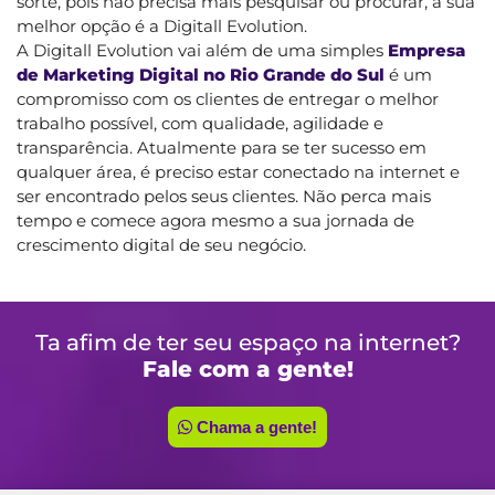
sorte, pois não precisa mais pesquisar ou procurar, a sua
melhor opção é a Digitall Evolution.
A Digitall Evolution vai além de uma simples
Empresa
de Marketing Digital no Rio Grande do Sul
é um
compromisso com os clientes de entregar o melhor
trabalho possível, com qualidade, agilidade e
transparência. Atualmente para se ter sucesso em
qualquer área, é preciso estar conectado na internet e
ser encontrado pelos seus clientes. Não perca mais
tempo e comece agora mesmo a sua jornada de
crescimento digital de seu negócio.
Ta afim de ter seu espaço na internet?
Fale com a gente!
Chama a gente!