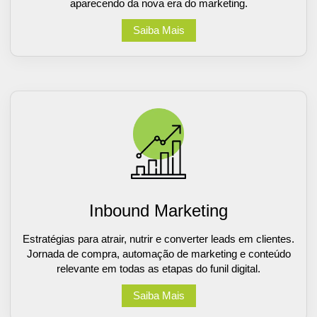
aparecendo da nova era do marketing.
Saiba Mais
Inbound Marketing
Estratégias para atrair, nutrir e converter leads em clientes.
Jornada de compra, automação de marketing e conteúdo
relevante em todas as etapas do funil digital.
Saiba Mais