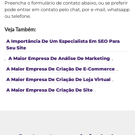
Preencha o formulário de contato abaixo, ou se preferir
pode entrar em contato pelo chat, por e-mail, whatsapp
ou telefone.
Veja Também:
A Importância De Um Especialista Em SEO Para
Seu Site
,
A Maior Empresa De Análise De Marketing
,
A Maior Empresa De Criação De E-Commerce
,
A Maior Empresa De Criação De Loja Virtual
,
A Maior Empresa De Criação De Site
.