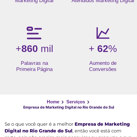
Marketing Digital
Atendidos Marketing Digital
+
860
mil
+
62
%
Palavras na
Aumento de
Primeira Página
Conversões
Home
Serviços
Empresa de Marketing Digital no Rio Grande do Sul
Se o que você quer é a melhor
Empresa de Marketing
Digital no Rio Grande do Sul
, então você está com