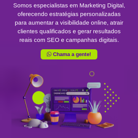
Somos especialistas em Marketing Digital,
oferecendo estratégias personalizadas
para aumentar a visibilidade online, atrair
clientes qualificados e gerar resultados
reais com SEO e campanhas digitais.
Chama a gente!