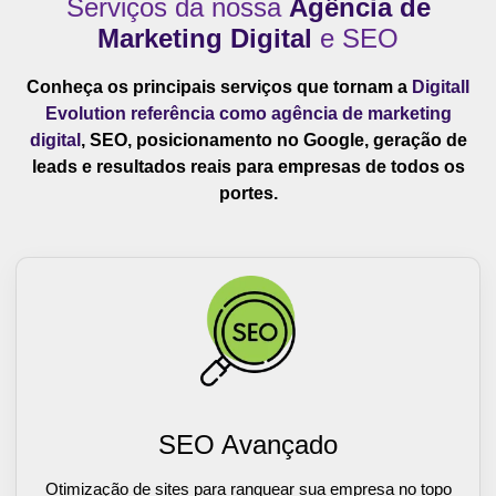
Serviços da nossa
Agência de
Marketing Digital
e SEO
Conheça os principais serviços que tornam a
Digitall
Evolution referência como agência de marketing
digital
, SEO, posicionamento no Google, geração de
leads e resultados reais para empresas de todos os
portes.
SEO Avançado
Otimização de sites para ranquear sua empresa no topo