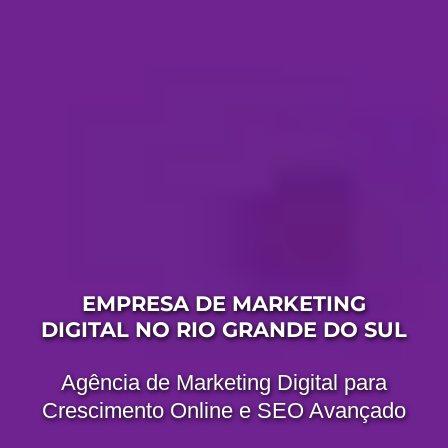
EMPRESA DE MARKETING
DIGITAL NO RIO GRANDE DO SUL
Agência de Marketing Digital para
Crescimento Online e SEO Avançado