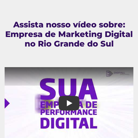
Assista nosso vídeo sobre:
Empresa de Marketing Digital
no Rio Grande do Sul
Empresa de Marketing Digital 