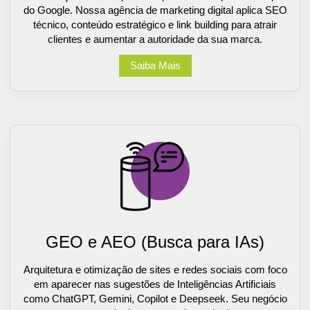
do Google. Nossa agência de marketing digital aplica SEO
técnico, conteúdo estratégico e link building para atrair
clientes e aumentar a autoridade da sua marca.
Saiba Mais
GEO e AEO (Busca para IAs)
Arquitetura e otimização de sites e redes sociais com foco
em aparecer nas sugestões de Inteligências Artificiais
como ChatGPT, Gemini, Copilot e Deepseek. Seu negócio