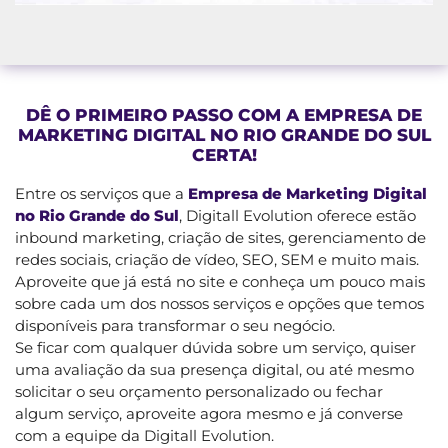
DÊ O PRIMEIRO PASSO COM A EMPRESA DE
MARKETING DIGITAL NO RIO GRANDE DO SUL
CERTA!
Entre os serviços que a
Empresa de Marketing Digital
no Rio Grande do Sul
, Digitall Evolution oferece estão
inbound marketing, criação de sites, gerenciamento de
redes sociais, criação de vídeo, SEO, SEM e muito mais.
Aproveite que já está no site e conheça um pouco mais
sobre cada um dos nossos serviços e opções que temos
disponíveis para transformar o seu negócio.
Se ficar com qualquer dúvida sobre um serviço, quiser
uma avaliação da sua presença digital, ou até mesmo
solicitar o seu orçamento personalizado ou fechar
algum serviço, aproveite agora mesmo e já converse
com a equipe da Digitall Evolution.