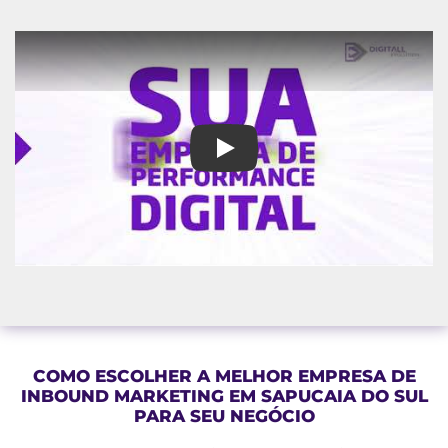
Empresa de Inbound Marketing
COMO ESCOLHER A MELHOR EMPRESA DE
INBOUND MARKETING EM SAPUCAIA DO SUL
PARA SEU NEGÓCIO