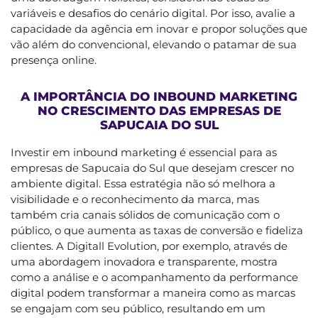
variáveis e desafios do cenário digital. Por isso, avalie a
capacidade da agência em inovar e propor soluções que
vão além do convencional, elevando o patamar de sua
presença online.
A IMPORTÂNCIA DO INBOUND MARKETING
NO CRESCIMENTO DAS EMPRESAS DE
SAPUCAIA DO SUL
Investir em inbound marketing é essencial para as
empresas de Sapucaia do Sul que desejam crescer no
ambiente digital. Essa estratégia não só melhora a
visibilidade e o reconhecimento da marca, mas
também cria canais sólidos de comunicação com o
público, o que aumenta as taxas de conversão e fideliza
clientes. A Digitall Evolution, por exemplo, através de
uma abordagem inovadora e transparente, mostra
como a análise e o acompanhamento da performance
digital podem transformar a maneira como as marcas
se engajam com seu público, resultando em um