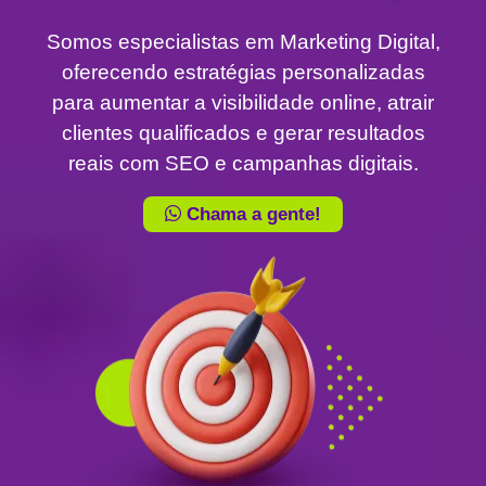
Somos especialistas em Marketing Digital,
oferecendo estratégias personalizadas
para aumentar a visibilidade online, atrair
clientes qualificados e gerar resultados
reais com SEO e campanhas digitais.
Chama a gente!