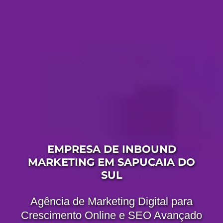
EMPRESA DE INBOUND
MARKETING EM SAPUCAIA DO
SUL
Agência de Marketing Digital para
Crescimento Online e SEO Avançado