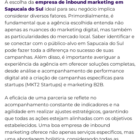
A escolha da
empresa de inbound marketing em
Sapucaia do Sul
ideal para seu negócio implica
considerar diversos fatores. Primordialmente, é
fundamental que a agência escolhida entenda não
apenas as nuances do marketing digital, mas também
as particularidades do mercado local. Saber identificar e
se conectar com o público-alvo em Sapucaia do Sul
pode fazer toda a diferença no sucesso de suas
campanhas. Além disso, é importante averiguar a
experiência da agência em oferecer soluções completas,
desde análise e acompanhamento de performance
digital até a criação de campanhas específicas para
startups (MKT2 Startups) e marketing B2B.
A eficácia de uma parceria se reflete no
acompanhamento constante de indicadores e na
agilidade em realizar ajustes estratégicos, garantindo
que todas as ações estejam alinhadas com os objetivos
estabelecidos. Uma boa empresa de inbound
marketing oferece não apenas serviços específicos, mas
uma abordagem holística, considerando todas as