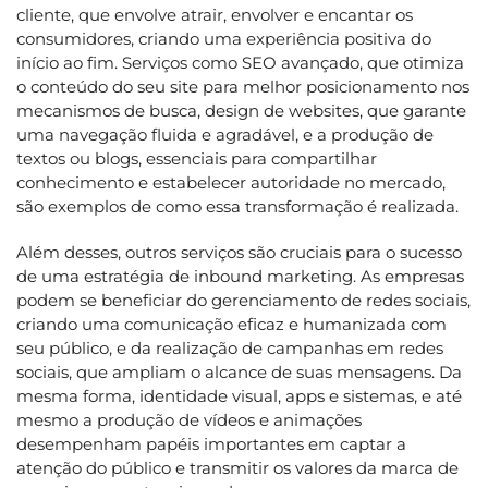
cliente, que envolve atrair, envolver e encantar os
consumidores, criando uma experiência positiva do
início ao fim. Serviços como SEO avançado, que otimiza
o conteúdo do seu site para melhor posicionamento nos
mecanismos de busca, design de websites, que garante
uma navegação fluida e agradável, e a produção de
textos ou blogs, essenciais para compartilhar
conhecimento e estabelecer autoridade no mercado,
são exemplos de como essa transformação é realizada.
Além desses, outros serviços são cruciais para o sucesso
de uma estratégia de inbound marketing. As empresas
podem se beneficiar do gerenciamento de redes sociais,
criando uma comunicação eficaz e humanizada com
seu público, e da realização de campanhas em redes
sociais, que ampliam o alcance de suas mensagens. Da
mesma forma, identidade visual, apps e sistemas, e até
mesmo a produção de vídeos e animações
desempenham papéis importantes em captar a
atenção do público e transmitir os valores da marca de