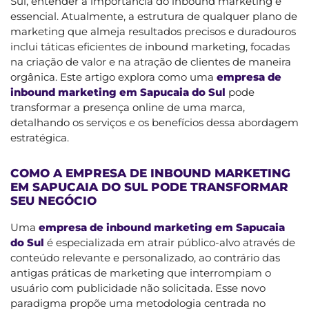
Sul, entender a importância do inbound marketing é
essencial. Atualmente, a estrutura de qualquer plano de
marketing que almeja resultados precisos e duradouros
inclui táticas eficientes de inbound marketing, focadas
na criação de valor e na atração de clientes de maneira
orgânica. Este artigo explora como uma
empresa de
inbound marketing em Sapucaia do Sul
pode
transformar a presença online de uma marca,
detalhando os serviços e os benefícios dessa abordagem
estratégica.
COMO A EMPRESA DE INBOUND MARKETING
EM SAPUCAIA DO SUL PODE TRANSFORMAR
SEU NEGÓCIO
Uma
empresa de inbound marketing em Sapucaia
do Sul
é especializada em atrair público-alvo através de
conteúdo relevante e personalizado, ao contrário das
antigas práticas de marketing que interrompiam o
usuário com publicidade não solicitada. Esse novo
paradigma propõe uma metodologia centrada no