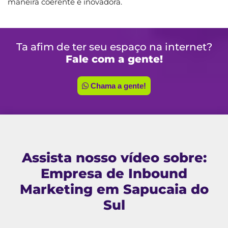
maneira coerente e inovadora.
Ta afim de ter seu espaço na internet?
Fale com a gente!
Chama a gente!
Assista nosso vídeo sobre:
Empresa de Inbound
Marketing em Sapucaia do
Sul