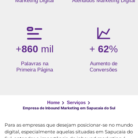
Marketing Digital
Atendidos Marketing Digital
+
860
mil
+
62
%
Palavras na
Aumento de
Primeira Página
Conversões
Home
Serviços
Empresa de Inbound Marketing em Sapucaia do Sul
Para as empresas que desejam posicionar-se no mundo
digital, especialmente aquelas situadas em Sapucaia do