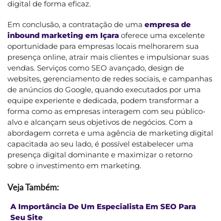
digital de forma eficaz.
Em conclusão, a contratação de uma
empresa de
inbound marketing em Içara
oferece uma excelente
oportunidade para empresas locais melhorarem sua
presença online, atrair mais clientes e impulsionar suas
vendas. Serviços como SEO avançado, design de
websites, gerenciamento de redes sociais, e campanhas
de anúncios do Google, quando executados por uma
equipe experiente e dedicada, podem transformar a
forma como as empresas interagem com seu público-
alvo e alcançam seus objetivos de negócios. Com a
abordagem correta e uma agência de marketing digital
capacitada ao seu lado, é possível estabelecer uma
presença digital dominante e maximizar o retorno
sobre o investimento em marketing.
Veja Também:
A Importância De Um Especialista Em SEO Para
Seu Site