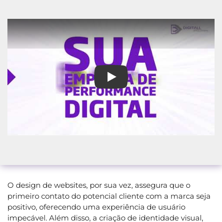
Empresa de Inbound Marketing
O design de websites, por sua vez, assegura que o
primeiro contato do potencial cliente com a marca seja
positivo, oferecendo uma experiência de usuário
impecável. Além disso, a criação de identidade visual,