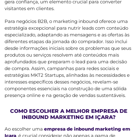
gera confiança, um elemento crucial para converter
visitantes em clientes.
Para negócios B2B, o marketing inbound oferece uma
estratégia excepcional para nutrir leads com conteúdo
especializado, adaptando as mensagens e as ofertas às
diferentes etapas da jornada do comprador. Isso inclui
desde informações iniciais sobre os problemas que seus
produtos ou serviços resolvem até conteúdos mais
aprofundados que preparam o lead para uma decisão
de compra. Assim, campanhas para redes sociais e
estratégias MKT2 Startups, alinhadas às necessidades e
interesses específicos desses negócios, revelam-se
componentes essenciais na construção de uma sólida
presença online e na geração de vendas sustentáveis.
COMO ESCOLHER A MELHOR EMPRESA DE
INBOUND MARKETING EM IÇARA?
Ao escolher uma
empresa de inbound marketing em
Içara
, é crucial considerar não apenas a gama de