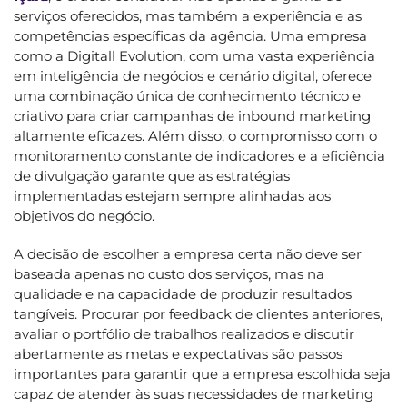
serviços oferecidos, mas também a experiência e as
competências específicas da agência. Uma empresa
como a Digitall Evolution, com uma vasta experiência
em inteligência de negócios e cenário digital, oferece
uma combinação única de conhecimento técnico e
criativo para criar campanhas de inbound marketing
altamente eficazes. Além disso, o compromisso com o
monitoramento constante de indicadores e a eficiência
de divulgação garante que as estratégias
implementadas estejam sempre alinhadas aos
objetivos do negócio.
A decisão de escolher a empresa certa não deve ser
baseada apenas no custo dos serviços, mas na
qualidade e na capacidade de produzir resultados
tangíveis. Procurar por feedback de clientes anteriores,
avaliar o portfólio de trabalhos realizados e discutir
abertamente as metas e expectativas são passos
importantes para garantir que a empresa escolhida seja
capaz de atender às suas necessidades de marketing