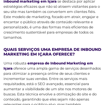
inbound marketing em Içara
se destaca por aplicar
estratégias eficazes que não só atraem visitantes para o
seu site mas também os convertem em clientes fiéis.
Este modelo de marketing, focado em atrair, engajar e
encantar o público através de conteúdo relevante e
personalizado, é uma das formas mais eficientes de
crescimento sustentável para empresas de todos os
tamanhos.
QUAIS SERVIÇOS UMA EMPRESA DE INBOUND
MARKETING EM IÇARA OFERECE?
Uma robusta
empresa de Inbound Marketing em
Içara
oferece uma ampla gama de serviços desenhados
para otimizar a presença online de seus clientes e
incrementar suas vendas. Entre os serviços mais
requisitados, está o SEO avançado, essencial para
aumentar a visibilidade de um site nos motores de
buscas. Esta técnica envolve a otimização do site e do
conteúdo, garantindo que eles sejam não apenas
relevantes para o público-alvo, mas também