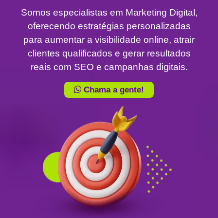
Somos especialistas em Marketing Digital,
oferecendo estratégias personalizadas
para aumentar a visibilidade online, atrair
clientes qualificados e gerar resultados
reais com SEO e campanhas digitais.
Chama a gente!