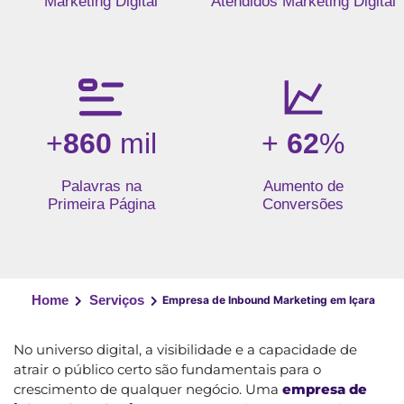
Marketing Digital
Atendidos Marketing Digital
+
860
mil
+
62
%
Palavras na
Aumento de
Primeira Página
Conversões
Home
Serviços
Empresa de Inbound Marketing em Içara
No universo digital, a visibilidade e a capacidade de
atrair o público certo são fundamentais para o
crescimento de qualquer negócio. Uma
empresa de