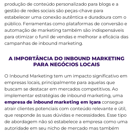
produção de conteúdo personalizado para blogs e a
gestão de redes sociais são peças-chave para
estabelecer uma conexão autêntica e duradoura com o
público. Ferramentas como plataformas de conversão e
automação de marketing também são indispensáveis
para otimizar o funil de vendas e melhorar a eficácia das
campanhas de inbound marketing.
A IMPORTÂNCIA DO INBOUND MARKETING
PARA NEGÓCIOS LOCAIS
O Inbound Marketing tem um impacto significativo em
empresas locais, principalmente para aquelas que
buscam se destacar em mercados competitivos. Ao
implementar estratégias de inbound marketing, uma
empresa de inbound marketing em Içara
consegue
atrair clientes potenciais com conteúdo relevante e útil,
que responde às suas dúvidas e necessidades. Esse tipo
de abordagem não só estabelece a empresa como uma
autoridade em seu nicho de mercado mas também