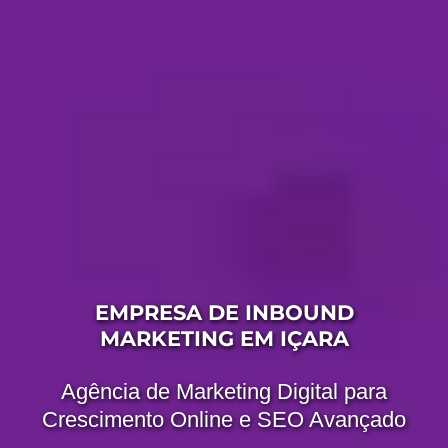
EMPRESA DE INBOUND
MARKETING EM IÇARA
Agência de Marketing Digital para
Crescimento Online e SEO Avançado