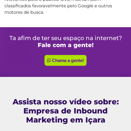
classificados favoravelmente pelo Google e outros
motores de busca.
Ta afim de ter seu espaço na internet?
Fale com a gente!
Chama a gente!
Assista nosso vídeo sobre:
Empresa de Inbound
Marketing em Içara