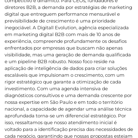
competitivo e dinâmico. Para CEOs, fundadores e
diretores B2B, a demanda por estratégias de marketing
digital que entreguem performance mensurável e
previsibilidade de crescimento é uma prioridade
inegociável. A Digitall Evolution, agência especializada
em marketing digital B2B com mais de 10 anos de
experiência, compreende profundamente os desafios
enfrentados por empresas que buscam não apenas
visibilidade, mas uma geração de demanda qualificada
e um pipeline B2B robusto. Nosso foco reside na
aplicação de inteligência de dados para criar soluções
escaláveis que impulsionam o crescimento, com um
rigor estratégico que garante a otimização de cada
investimento. Com uma agenda intensiva de
diagnósticos consultivos e uma demanda crescente por
nossa expertise em São Paulo e em todo o território
nacional, a capacidade de agendar uma análise técnica
aprofundada torna-se um diferencial estratégico. Por
isso, ressaltamos que nosso atendimento inicial é
voltado para a identificação precisa das necessidades de
cada negócio, garantindo que nossas propostas estejam