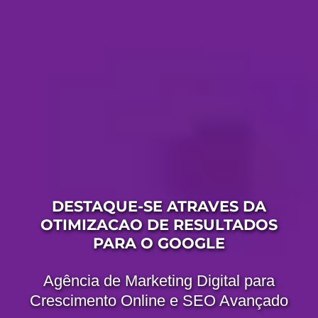
DESTAQUE-SE ATRAVES DA
OTIMIZACAO DE RESULTADOS
PARA O GOOGLE
Agência de Marketing Digital para
Crescimento Online e SEO Avançado