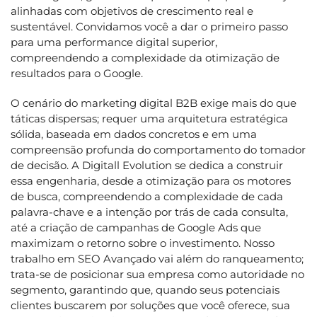
alinhadas com objetivos de crescimento real e
sustentável. Convidamos você a dar o primeiro passo
para uma performance digital superior,
compreendendo a complexidade da otimização de
resultados para o Google.
O cenário do marketing digital B2B exige mais do que
táticas dispersas; requer uma arquitetura estratégica
sólida, baseada em dados concretos e em uma
compreensão profunda do comportamento do tomador
de decisão. A Digitall Evolution se dedica a construir
essa engenharia, desde a otimização para os motores
de busca, compreendendo a complexidade de cada
palavra-chave e a intenção por trás de cada consulta,
até a criação de campanhas de Google Ads que
maximizam o retorno sobre o investimento. Nosso
trabalho em SEO Avançado vai além do ranqueamento;
trata-se de posicionar sua empresa como autoridade no
segmento, garantindo que, quando seus potenciais
clientes buscarem por soluções que você oferece, sua