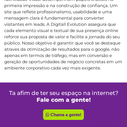
primeira impressão e na construção de confiança. Um
site que reflete profissionalismo, usabilidade e uma
mensagem clara é fundamental para converter
visitantes em leads. A Digitall Evolution assegura que
cada elemento visual e textual de sua presença online
reforce sua proposta de valor e facilite a jornada do seu
público. Nosso objetivo é garantir que você se destaque
atraves da otimização de resultados para o google, não
apenas em termos de tráfego, mas em conversão e
geração de oportunidades de negócio concretas em um
ambiente corporativo cada vez mais exigente.
Ta afim de ter seu espaço na internet?
Fale com a gente!
Chama a gente!