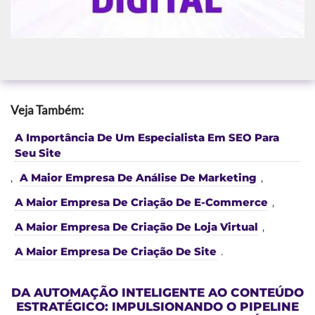
Veja Também:
A Importância De Um Especialista Em SEO Para
Seu Site
,
A Maior Empresa De Análise De Marketing
,
A Maior Empresa De Criação De E-Commerce
,
A Maior Empresa De Criação De Loja Virtual
,
A Maior Empresa De Criação De Site
.
DA AUTOMAÇÃO INTELIGENTE AO CONTEÚDO
ESTRATÉGICO: IMPULSIONANDO O PIPELINE