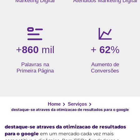
Marketing Digital
Atendidos Marketing Digital
+
860
mil
+
62
%
Palavras na
Aumento de
Primeira Página
Conversões
Home
Serviços
destaque-se atraves da otimizacao de resultados para o google
destaque-se atraves da otimizacao de resultados
para o google
em um mercado cada vez mais