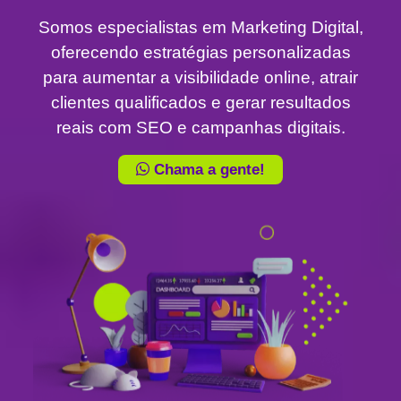
Somos especialistas em Marketing Digital,
oferecendo estratégias personalizadas
para aumentar a visibilidade online, atrair
clientes qualificados e gerar resultados
reais com SEO e campanhas digitais.
Chama a gente!