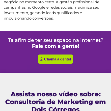
negócio no momento certo. A gestão profissional de
campanhas no Google e redes sociais maximiza seu
investimento, gerando leads qualificados e
impulsionando conversões.
Ta afim de ter seu espaço na internet?
Fale com a gente!
Chama a gente!
Assista nosso vídeo sobre:
Consultoria de Marketing em
Dois Córregos