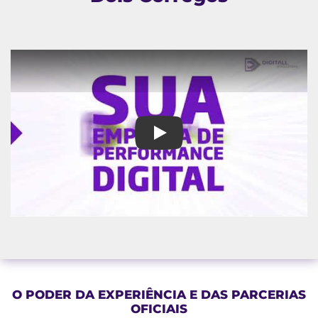
Consultoria de Marketing em D
O PODER DA EXPERIÊNCIA E DAS PARCERIAS
OFICIAIS