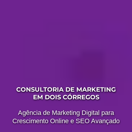
CONSULTORIA DE MARKETING
EM DOIS CÓRREGOS
Agência de Marketing Digital para
Crescimento Online e SEO Avançado