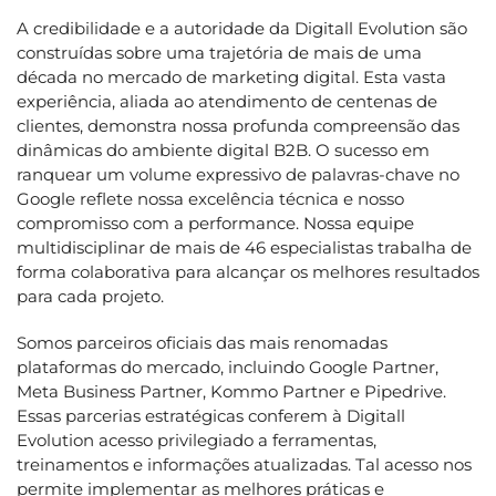
A credibilidade e a autoridade da Digitall Evolution são
construídas sobre uma trajetória de mais de uma
década no mercado de marketing digital. Esta vasta
experiência, aliada ao atendimento de centenas de
clientes, demonstra nossa profunda compreensão das
dinâmicas do ambiente digital B2B. O sucesso em
ranquear um volume expressivo de palavras-chave no
Google reflete nossa excelência técnica e nosso
compromisso com a performance. Nossa equipe
multidisciplinar de mais de 46 especialistas trabalha de
forma colaborativa para alcançar os melhores resultados
para cada projeto.
Somos parceiros oficiais das mais renomadas
plataformas do mercado, incluindo Google Partner,
Meta Business Partner, Kommo Partner e Pipedrive.
Essas parcerias estratégicas conferem à Digitall
Evolution acesso privilegiado a ferramentas,
treinamentos e informações atualizadas. Tal acesso nos
permite implementar as melhores práticas e