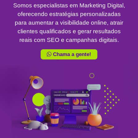
Somos especialistas em Marketing Digital,
oferecendo estratégias personalizadas
para aumentar a visibilidade online, atrair
clientes qualificados e gerar resultados
reais com SEO e campanhas digitais.
Chama a gente!