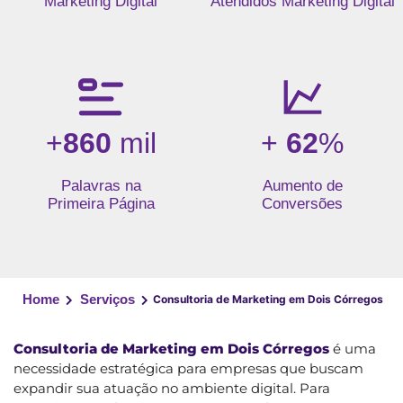
Marketing Digital
Atendidos Marketing Digital
+
860
mil
+
62
%
Palavras na
Aumento de
Primeira Página
Conversões
Home
Serviços
Consultoria de Marketing em Dois Córregos
Consultoria de Marketing em Dois Córregos
é uma
necessidade estratégica para empresas que buscam
expandir sua atuação no ambiente digital. Para