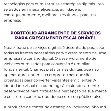
tecnologias para otimizar suas estratégias digitais. Isso
se traduz em maior eficiência, agilidade e,
consequentemente, melhores resultados para sua
empresa.
PORTFÓLIO ABRANGENTE DE SERVIÇOS
PARA CRESCIMENTO ESCALONÁVEL
Nosso leque de serviços digitais é desenhado para cobrir
todas as frentes necessárias para o crescimento de uma
empresa no cenário digital. O desenvolvimento de
websites otimizados para conversão é um pilar
fundamental. Criamos plataformas digitais que não
apenas apresentam sua empresa, mas que são
projetadas para converter visitantes em clientes. A
identidade visual e o branding são cuidadosamente
desenvolvidos para fortalecer a percepção da sua marca
e criar uma conexão duradoura com seu público-alvo.
A produção de conteúdo estratégico, incluindo inbound