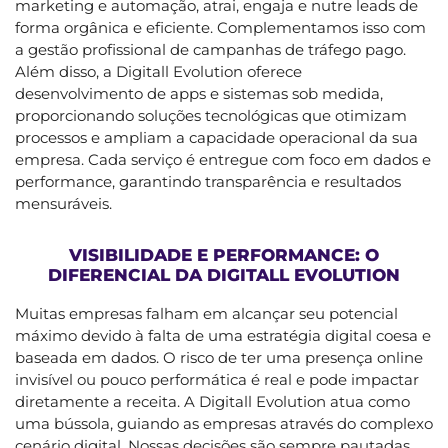
marketing e automação, atrai, engaja e nutre leads de
forma orgânica e eficiente. Complementamos isso com
a gestão profissional de campanhas de tráfego pago.
Além disso, a Digitall Evolution oferece
desenvolvimento de apps e sistemas sob medida,
proporcionando soluções tecnológicas que otimizam
processos e ampliam a capacidade operacional da sua
empresa. Cada serviço é entregue com foco em dados e
performance, garantindo transparência e resultados
mensuráveis.
VISIBILIDADE E PERFORMANCE: O
DIFERENCIAL DA DIGITALL EVOLUTION
Muitas empresas falham em alcançar seu potencial
máximo devido à falta de uma estratégia digital coesa e
baseada em dados. O risco de ter uma presença online
invisível ou pouco performática é real e pode impactar
diretamente a receita. A Digitall Evolution atua como
uma bússola, guiando as empresas através do complexo
cenário digital. Nossas decisões são sempre pautadas