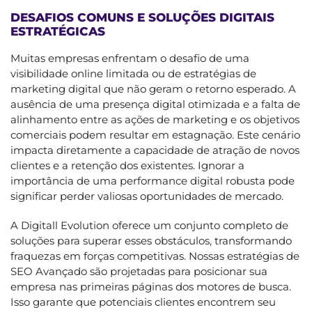
DESAFIOS COMUNS E SOLUÇÕES DIGITAIS
ESTRATÉGICAS
Muitas empresas enfrentam o desafio de uma
visibilidade online limitada ou de estratégias de
marketing digital que não geram o retorno esperado. A
ausência de uma presença digital otimizada e a falta de
alinhamento entre as ações de marketing e os objetivos
comerciais podem resultar em estagnação. Este cenário
impacta diretamente a capacidade de atração de novos
clientes e a retenção dos existentes. Ignorar a
importância de uma performance digital robusta pode
significar perder valiosas oportunidades de mercado.
A Digitall Evolution oferece um conjunto completo de
soluções para superar esses obstáculos, transformando
fraquezas em forças competitivas. Nossas estratégias de
SEO Avançado são projetadas para posicionar sua
empresa nas primeiras páginas dos motores de busca.
Isso garante que potenciais clientes encontrem seu