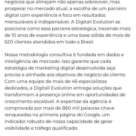
negócios que almejam não apenas sobreviver, mas
prosperar no mercado atual, a escolha de um parceiro
digital com experiência e foco em resultados
mensuráveis é indispensável. A Digitall Evolution se
posiciona como essa parceira estratégica, trazendo mais
de 10 anos de experiência e uma base sólida de mais de
620 clientes atendidos em todo o Brasil.
Nossa metodologia consultiva é fundada em dados e
inteligência de mercado. Isso garante que cada
estratégia de marketing digital desenvolvida seja
precisa e alinhada aos objetivos de negócio do cliente.
Com uma equipe de mais de 46 especialistas
dedicados, a Digitall Evolution entrega soluções que
transformam a presença online em oportunidades de
crescimento escalável. A expertise da agência é
comprovada por mais de 860 mil palavras-chave
ranqueadas na primeira página do Google, um
indicador robusto de nossa capacidade de gerar
visibilidade e tráfego qualificado.