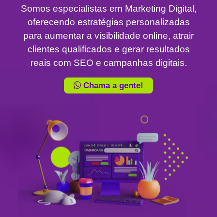
Somos especialistas em Marketing Digital,
oferecendo estratégias personalizadas
para aumentar a visibilidade online, atrair
clientes qualificados e gerar resultados
reais com SEO e campanhas digitais.
Chama a gente!