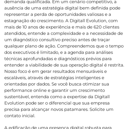
demanda qualificada. Em um cenário competitivo, a
ausência de uma estratégia digital bem definida pode
representar a perda de oportunidades valiosas e a
estagnação do crescimento. A Digitall Evolution, com
mais de 10 anos de experiência e mais de 620 clientes
atendidos, entende a complexidade e a necessidade de
um diagnóstico consultivo preciso antes de traçar
qualquer plano de ação. Compreendemos que o tempo
dos executivos é limitado, e a agenda para análises
técnicas aprofundadas e diagnósticos prévios para
entender a viabilidade de sua operação digital é restrita.
Nosso foco é em gerar resultados mensuráveis e
escaláveis, através de estratégias inteligentes e
orientadas por dados. Se você busca otimizar sua
performance online e garantir um crescimento
sustentável, entenda como a expertise da Digitall
Evolution pode ser o diferencial que sua empresa
precisa para alcançar novos patamares. Solicite um
contato inicial.
A edificação de uma presença digital robusta para