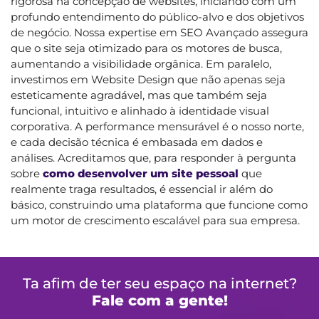
rigorosa na concepção de websites, iniciando com um
profundo entendimento do público-alvo e dos objetivos
de negócio. Nossa expertise em SEO Avançado assegura
que o site seja otimizado para os motores de busca,
aumentando a visibilidade orgânica. Em paralelo,
investimos em Website Design que não apenas seja
esteticamente agradável, mas que também seja
funcional, intuitivo e alinhado à identidade visual
corporativa. A performance mensurável é o nosso norte,
e cada decisão técnica é embasada em dados e
análises. Acreditamos que, para responder à pergunta
sobre
como desenvolver um site pessoal
que
realmente traga resultados, é essencial ir além do
básico, construindo uma plataforma que funcione como
um motor de crescimento escalável para sua empresa.
Ta afim de ter seu espaço na internet?
Fale com a gente!