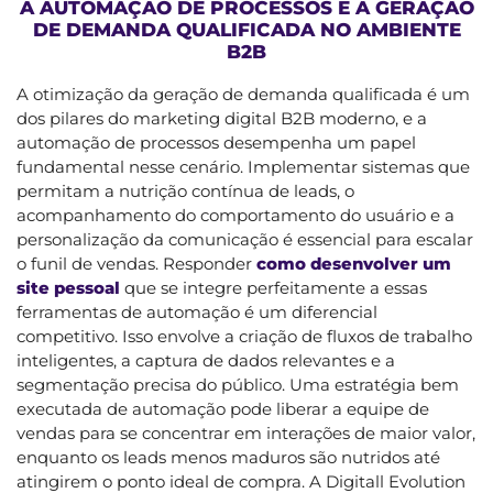
A AUTOMAÇÃO DE PROCESSOS E A GERAÇÃO
DE DEMANDA QUALIFICADA NO AMBIENTE
B2B
A otimização da geração de demanda qualificada é um
dos pilares do marketing digital B2B moderno, e a
automação de processos desempenha um papel
fundamental nesse cenário. Implementar sistemas que
permitam a nutrição contínua de leads, o
acompanhamento do comportamento do usuário e a
personalização da comunicação é essencial para escalar
o funil de vendas. Responder
como desenvolver um
site pessoal
que se integre perfeitamente a essas
ferramentas de automação é um diferencial
competitivo. Isso envolve a criação de fluxos de trabalho
inteligentes, a captura de dados relevantes e a
segmentação precisa do público. Uma estratégia bem
executada de automação pode liberar a equipe de
vendas para se concentrar em interações de maior valor,
enquanto os leads menos maduros são nutridos até
atingirem o ponto ideal de compra. A Digitall Evolution