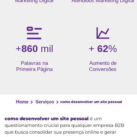
Marketing Digital
Atendidos Marketing Digital
+
860
mil
+
62
%
Palavras na
Aumento de
Primeira Página
Conversões
Home
Serviços
como desenvolver um site pessoal
como desenvolver um site pessoal
é um
questionamento crucial para qualquer empresa B2B
que busca consolidar sua presença online e gerar