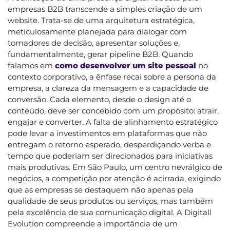
empresas B2B transcende a simples criação de um
website. Trata-se de uma arquitetura estratégica,
meticulosamente planejada para dialogar com
tomadores de decisão, apresentar soluções e,
fundamentalmente, gerar pipeline B2B. Quando
falamos em
como desenvolver um site pessoal
no
contexto corporativo, a ênfase recai sobre a persona da
empresa, a clareza da mensagem e a capacidade de
conversão. Cada elemento, desde o design até o
conteúdo, deve ser concebido com um propósito: atrair,
engajar e converter. A falta de alinhamento estratégico
pode levar a investimentos em plataformas que não
entregam o retorno esperado, desperdiçando verba e
tempo que poderiam ser direcionados para iniciativas
mais produtivas. Em São Paulo, um centro nevrálgico de
negócios, a competição por atenção é acirrada, exigindo
que as empresas se destaquem não apenas pela
qualidade de seus produtos ou serviços, mas também
pela excelência de sua comunicação digital. A Digitall
Evolution compreende a importância de um