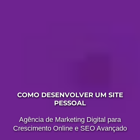
COMO DESENVOLVER UM SITE
PESSOAL
Agência de Marketing Digital para
Crescimento Online e SEO Avançado