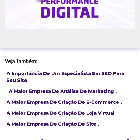
Veja Também:
A Importância De Um Especialista Em SEO Para
Seu Site
,
A Maior Empresa De Análise De Marketing
,
A Maior Empresa De Criação De E-Commerce
,
A Maior Empresa De Criação De Loja Virtual
,
A Maior Empresa De Criação De Site
.