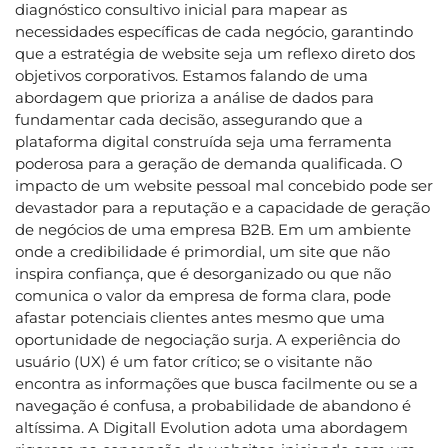
diagnóstico consultivo inicial para mapear as
necessidades específicas de cada negócio, garantindo
que a estratégia de website seja um reflexo direto dos
objetivos corporativos. Estamos falando de uma
abordagem que prioriza a análise de dados para
fundamentar cada decisão, assegurando que a
plataforma digital construída seja uma ferramenta
poderosa para a geração de demanda qualificada. O
impacto de um website pessoal mal concebido pode ser
devastador para a reputação e a capacidade de geração
de negócios de uma empresa B2B. Em um ambiente
onde a credibilidade é primordial, um site que não
inspira confiança, que é desorganizado ou que não
comunica o valor da empresa de forma clara, pode
afastar potenciais clientes antes mesmo que uma
oportunidade de negociação surja. A experiência do
usuário (UX) é um fator crítico; se o visitante não
encontra as informações que busca facilmente ou se a
navegação é confusa, a probabilidade de abandono é
altíssima. A Digitall Evolution adota uma abordagem