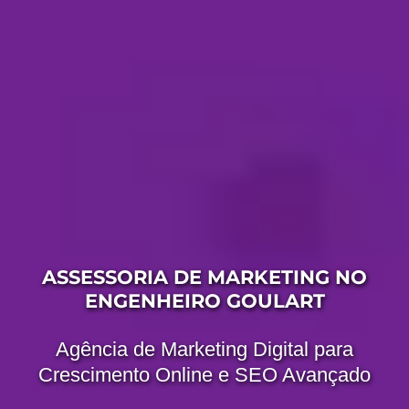
ASSESSORIA DE MARKETING NO
ENGENHEIRO GOULART
Agência de Marketing Digital para
Crescimento Online e SEO Avançado