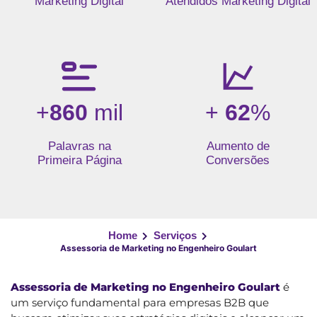
Marketing Digital
Atendidos Marketing Digital
+
860
mil
+
62
%
Palavras na
Aumento de
Primeira Página
Conversões
Home
Serviços
Assessoria de Marketing no Engenheiro Goulart
Assessoria de Marketing no Engenheiro Goulart
é
um serviço fundamental para empresas B2B que