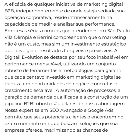
A eficácia de qualquer iniciativa de marketing digital
B2B, independentemente de onde esteja sediada sua
operação corporativa, reside intrinsecamente na
capacidade de medir e analisar sua performance.
Empresas sérias como as que atendemos em São Paulo,
Vila Olímpia e Berrini compreendem que o marketing
não é um custo, mas sim um investimento estratégico
que deve gerar resultados tangíveis e previsíveis. A
Digitall Evolution se destaca por seu foco inabalável em
performance mensurável, utilizando um conjunto
robusto de ferramentas e metodologias para garantir
que cada centavo investido em marketing digital se
traduza em oportunidades de negócio concretas e
crescimento escalável. A automação de processos, a
geração de demanda qualificada e a construção de um
pipeline B2B robusto são pilares de nossa abordagem.
Nossa expertise em SEO Avançado e Google Ads
permite que seus potenciais clientes o encontrem no
exato momento em que buscam soluções que sua
empresa oferece, maximizando as chances de