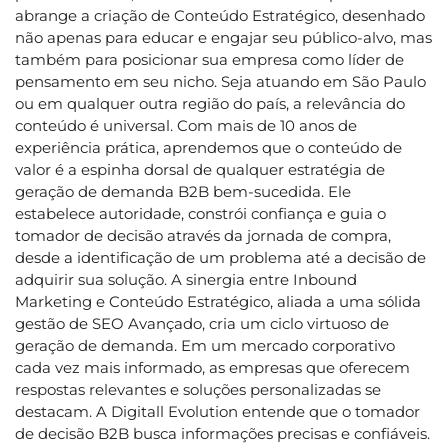
abrange a criação de Conteúdo Estratégico, desenhado
não apenas para educar e engajar seu público-alvo, mas
também para posicionar sua empresa como líder de
pensamento em seu nicho. Seja atuando em São Paulo
ou em qualquer outra região do país, a relevância do
conteúdo é universal. Com mais de 10 anos de
experiência prática, aprendemos que o conteúdo de
valor é a espinha dorsal de qualquer estratégia de
geração de demanda B2B bem-sucedida. Ele
estabelece autoridade, constrói confiança e guia o
tomador de decisão através da jornada de compra,
desde a identificação de um problema até a decisão de
adquirir sua solução. A sinergia entre Inbound
Marketing e Conteúdo Estratégico, aliada a uma sólida
gestão de SEO Avançado, cria um ciclo virtuoso de
geração de demanda. Em um mercado corporativo
cada vez mais informado, as empresas que oferecem
respostas relevantes e soluções personalizadas se
destacam. A Digitall Evolution entende que o tomador
de decisão B2B busca informações precisas e confiáveis.