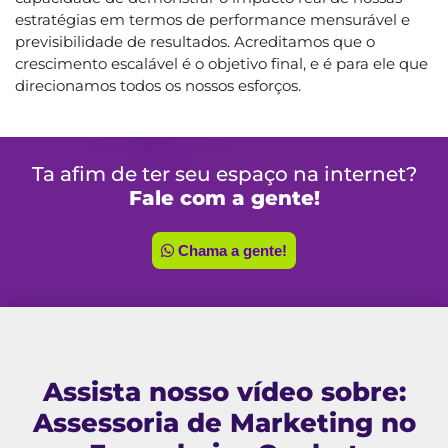
estratégias em termos de performance mensurável e
previsibilidade de resultados. Acreditamos que o
crescimento escalável é o objetivo final, e é para ele que
direcionamos todos os nossos esforços.
Ta afim de ter seu espaço na internet?
Fale com a gente!
Chama a gente!
Assista nosso vídeo sobre:
Assessoria de Marketing no