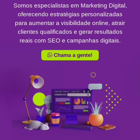
Somos especialistas em Marketing Digital,
oferecendo estratégias personalizadas
para aumentar a visibilidade online, atrair
clientes qualificados e gerar resultados
reais com SEO e campanhas digitais.
Chama a gente!