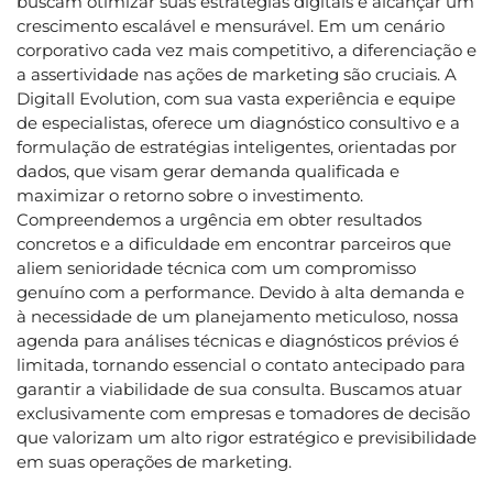
buscam otimizar suas estratégias digitais e alcançar um
crescimento escalável e mensurável. Em um cenário
corporativo cada vez mais competitivo, a diferenciação e
a assertividade nas ações de marketing são cruciais. A
Digitall Evolution, com sua vasta experiência e equipe
de especialistas, oferece um diagnóstico consultivo e a
formulação de estratégias inteligentes, orientadas por
dados, que visam gerar demanda qualificada e
maximizar o retorno sobre o investimento.
Compreendemos a urgência em obter resultados
concretos e a dificuldade em encontrar parceiros que
aliem senioridade técnica com um compromisso
genuíno com a performance. Devido à alta demanda e
à necessidade de um planejamento meticuloso, nossa
agenda para análises técnicas e diagnósticos prévios é
limitada, tornando essencial o contato antecipado para
garantir a viabilidade de sua consulta. Buscamos atuar
exclusivamente com empresas e tomadores de decisão
que valorizam um alto rigor estratégico e previsibilidade
em suas operações de marketing.