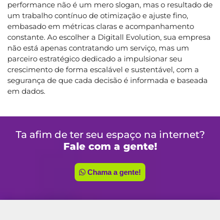
performance não é um mero slogan, mas o resultado de
um trabalho contínuo de otimização e ajuste fino,
embasado em métricas claras e acompanhamento
constante. Ao escolher a Digitall Evolution, sua empresa
não está apenas contratando um serviço, mas um
parceiro estratégico dedicado a impulsionar seu
crescimento de forma escalável e sustentável, com a
segurança de que cada decisão é informada e baseada
em dados.
Ta afim de ter seu espaço na internet?
Fale com a gente!
Chama a gente!