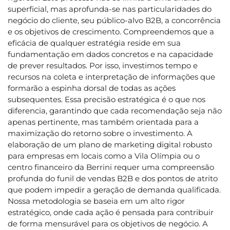
superficial, mas aprofunda-se nas particularidades do
negócio do cliente, seu público-alvo B2B, a concorrência
e os objetivos de crescimento. Compreendemos que a
eficácia de qualquer estratégia reside em sua
fundamentação em dados concretos e na capacidade
de prever resultados. Por isso, investimos tempo e
recursos na coleta e interpretação de informações que
formarão a espinha dorsal de todas as ações
subsequentes. Essa precisão estratégica é o que nos
diferencia, garantindo que cada recomendação seja não
apenas pertinente, mas também orientada para a
maximização do retorno sobre o investimento. A
elaboração de um plano de marketing digital robusto
para empresas em locais como a Vila Olímpia ou o
centro financeiro da Berrini requer uma compreensão
profunda do funil de vendas B2B e dos pontos de atrito
que podem impedir a geração de demanda qualificada.
Nossa metodologia se baseia em um alto rigor
estratégico, onde cada ação é pensada para contribuir
de forma mensurável para os objetivos de negócio. A