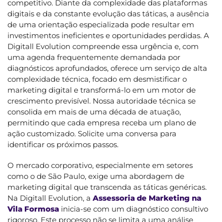
competitivo. Diante da complexidade das plataformas
digitais e da constante evolução das táticas, a ausência
de uma orientação especializada pode resultar em
investimentos ineficientes e oportunidades perdidas. A
Digitall Evolution compreende essa urgência e, com
uma agenda frequentemente demandada por
diagnósticos aprofundados, oferece um serviço de alta
complexidade técnica, focado em desmistificar o
marketing digital e transformá-lo em um motor de
crescimento previsível. Nossa autoridade técnica se
consolida em mais de uma década de atuação,
permitindo que cada empresa receba um plano de
ação customizado. Solicite uma conversa para
identificar os próximos passos.
O mercado corporativo, especialmente em setores
como o de São Paulo, exige uma abordagem de
marketing digital que transcenda as táticas genéricas.
Na Digitall Evolution, a
Assessoria de Marketing na
Vila Formosa
inicia-se com um diagnóstico consultivo
rigoroso. Este processo não se limita a uma análise