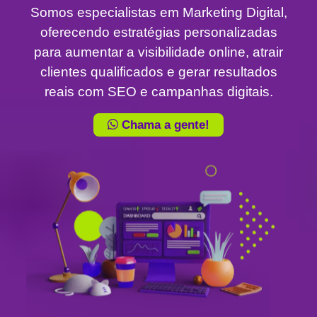
Somos especialistas em Marketing Digital,
oferecendo estratégias personalizadas
para aumentar a visibilidade online, atrair
clientes qualificados e gerar resultados
reais com SEO e campanhas digitais.
Chama a gente!