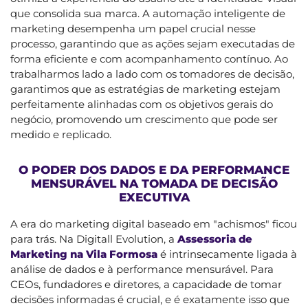
que consolida sua marca. A automação inteligente de
marketing desempenha um papel crucial nesse
processo, garantindo que as ações sejam executadas de
forma eficiente e com acompanhamento contínuo. Ao
trabalharmos lado a lado com os tomadores de decisão,
garantimos que as estratégias de marketing estejam
perfeitamente alinhadas com os objetivos gerais do
negócio, promovendo um crescimento que pode ser
medido e replicado.
O PODER DOS DADOS E DA PERFORMANCE
MENSURÁVEL NA TOMADA DE DECISÃO
EXECUTIVA
A era do marketing digital baseado em "achismos" ficou
para trás. Na Digitall Evolution, a
Assessoria de
Marketing na Vila Formosa
é intrinsecamente ligada à
análise de dados e à performance mensurável. Para
CEOs, fundadores e diretores, a capacidade de tomar
decisões informadas é crucial, e é exatamente isso que