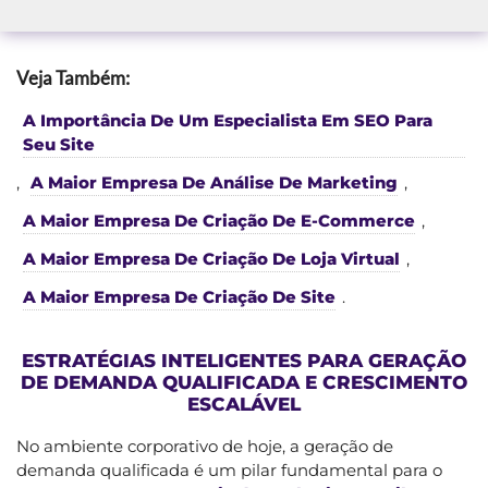
Veja Também:
A Importância De Um Especialista Em SEO Para
Seu Site
,
A Maior Empresa De Análise De Marketing
,
A Maior Empresa De Criação De E-Commerce
,
A Maior Empresa De Criação De Loja Virtual
,
A Maior Empresa De Criação De Site
.
ESTRATÉGIAS INTELIGENTES PARA GERAÇÃO
DE DEMANDA QUALIFICADA E CRESCIMENTO
ESCALÁVEL
No ambiente corporativo de hoje, a geração de
demanda qualificada é um pilar fundamental para o