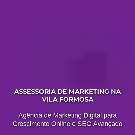
ASSESSORIA DE MARKETING NA
VILA FORMOSA
Agência de Marketing Digital para
Crescimento Online e SEO Avançado