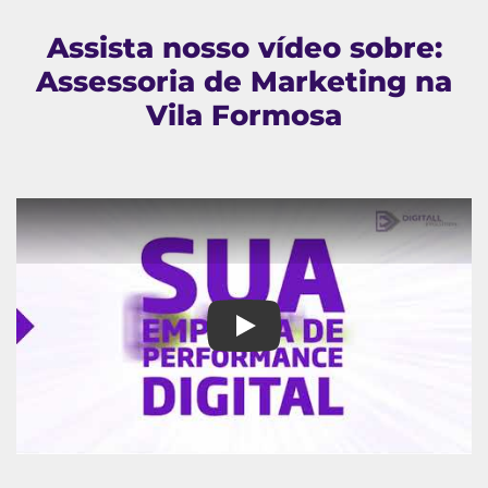
Assista nosso vídeo sobre:
Assessoria de Marketing na
Vila Formosa
Assessoria de Marketing na Vi