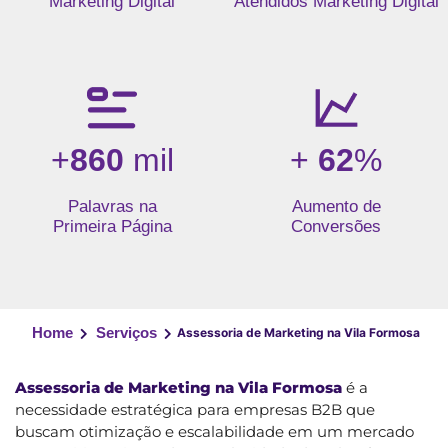
Marketing Digital
Atendidos Marketing Digital
+
860
mil
+
62
%
Palavras na
Aumento de
Primeira Página
Conversões
Home
Serviços
Assessoria de Marketing na Vila Formosa
Assessoria de Marketing na Vila Formosa
é a
necessidade estratégica para empresas B2B que
buscam otimização e escalabilidade em um mercado