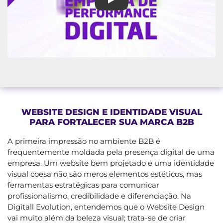
Assessoria de Marketing em 
WEBSITE DESIGN E IDENTIDADE VISUAL
PARA FORTALECER SUA MARCA B2B
A primeira impressão no ambiente B2B é
frequentemente moldada pela presença digital de uma
empresa. Um website bem projetado e uma identidade
visual coesa não são meros elementos estéticos, mas
ferramentas estratégicas para comunicar
profissionalismo, credibilidade e diferenciação. Na
Digitall Evolution, entendemos que o Website Design
vai muito além da beleza visual; trata-se de criar