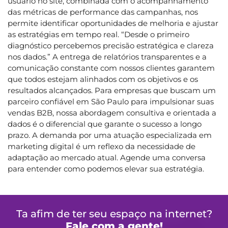
usuário no site, combinada com o acompanhamento
das métricas de performance das campanhas, nos
permite identificar oportunidades de melhoria e ajustar
as estratégias em tempo real. “Desde o primeiro
diagnóstico percebemos precisão estratégica e clareza
nos dados.” A entrega de relatórios transparentes e a
comunicação constante com nossos clientes garantem
que todos estejam alinhados com os objetivos e os
resultados alcançados. Para empresas que buscam um
parceiro confiável em São Paulo para impulsionar suas
vendas B2B, nossa abordagem consultiva e orientada a
dados é o diferencial que garante o sucesso a longo
prazo. A demanda por uma atuação especializada em
marketing digital é um reflexo da necessidade de
adaptação ao mercado atual. Agende uma conversa
para entender como podemos elevar sua estratégia.
Ta afim de ter seu espaço na internet?
Fale com a gente!