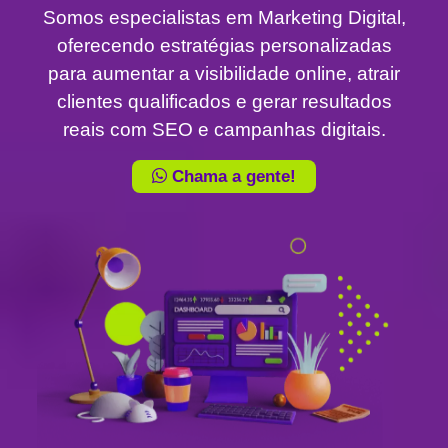
Somos especialistas em Marketing Digital,
oferecendo estratégias personalizadas
para aumentar a visibilidade online, atrair
clientes qualificados e gerar resultados
reais com SEO e campanhas digitais.
Chama a gente!