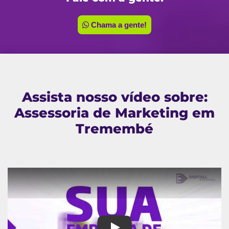
Chama a gente!
Assista nosso vídeo sobre:
Assessoria de Marketing em
Tremembé