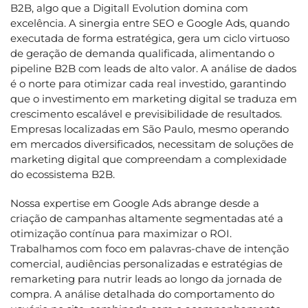
B2B, algo que a Digitall Evolution domina com
excelência. A sinergia entre SEO e Google Ads, quando
executada de forma estratégica, gera um ciclo virtuoso
de geração de demanda qualificada, alimentando o
pipeline B2B com leads de alto valor. A análise de dados
é o norte para otimizar cada real investido, garantindo
que o investimento em marketing digital se traduza em
crescimento escalável e previsibilidade de resultados.
Empresas localizadas em São Paulo, mesmo operando
em mercados diversificados, necessitam de soluções de
marketing digital que compreendam a complexidade
do ecossistema B2B.
Nossa expertise em Google Ads abrange desde a
criação de campanhas altamente segmentadas até a
otimização contínua para maximizar o ROI.
Trabalhamos com foco em palavras-chave de intenção
comercial, audiências personalizadas e estratégias de
remarketing para nutrir leads ao longo da jornada de
compra. A análise detalhada do comportamento do