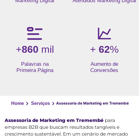
Marketing Digital
Atendidos Marketing Digital
+
860
mil
+
62
%
Palavras na
Aumento de
Primeira Página
Conversões
Home
Serviços
Assessoria de Marketing em Tremembé
Assessoria de Marketing em Tremembé
para
empresas B2B que buscam resultados tangíveis e
crescimento sustentável. Em um cenário de mercado