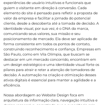
experiências de usuário intuitivas e funcionais que
guiem o visitante em direção à conversão. Cada
elemento do site é pensado para refletir a proposta de
valor da empresa e facilitar a jornada do potencial
cliente, desde a descoberta até a tomada de decisão. A
identidade visual, por sua vez, é o DNA da marca,
comunicando seus valores, sua missão e seu
posicionamento de mercado. Ela deve ser aplicada de
forma consistente em todos os pontos de contato,
construindo reconhecimento e confiança. Empresas em
São Paulo, como em Vila Olímpia, que buscam se
destacar em um mercado concorrido, encontram em
um design estratégico e uma identidade visual forte os
pilares para atrair e reter a atenção de tomadores de
decisão. A automação na criação e otimização desses
ativos digitais é essencial para manter a agilidade e a
eficiência.
Nossa abordagem ao Website Design foca em
arquitetura da informação clara, navegação intuitiva e