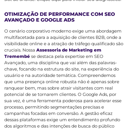
OTIMIZAÇÃO DE PERFORMANCE COM SEO
AVANÇADO E GOOGLE ADS
O cenário corporativo moderno exige uma abordagem
multifacetada para a aquisição de clientes B2B, onde a
visibilidade online e a atração de tráfego qualificado são
cruciais. Nossa
Assessoria de Marketing em
Tremembé
se destaca pela expertise em SEO
Avançado, uma disciplina que vai além das palavras-
chave, focando na estrutura do site, na experiência do
usuário e na autoridade temática. Compreendemos
que uma presença online robusta não é apenas sobre
ranquear bem, mas sobre atrair visitantes com real
potencial de se tornarem clientes. O Google Ads, por
sua vez, é uma ferramenta poderosa para acelerar esse
processo, permitindo segmentações precisas e
campanhas focadas em conversão. A gestão eficaz
dessas plataformas exige um entendimento profundo
dos algoritmos e das intenções de busca do público