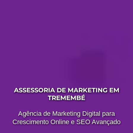
ASSESSORIA DE MARKETING EM
TREMEMBÉ
Agência de Marketing Digital para
Crescimento Online e SEO Avançado