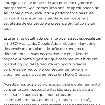
entrega de valor através de um processo rigoroso e
transparente. Realizamos uma análise aprofundada do
seu cenário atual, incluindo a performance das suas
campanhas existentes, a saúde do seu website, a
estratégia de conteúdo e a presença digital como um
todo.
Esta análise detalhada permite que nossos especialistas
em SEO Avançado, Google Ads e Inbound Marketing
desenvolvam um plano de ação que enderece
diretamente as suas necessidades e objetivos de
negócio. A meta é garantir que cada real investido em
marketing digital se traduza em oportunidades
concretas de negócio e, consequentemente, em
crescimento para sua empresa em Nova Granada.
Acreditamos que a comunicação clara e o alinhamento
constante com nossos clientes são essenciais para o
sucesso, e é por isso que mantemos um
acompanhamento contínuo, ajustando as estratégias
conforme necessário para maximizar a performance e a