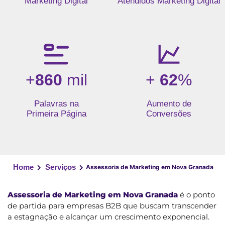
Marketing Digital
Atendidos Marketing Digital
+
860
mil
+
62
%
Palavras na
Aumento de
Primeira Página
Conversões
Home
Serviços
Assessoria de Marketing em Nova Granada
Assessoria de Marketing em Nova Granada
é o ponto
de partida para empresas B2B que buscam transcender
a estagnação e alcançar um crescimento exponencial.