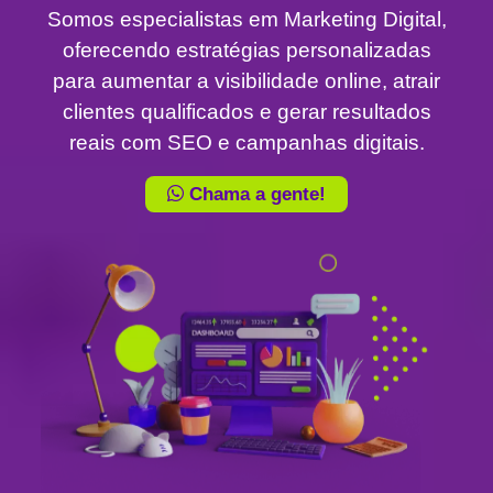
Somos especialistas em Marketing Digital,
oferecendo estratégias personalizadas
para aumentar a visibilidade online, atrair
clientes qualificados e gerar resultados
reais com SEO e campanhas digitais.
Chama a gente!