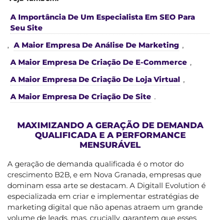
A Importância De Um Especialista Em SEO Para
Seu Site
,
A Maior Empresa De Análise De Marketing
,
A Maior Empresa De Criação De E-Commerce
,
A Maior Empresa De Criação De Loja Virtual
,
A Maior Empresa De Criação De Site
.
MAXIMIZANDO A GERAÇÃO DE DEMANDA
QUALIFICADA E A PERFORMANCE
MENSURÁVEL
A geração de demanda qualificada é o motor do
crescimento B2B, e em Nova Granada, empresas que
dominam essa arte se destacam. A Digitall Evolution é
especializada em criar e implementar estratégias de
marketing digital que não apenas atraem um grande
volume de leads, mas, crucially, garantem que esses