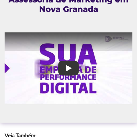
Nova Granada
Assessoria de Marketing em N
Veja Também: