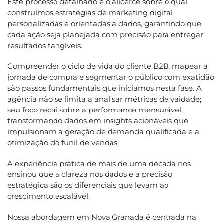
Este processo detalhado é o alicerce sobre o qual
construímos estratégias de marketing digital
personalizadas e orientadas a dados, garantindo que
cada ação seja planejada com precisão para entregar
resultados tangíveis.
Compreender o ciclo de vida do cliente B2B, mapear a
jornada de compra e segmentar o público com exatidão
são passos fundamentais que iniciamos nesta fase. A
agência não se limita a analisar métricas de vaidade;
seu foco recai sobre a performance mensurável,
transformando dados em insights acionáveis que
impulsionam a geração de demanda qualificada e a
otimização do funil de vendas.
A experiência prática de mais de uma década nos
ensinou que a clareza nos dados e a precisão
estratégica são os diferenciais que levam ao
crescimento escalável.
Nossa abordagem em Nova Granada é centrada na