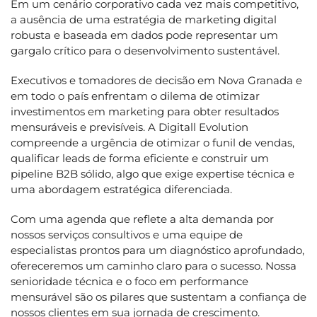
Em um cenário corporativo cada vez mais competitivo,
a ausência de uma estratégia de marketing digital
robusta e baseada em dados pode representar um
gargalo crítico para o desenvolvimento sustentável.
Executivos e tomadores de decisão em Nova Granada e
em todo o país enfrentam o dilema de otimizar
investimentos em marketing para obter resultados
mensuráveis e previsíveis. A Digitall Evolution
compreende a urgência de otimizar o funil de vendas,
qualificar leads de forma eficiente e construir um
pipeline B2B sólido, algo que exige expertise técnica e
uma abordagem estratégica diferenciada.
Com uma agenda que reflete a alta demanda por
nossos serviços consultivos e uma equipe de
especialistas prontos para um diagnóstico aprofundado,
ofereceremos um caminho claro para o sucesso. Nossa
senioridade técnica e o foco em performance
mensurável são os pilares que sustentam a confiança de
nossos clientes em sua jornada de crescimento.