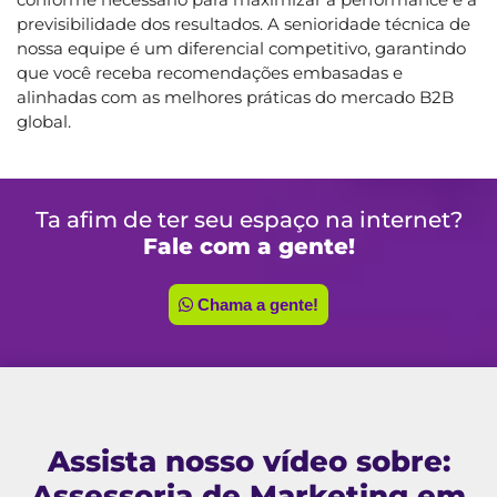
previsibilidade dos resultados. A senioridade técnica de
nossa equipe é um diferencial competitivo, garantindo
que você receba recomendações embasadas e
alinhadas com as melhores práticas do mercado B2B
global.
Ta afim de ter seu espaço na internet?
Fale com a gente!
Chama a gente!
Assista nosso vídeo sobre:
Assessoria de Marketing em