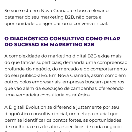
Se você está em Nova Granada e busca elevar o
patamar do seu marketing B2B, não perca a
oportunidade de agendar uma conversa inicial.
O DIAGNÓSTICO CONSULTIVO COMO PILAR
DO SUCESSO EM MARKETING B2B
A complexidade do marketing digital B2B exige mais
do que táticas superficiais; demanda uma compreensão
profunda do negócio, do mercado e do comportamento
do seu público-alvo. Em Nova Granada, assim como em
outros polos empresariais, empresas buscam parceiros
que vão além da execução de campanhas, oferecendo
uma verdadeira consultoria estratégica.
A Digitall Evolution se diferencia justamente por seu
diagnóstico consultivo inicial, uma etapa crucial que
permite identificar os pontos fortes, as oportunidades
de melhoria e os desafios específicos de cada negócio.