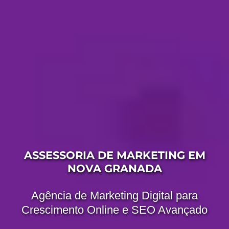
ASSESSORIA DE MARKETING EM
NOVA GRANADA
Agência de Marketing Digital para
Crescimento Online e SEO Avançado